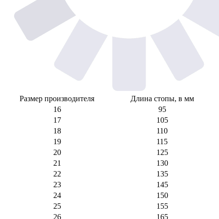
Размер производителя
Длина стопы, в мм
16
95
17
105
18
110
19
115
20
125
21
130
22
135
23
145
24
150
25
155
26
165