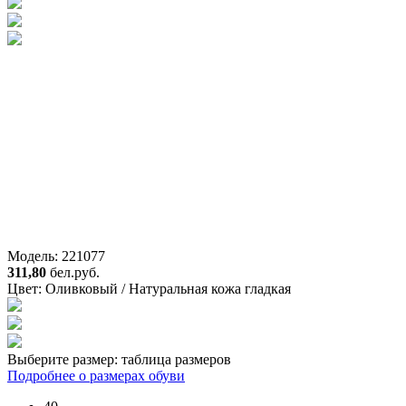
Модель: 221077
311,80
бел.руб.
Цвет:
Оливковый / Натуральная кожа гладкая
Выберите размер:
таблица размеров
Подробнее о размерах обуви