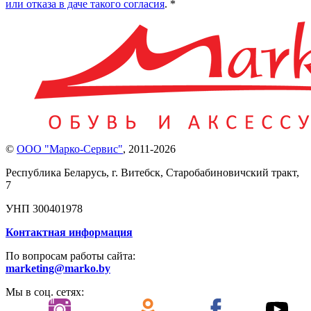
или отказа в даче такого согласия
. *
©
ООО "Марко-Сервис"
,
2011-2026
Республика Беларусь, г. Витебск, Старобабиновичский тракт,
7
УНП 300401978
Контактная информация
По вопросам работы сайта:
marketing@marko.by
Мы в соц. сетях: