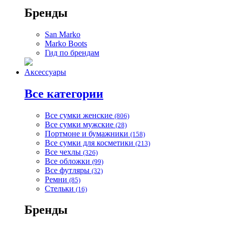
Бренды
San Marko
Marko Boots
Гид по брендам
Аксессуары
Все категории
Все сумки женские
(806)
Все сумки мужские
(28)
Портмоне и бумажники
(158)
Все сумки для косметики
(213)
Все чехлы
(326)
Все обложки
(99)
Все футляры
(32)
Ремни
(85)
Стельки
(16)
Бренды