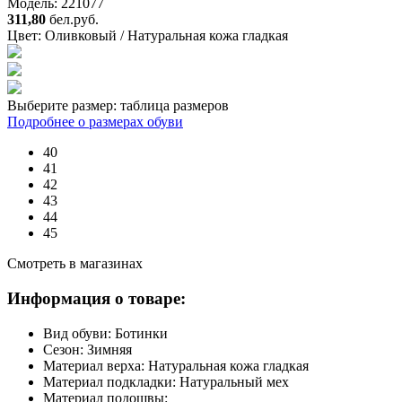
Модель: 221077
311,80
бел.руб.
Цвет:
Оливковый / Натуральная кожа гладкая
Выберите размер:
таблица размеров
Подробнее о размерах обуви
40
41
42
43
44
45
Смотреть в магазинах
Информация о товаре:
Вид обуви:
Ботинки
Сезон:
Зимняя
Материал верха:
Натуральная кожа гладкая
Материал подкладки:
Натуральный мех
Материал подошвы: