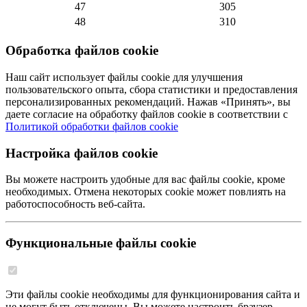
47
305
48
310
Обработка файлов cookie
Наш сайт использует файлы cookie для улучшения
пользовательского опыта, сбора статистики и предоставления
персонализированных рекомендаций. Нажав «Принять», вы
даете согласие на обработку файлов cookie в соответствии с
Политикой обработки файлов cookie
Настройка файлов cookie
Вы можете настроить удобные для вас файлы cookie, кроме
необходимых. Отмена некоторых cookie может повлиять на
работоспособность веб-сайта.
Функциональные файлы cookie
Эти файлы cookie необходимы для функционирования сайта и
не могут быть отключены. Вы можете настроить браузер