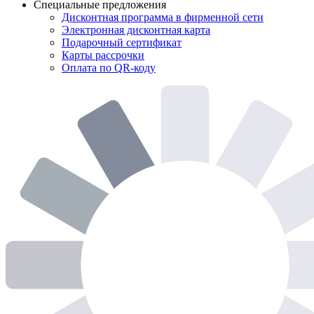
Специальные предложения
Дисконтная программа в фирменной сети
Электронная дисконтная карта
Подарочный сертификат
Карты рассрочки
Оплата по QR-коду