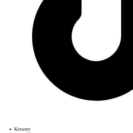
Каталог