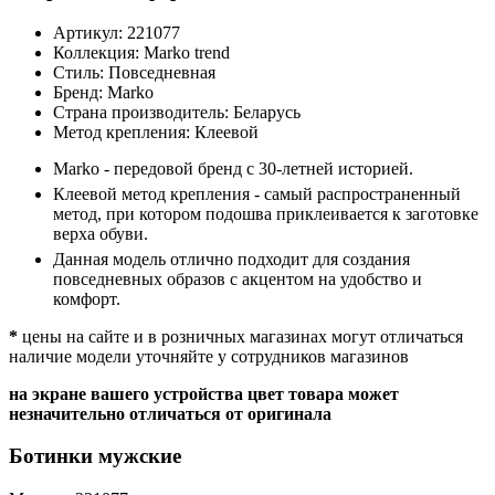
Артикул:
221077
Коллекция:
Marko trend
Стиль:
Повседневная
Бренд:
Marko
Страна производитель:
Беларусь
Метод крепления:
Клеевой
Marko - передовой бренд с 30-летней историей.
Клеевой метод крепления - самый распространенный
метод, при котором подошва приклеивается к заготовке
верха обуви.
Данная модель отлично подходит для создания
повседневных образов с акцентом на удобство и
комфорт.
*
цены на сайте и в розничных магазинах могут отличаться
наличие модели уточняйте у сотрудников магазинов
на экране вашего устройства цвет товара может
незначительно отличаться от оригинала
Ботинки мужские