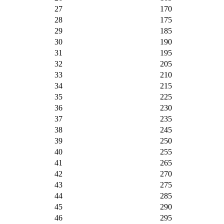
27
170
28
175
29
185
30
190
31
195
32
205
33
210
34
215
35
225
36
230
37
235
38
245
39
250
40
255
41
265
42
270
43
275
44
285
45
290
46
295