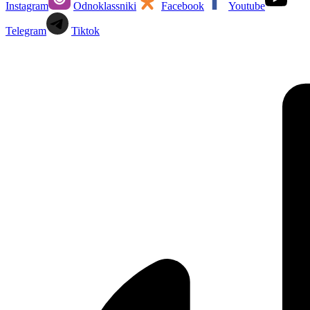
Instagram
Odnoklassniki
Facebook
Youtube
Telegram
Tiktok