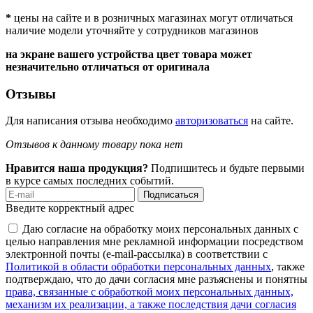
*
цены на сайте и в розничных магазинах могут отличаться
наличие модели уточняйте у сотрудников магазинов
на экране вашего устройства цвет товара может
незначительно отличаться от оригинала
Отзывы
Для написания отзыва необходимо
авторизоваться
на сайте.
Отзывов к данному товару пока нет
Нравится наша продукция?
Подпишитесь и будьте первыми
в курсе самых последних событий.
Подписаться
Введите корректный адрес
Даю согласие на обработку моих персональных данных с
целью направления мне рекламной информации посредством
электронной почты (e-mail-рассылка) в соответствии с
Политикой в области обработки персональных данных
, также
подтверждаю, что до дачи согласия мне разъяснены и понятны
права, связанные с обработкой моих персональных данных,
механизм их реализации, а также последствия дачи согласия