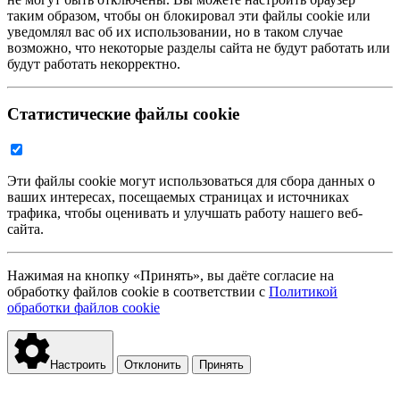
таким образом, чтобы он блокировал эти файлы cookie или
уведомлял вас об их использовании, но в таком случае
возможно, что некоторые разделы сайта не будут работать или
будут работать некорректно.
Статистические файлы cookie
Эти файлы cookie могут использоваться для сбора данных о
ваших интересах, посещаемых страницах и источниках
трафика, чтобы оценивать и улучшать работу нашего веб-
сайта.
Нажимая на кнопку «Принять», вы даёте согласие на
обработку файлов cookie в соответствии с
Политикой
обработки файлов cookie
Настроить
Отклонить
Принять