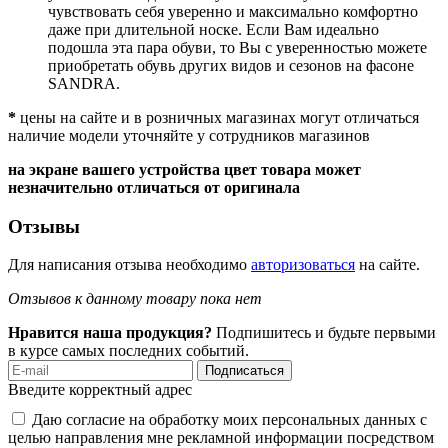
чувствовать себя уверенно и максимально комфортно
даже при длительной носке. Если Вам идеально
подошла эта пара обуви, то Вы с уверенностью можете
приобретать обувь других видов и сезонов на фасоне
SANDRA.
*
цены на сайте и в розничных магазинах могут отличаться
наличие модели уточняйте у сотрудников магазинов
на экране вашего устройства цвет товара может
незначительно отличаться от оригинала
Отзывы
Для написания отзыва необходимо
авторизоваться
на сайте.
Отзывов к данному товару пока нет
Нравится наша продукция?
Подпишитесь и будьте первыми
в курсе самых последних событий.
Подписаться
Введите корректный адрес
Даю согласие на обработку моих персональных данных с
целью направления мне рекламной информации посредством