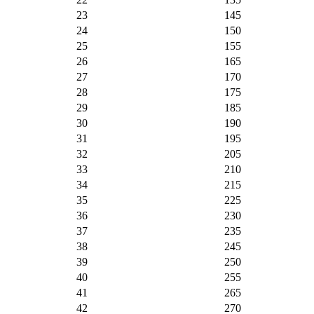
23
145
24
150
25
155
26
165
27
170
28
175
29
185
30
190
31
195
32
205
33
210
34
215
35
225
36
230
37
235
38
245
39
250
40
255
41
265
42
270