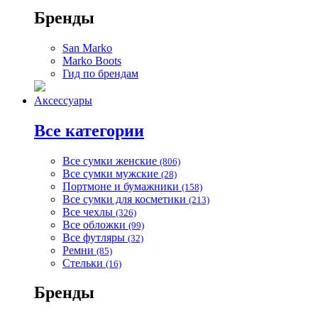
Бренды
San Marko
Marko Boots
Гид по брендам
Аксессуары
Все категории
Все сумки женские
(806)
Все сумки мужские
(28)
Портмоне и бумажники
(158)
Все сумки для косметики
(213)
Все чехлы
(326)
Все обложки
(99)
Все футляры
(32)
Ремни
(85)
Стельки
(16)
Бренды