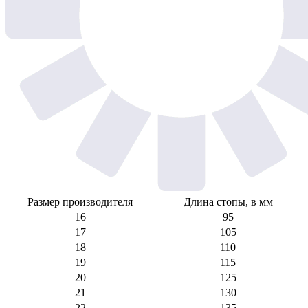
Размер производителя
Длина стопы, в мм
16
95
17
105
18
110
19
115
20
125
21
130
22
135