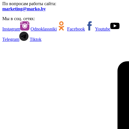
По вопросам работы сайта:
marketing@marko.by
Мы в соц. сетях:
Instagram
Odnoklassniki
Facebook
Youtube
Telegram
Tiktok