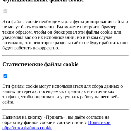
Эти файлы cookie необходимы для функционирования сайта и
не могут быть отключены. Вы можете настроить браузер
таким образом, чтобы он блокировал эти файлы cookie или
уведомлял вас об их использовании, но в таком случае
возможно, что некоторые разделы сайта не будут работать или
будут работать некорректно.
Статистические файлы cookie
Эти файлы cookie могут использоваться для сбора данных о
ваших интересах, посещаемых страницах и источниках
трафика, чтобы оценивать и улучшать работу нашего веб-
сайта.
Нажимая на кнопку «Принять», вы даёте согласие на
обработку файлов cookie в соответствии с
Политикой
обработки файлов cookie