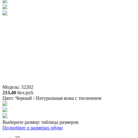
Модель: 32202
213,40
бел.руб.
Цвет:
Черный / Натуральная кожа с тиснением
Выберите размер:
таблица размеров
Подробнее о размерах обуви