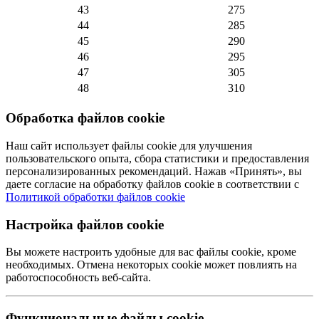
43
275
44
285
45
290
46
295
47
305
48
310
Обработка файлов cookie
Наш сайт использует файлы cookie для улучшения
пользовательского опыта, сбора статистики и предоставления
персонализированных рекомендаций. Нажав «Принять», вы
даете согласие на обработку файлов cookie в соответствии с
Политикой обработки файлов cookie
Настройка файлов cookie
Вы можете настроить удобные для вас файлы cookie, кроме
необходимых. Отмена некоторых cookie может повлиять на
работоспособность веб-сайта.
Функциональные файлы cookie