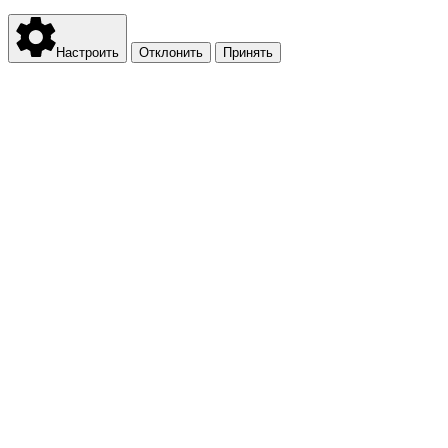
Настроить
Отклонить
Принять