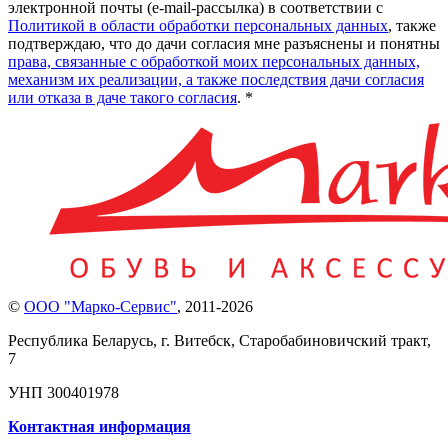
электронной почты (e-mail-рассылка) в соответствии с
Политикой в области обработки персональных данных
, также
подтверждаю, что до дачи согласия мне разъяснены и понятны
права, связанные с обработкой моих персональных данных,
механизм их реализации, а также последствия дачи согласия
или отказа в даче такого согласия
. *
©
ООО "Марко-Сервис"
,
2011-2026
Республика Беларусь, г. Витебск, Старобабиновичский тракт,
7
УНП 300401978
Контактная информация