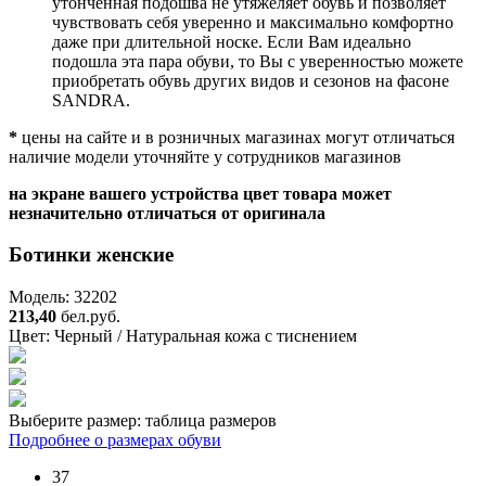
утонченная подошва не утяжеляет обувь и позволяет
чувствовать себя уверенно и максимально комфортно
даже при длительной носке. Если Вам идеально
подошла эта пара обуви, то Вы с уверенностью можете
приобретать обувь других видов и сезонов на фасоне
SANDRA.
*
цены на сайте и в розничных магазинах могут отличаться
наличие модели уточняйте у сотрудников магазинов
на экране вашего устройства цвет товара может
незначительно отличаться от оригинала
Ботинки женские
Модель: 32202
213,40
бел.руб.
Цвет:
Черный / Натуральная кожа с тиснением
Выберите размер:
таблица размеров
Подробнее о размерах обуви
37