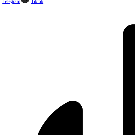
Telegram
Tiktok