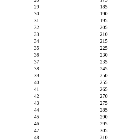
29
185
30
190
31
195
32
205
33
210
34
215
35
225
36
230
37
235
38
245
39
250
40
255
41
265
42
270
43
275
44
285
45
290
46
295
47
305
48
310