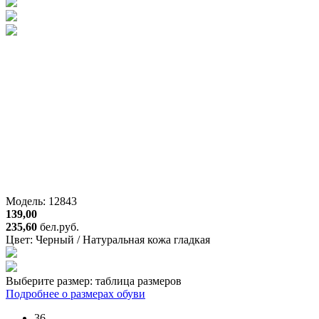
Модель: 12843
139,00
235,60
бел.руб.
Цвет:
Черный / Натуральная кожа гладкая
Выберите размер:
таблица размеров
Подробнее о размерах обуви
36