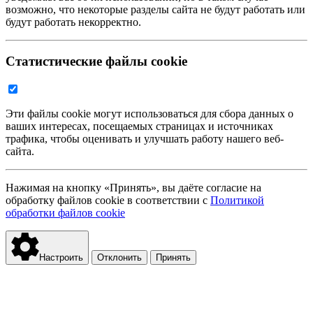
возможно, что некоторые разделы сайта не будут работать или
будут работать некорректно.
Статистические файлы cookie
Эти файлы cookie могут использоваться для сбора данных о
ваших интересах, посещаемых страницах и источниках
трафика, чтобы оценивать и улучшать работу нашего веб-
сайта.
Нажимая на кнопку «Принять», вы даёте согласие на
обработку файлов cookie в соответствии с
Политикой
обработки файлов cookie
Настроить
Отклонить
Принять