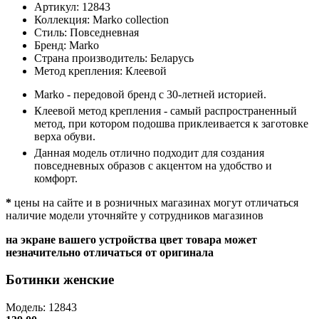
Артикул:
12843
Коллекция:
Marko collection
Стиль:
Повседневная
Бренд:
Marko
Страна производитель:
Беларусь
Метод крепления:
Клеевой
Marko - передовой бренд с 30-летней историей.
Клеевой метод крепления - самый распространенный
метод, при котором подошва приклеивается к заготовке
верха обуви.
Данная модель отлично подходит для создания
повседневных образов с акцентом на удобство и
комфорт.
*
цены на сайте и в розничных магазинах могут отличаться
наличие модели уточняйте у сотрудников магазинов
на экране вашего устройства цвет товара может
незначительно отличаться от оригинала
Ботинки женские
Модель: 12843