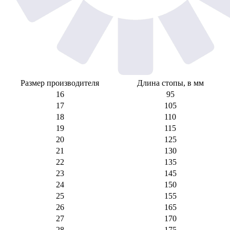
Размер производителя
Длина стопы, в мм
16
95
17
105
18
110
19
115
20
125
21
130
22
135
23
145
24
150
25
155
26
165
27
170
28
175