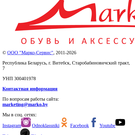
©
ООО "Марко-Сервис"
,
2011-2026
Республика Беларусь, г. Витебск, Старобабиновичский тракт,
7
УНП 300401978
Контактная информация
По вопросам работы сайта:
marketing@marko.by
Мы в соц. сетях:
Instagram
Odnoklassniki
Facebook
Youtube