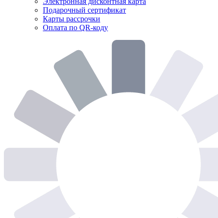
Электронная дисконтная карта
Подарочный сертификат
Карты рассрочки
Оплата по QR-коду