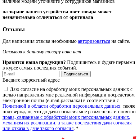
наличие модели уточняйте у сотрудников магазинов
на экране вашего устройства цвет товара может
незначительно отличаться от оригинала
Отзывы
Для написания отзыва необходимо
авторизоваться
на сайте.
Отзывов к данному товару пока нет
Нравится наша продукция?
Подпишитесь и будьте первыми
в курсе самых последних событий.
Подписаться
Введите корректный адрес
Даю согласие на обработку моих персональных данных с
целью направления мне рекламной информации посредством
электронной почты (e-mail-рассылка) в соответствии с
Политикой в области обработки персональных данных
, также
подтверждаю, что до дачи согласия мне разъяснены и понятны
права, связанные с обработкой моих персональных данных,
механизм их реализации, а также последствия дачи согласия
или отказа в даче такого согласия
. *