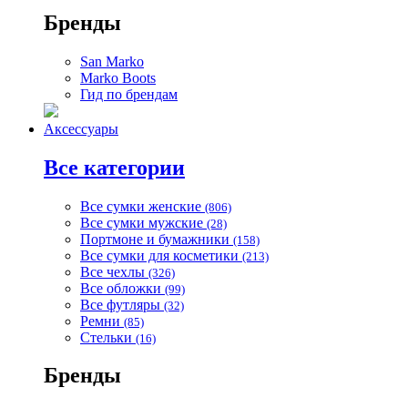
Бренды
San Marko
Marko Boots
Гид по брендам
Аксессуары
Все категории
Все сумки женские
(806)
Все сумки мужские
(28)
Портмоне и бумажники
(158)
Все сумки для косметики
(213)
Все чехлы
(326)
Все обложки
(99)
Все футляры
(32)
Ремни
(85)
Стельки
(16)
Бренды