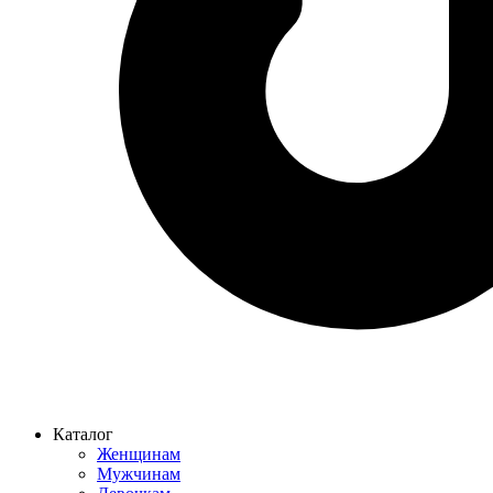
Каталог
Женщинам
Мужчинам