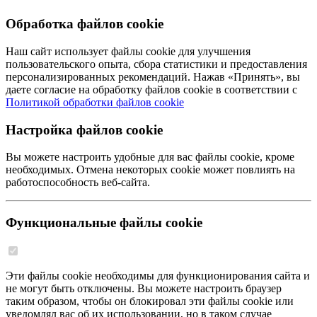
Обработка файлов cookie
Наш сайт использует файлы cookie для улучшения
пользовательского опыта, сбора статистики и предоставления
персонализированных рекомендаций. Нажав «Принять», вы
даете согласие на обработку файлов cookie в соответствии с
Политикой обработки файлов cookie
Настройка файлов cookie
Вы можете настроить удобные для вас файлы cookie, кроме
необходимых. Отмена некоторых cookie может повлиять на
работоспособность веб-сайта.
Функциональные файлы cookie
Эти файлы cookie необходимы для функционирования сайта и
не могут быть отключены. Вы можете настроить браузер
таким образом, чтобы он блокировал эти файлы cookie или
уведомлял вас об их использовании, но в таком случае