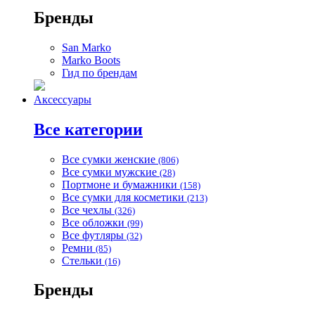
Бренды
San Marko
Marko Boots
Гид по брендам
Аксессуары
Все категории
Все сумки женские
(806)
Все сумки мужские
(28)
Портмоне и бумажники
(158)
Все сумки для косметики
(213)
Все чехлы
(326)
Все обложки
(99)
Все футляры
(32)
Ремни
(85)
Стельки
(16)
Бренды