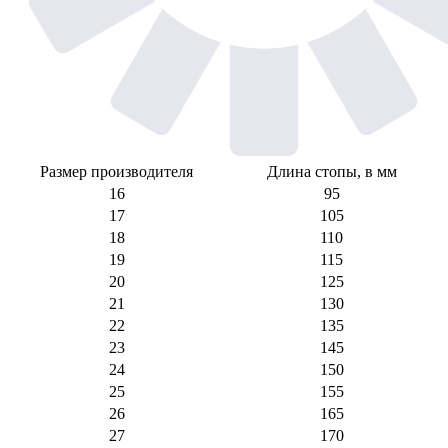
Размер производителя
Длина стопы, в мм
16
95
17
105
18
110
19
115
20
125
21
130
22
135
23
145
24
150
25
155
26
165
27
170