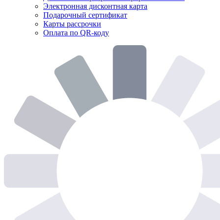
Электронная дисконтная карта
Подарочный сертификат
Карты рассрочки
Оплата по QR-коду