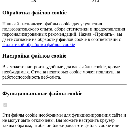
48
310
Обработка файлов cookie
Наш сайт использует файлы cookie для улучшения
пользовательского опыта, сбора статистики и предоставления
персонализированных рекомендаций. Нажав «Принять», вы
даете согласие на обработку файлов cookie в соответствии с
Политикой обработки файлов cookie
Настройка файлов cookie
Вы можете настроить удобные для вас файлы cookie, кроме
необходимых. Отмена некоторых cookie может повлиять на
работоспособность веб-сайта.
Функциональные файлы cookie
Эти файлы cookie необходимы для функционирования сайта и
не могут быть отключены. Вы можете настроить браузер
таким образом, чтобы он блокировал эти файлы cookie или