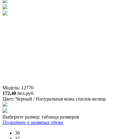
Модель: 12770
172,40
бел.руб.
Цвет:
Черный / Натуральная кожа спилок-велюр
Выберите размер:
таблица размеров
Подробнее о размерах обуви
36
37