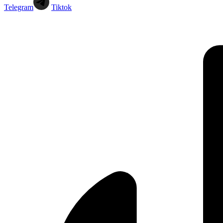
Telegram
Tiktok