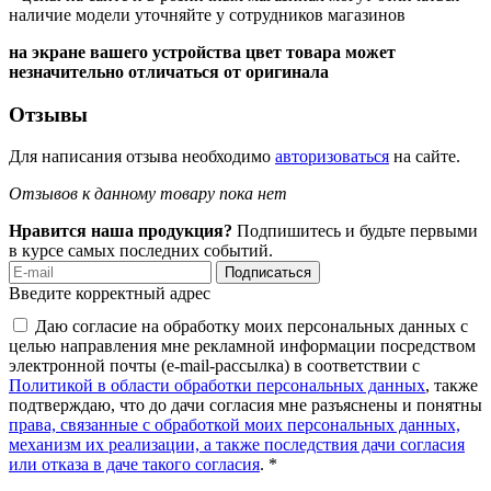
наличие модели уточняйте у сотрудников магазинов
на экране вашего устройства цвет товара может
незначительно отличаться от оригинала
Отзывы
Для написания отзыва необходимо
авторизоваться
на сайте.
Отзывов к данному товару пока нет
Нравится наша продукция?
Подпишитесь и будьте первыми
в курсе самых последних событий.
Подписаться
Введите корректный адрес
Даю согласие на обработку моих персональных данных с
целью направления мне рекламной информации посредством
электронной почты (e-mail-рассылка) в соответствии с
Политикой в области обработки персональных данных
, также
подтверждаю, что до дачи согласия мне разъяснены и понятны
права, связанные с обработкой моих персональных данных,
механизм их реализации, а также последствия дачи согласия
или отказа в даче такого согласия
. *