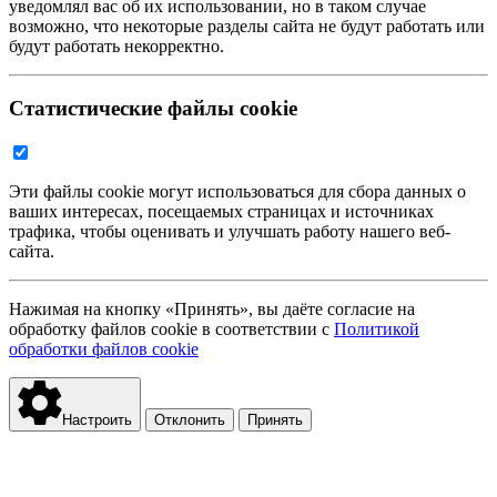
уведомлял вас об их использовании, но в таком случае
возможно, что некоторые разделы сайта не будут работать или
будут работать некорректно.
Статистические файлы cookie
Эти файлы cookie могут использоваться для сбора данных о
ваших интересах, посещаемых страницах и источниках
трафика, чтобы оценивать и улучшать работу нашего веб-
сайта.
Нажимая на кнопку «Принять», вы даёте согласие на
обработку файлов cookie в соответствии с
Политикой
обработки файлов cookie
Настроить
Отклонить
Принять