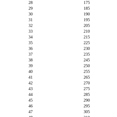
28
175
29
185
30
190
31
195
32
205
33
210
34
215
35
225
36
230
37
235
38
245
39
250
40
255
41
265
42
270
43
275
44
285
45
290
46
295
47
305