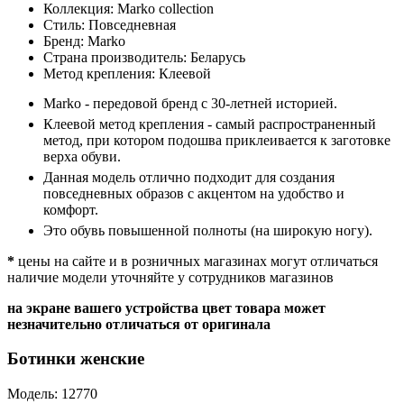
Коллекция:
Marko collection
Стиль:
Повседневная
Бренд:
Marko
Страна производитель:
Беларусь
Метод крепления:
Клеевой
Marko - передовой бренд с 30-летней историей.
Клеевой метод крепления - самый распространенный
метод, при котором подошва приклеивается к заготовке
верха обуви.
Данная модель отлично подходит для создания
повседневных образов с акцентом на удобство и
комфорт.
Это обувь повышенной полноты (на широкую ногу).
*
цены на сайте и в розничных магазинах могут отличаться
наличие модели уточняйте у сотрудников магазинов
на экране вашего устройства цвет товара может
незначительно отличаться от оригинала
Ботинки женские
Модель: 12770