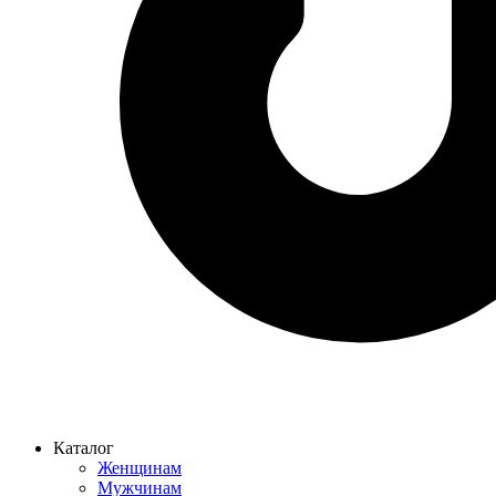
Каталог
Женщинам
Мужчинам