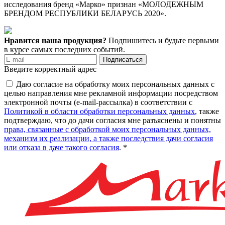
исследования бренд «Марко» признан «МОЛОДЕЖНЫМ
БРЕНДОМ РЕСПУБЛИКИ БЕЛАРУСЬ 2020».
Нравится наша продукция?
Подпишитесь и будьте первыми
в курсе самых последних событий.
Подписаться
Введите корректный адрес
Даю согласие на обработку моих персональных данных с
целью направления мне рекламной информации посредством
электронной почты (e-mail-рассылка) в соответствии с
Политикой в области обработки персональных данных
, также
подтверждаю, что до дачи согласия мне разъяснены и понятны
права, связанные с обработкой моих персональных данных,
механизм их реализации, а также последствия дачи согласия
или отказа в даче такого согласия
. *