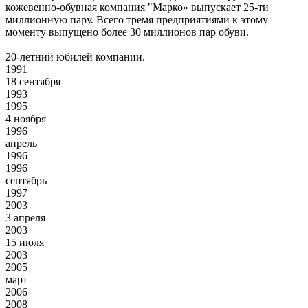
кожевенно-обувная компания "Марко» выпускает 25-ти
миллионную пару. Всего тремя предприятиями к этому
моменту выпущено более 30 миллионов пар обуви.
20-летний юбилей компании.
1991
18 сентября
1993
1995
4 ноября
1996
апрель
1996
1996
сентябрь
1997
2003
3 апреля
2003
15 июля
2003
2005
март
2006
2008