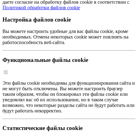
даете согласие на обработку файлов cookie в соответствии с
Политикой обработки файлов cookie
Настройка файлов cookie
Вы можете настроить удобные для вас файлы cookie, кроме
необходимых. Отмена некоторых cookie может повлиять на
работоспособность веб-сайта.
Функциональные файлы cookie
Эти файлы cookie необходимы для функционирования сайта и
не могут быть отключены. Вы можете настроить браузер
таким образом, чтобы он блокировал эти файлы cookie или
уведомлял вас об их использовании, но в таком случае
возможно, что некоторые разделы сайта не будут работать или
будут работать некорректно.
Статистические файлы cookie