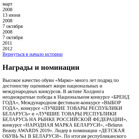
март
2008
13 июня
2008
7 октября
2008
7 октября
2011
2012
Вернуться в начало истории
Награды и номинации
Высокое качество обуви «Марко» много лет подряд по
достоинству оценивает жюри национальных и
международных конкурсов. В активе Холдинга
неоднократные победы в Национальном конкурсе «БРЕНД
ГОДА», Международном фестивале-конкурсе «ВЫБОР
ГОДА», конкурсе «ЛУЧШИЕ ТОВАРЫ РЕСПУБЛИКИ
БЕЛАРУСЬ» и «ЛУЧШИЕ ТОВАРЫ РЕСПУБЛИКИ
БЕЛАРУСЬ НА РЫНКЕ РОССИЙСКОЙ ФЕДЕРАЦИИ»,
конкурсе «НАРОДНАЯ МАРКА БЕЛАРУСИ», «Belarus
Beauty AWARDS 2019». Лидер в номинации «ДЕТСКАЯ
ОБУВЬ №1 В БЕЛАРУСИ». По итогам республиканского