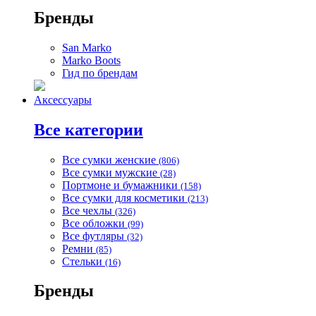
Бренды
San Marko
Marko Boots
Гид по брендам
Аксессуары
Все категории
Все сумки женские
(806)
Все сумки мужские
(28)
Портмоне и бумажники
(158)
Все сумки для косметики
(213)
Все чехлы
(326)
Все обложки
(99)
Все футляры
(32)
Ремни
(85)
Стельки
(16)
Бренды