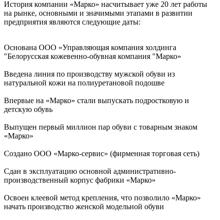
История компании «Марко» насчитывает уже 20 лет работы
на рынке, основными и значимыми этапами в развитии
предприятия являются следующие даты:
Основана ООО «Управляющая компания холдинга
"Белорусская кожевенно-обувная компания "Марко»
Введена линия по производству мужской обуви из
натуральной кожи на полиуретановой подошве
Впервые на «Марко» стали выпускать подростковую и
детскую обувь
Выпущен первый миллион пар обуви с товарным знаком
«Марко»
Создано ООО «Марко-сервис» (фирменная торговая сеть)
Сдан в эксплуатацию основной административно-
производственный корпус фабрики «Марко»
Освоен клеевой метод крепления, что позволило «Марко»
начать производство женской модельной обуви