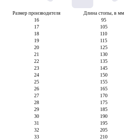
Размер производителя
Длина стопы, в мм
16
95
17
105
18
110
19
115
20
125
21
130
22
135
23
145
24
150
25
155
26
165
27
170
28
175
29
185
30
190
31
195
32
205
33
210