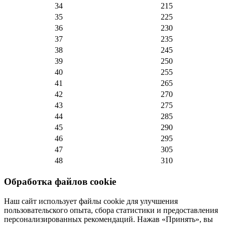
34
215
35
225
36
230
37
235
38
245
39
250
40
255
41
265
42
270
43
275
44
285
45
290
46
295
47
305
48
310
Обработка файлов cookie
Наш сайт использует файлы cookie для улучшения
пользовательского опыта, сбора статистики и предоставления
персонализированных рекомендаций. Нажав «Принять», вы