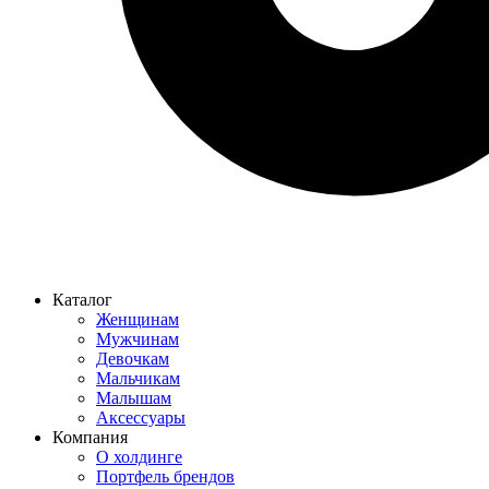
Каталог
Женщинам
Мужчинам
Девочкам
Мальчикам
Малышам
Аксессуары
Компания
О холдинге
Портфель брендов