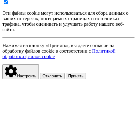
Эти файлы cookie могут использоваться для сбора данных о
ваших интересах, посещаемых страницах и источниках
трафика, чтобы оценивать и улучшать работу нашего веб-
сайта.
Нажимая на кнопку «Принять», вы даёте согласие на
обработку файлов cookie в соответствии с
Политикой
обработки файлов cookie
Настроить
Отклонить
Принять