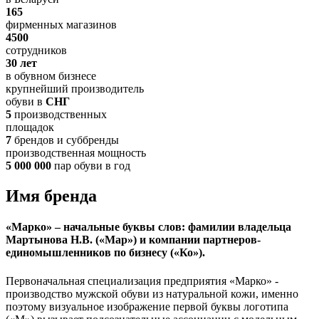
165
фирменных магазинов
4500
сотрудников
30 лет
в обувном бизнесе
крупнейший производитель
обуви в
СНГ
5
производственных
площадок
7
брендов и суббренды
производственная мощность
5 000 000
пар обуви в год
Имя бренда
«Марко»
– начальные буквы слов: фамилии владельца
Мартынова Н.В. (
«Мар»
) и компании партнеров-
единомышленников по бизнесу (
«Ко»
).
Первоначальная специализация предприятия «Марко» -
производство мужской обуви из натуральной кожи, именно
поэтому визуальное изображение первой буквы логотипа