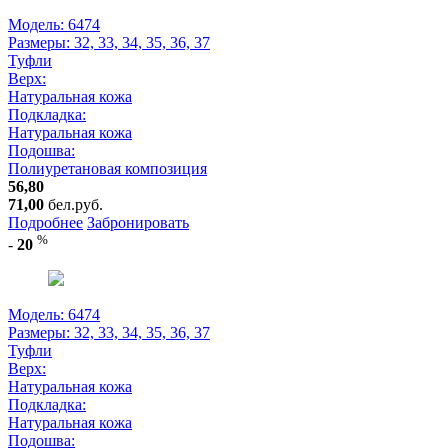
Модель: 6474
Размеры:
32, 33, 34, 35, 36, 37
Туфли
Верх:
Натуральная кожа
Подкладка:
Натуральная кожа
Подошва:
Полиуретановая композиция
56,80
71,00
бел.руб.
Подробнее
Забронировать
%
-
20
Модель: 6474
Размеры:
32, 33, 34, 35, 36, 37
Туфли
Верх:
Натуральная кожа
Подкладка:
Натуральная кожа
Подошва: