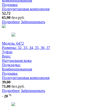
Комбинированная
Подошва:
Полиуретановая композиция
52,72
65,90
бел.руб.
Подробнее
Забронировать
Модель: 6472
Размеры:
32, 33, 34, 35, 36, 37
Туфли
Верх:
Натуральная кожа
Подкладка:
Комбинированная
Подошва:
Полиуретановая композиция
39,00
71,00
бел.руб.
Подробнее
Забронировать
%
-
20