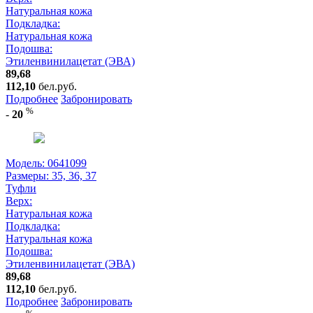
Натуральная кожа
Подкладка:
Натуральная кожа
Подошва:
Этиленвинилацетат (ЭВА)
89,68
112,10
бел.руб.
Подробнее
Забронировать
%
-
20
Модель: 0641099
Размеры:
35, 36, 37
Туфли
Верх:
Натуральная кожа
Подкладка:
Натуральная кожа
Подошва:
Этиленвинилацетат (ЭВА)
89,68
112,10
бел.руб.
Подробнее
Забронировать