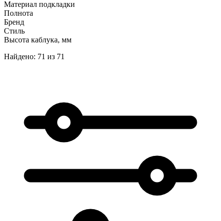
Материал подкладки
Полнота
Бренд
Стиль
Высота каблука, мм
Найдено: 71 из 71