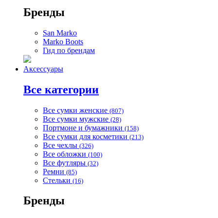
Бренды
San Marko
Marko Boots
Гид по брендам
Аксессуары
Все категории
Все сумки женские
(807)
Все сумки мужские
(28)
Портмоне и бумажники
(158)
Все сумки для косметики
(213)
Все чехлы
(326)
Все обложки
(100)
Все футляры
(32)
Ремни
(85)
Стельки
(16)
Бренды