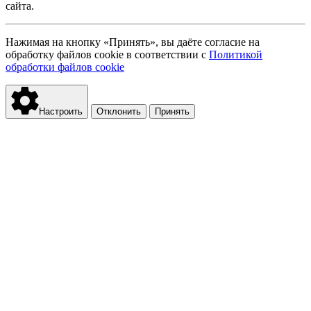
сайта.
Нажимая на кнопку «Принять», вы даёте согласие на
обработку файлов cookie в соответствии с
Политикой
обработки файлов cookie
Настроить
Отклонить
Принять