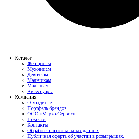
Каталог
Женщинам
Мужчинам
Девочкам
Мальчикам
Малышам
Аксессуары
Компания
О холдинге
Портфель брендов
ООО «Марко-Сервис»
Новости
Контакты
Обработка персональных данных
Публичная оферта об участии в розыгрышах,