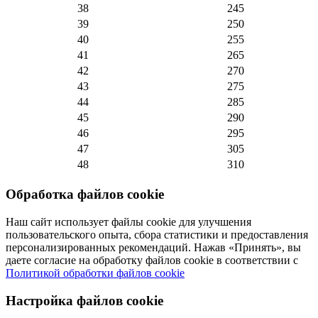
38
245
39
250
40
255
41
265
42
270
43
275
44
285
45
290
46
295
47
305
48
310
Обработка файлов cookie
Наш сайт использует файлы cookie для улучшения
пользовательского опыта, сбора статистики и предоставления
персонализированных рекомендаций. Нажав «Принять», вы
даете согласие на обработку файлов cookie в соответствии с
Политикой обработки файлов cookie
Настройка файлов cookie