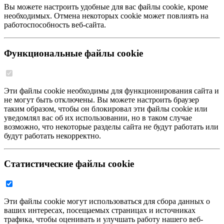
Вы можете настроить удобные для вас файлы cookie, кроме
необходимых. Отмена некоторых cookie может повлиять на
работоспособность веб-сайта.
Функциональные файлы cookie
Эти файлы cookie необходимы для функционирования сайта и
не могут быть отключены. Вы можете настроить браузер
таким образом, чтобы он блокировал эти файлы cookie или
уведомлял вас об их использовании, но в таком случае
возможно, что некоторые разделы сайта не будут работать или
будут работать некорректно.
Статистические файлы cookie
Эти файлы cookie могут использоваться для сбора данных о
ваших интересах, посещаемых страницах и источниках
трафика, чтобы оценивать и улучшать работу нашего веб-