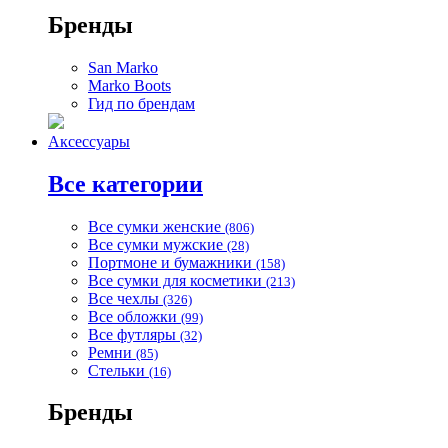
Бренды
San Marko
Marko Boots
Гид по брендам
Аксессуары
Все категории
Все сумки женские
(806)
Все сумки мужские
(28)
Портмоне и бумажники
(158)
Все сумки для косметики
(213)
Все чехлы
(326)
Все обложки
(99)
Все футляры
(32)
Ремни
(85)
Стельки
(16)
Бренды