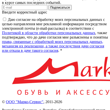
в курсе самых последних событий.
Подписаться
Введите корректный адрес
Даю согласие на обработку моих персональных данных с
целью направления мне рекламной информации посредством
электронной почты (e-mail-рассылка) в соответствии с
Политикой в области обработки персональных данных
, также
подтверждаю, что до дачи согласия мне разъяснены и понятны
права, связанные с обработкой моих персональных данных,
механизм их реализации, а также последствия дачи согласия
или отказа в даче такого согласия
. *
©
ООО "Марко-Сервис"
,
2011-2026