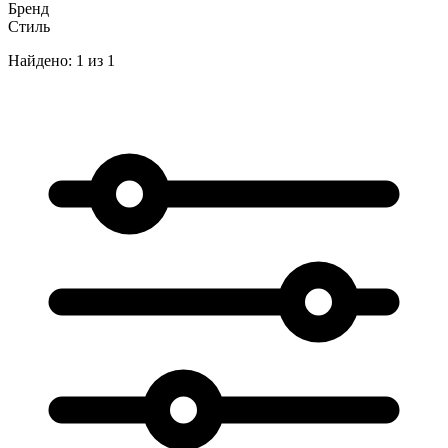
Бренд
Стиль
Найдено: 1 из 1