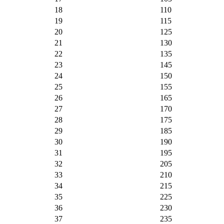
18
110
19
115
20
125
21
130
22
135
23
145
24
150
25
155
26
165
27
170
28
175
29
185
30
190
31
195
32
205
33
210
34
215
35
225
36
230
37
235