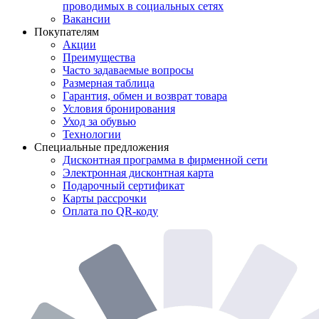
проводимых в социальных сетях
Вакансии
Покупателям
Акции
Преимущества
Часто задаваемые вопросы
Размерная таблица
Гарантия, обмен и возврат товара
Условия бронирования
Уход за обувью
Технологии
Специальные предложения
Дисконтная программа в фирменной сети
Электронная дисконтная карта
Подарочный сертификат
Карты рассрочки
Оплата по QR-коду