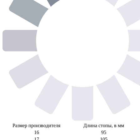
Размер производителя
Длина стопы, в мм
16
95
17
105