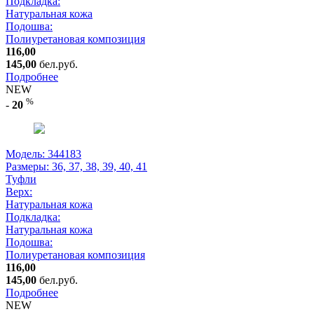
Подкладка:
Натуральная кожа
Подошва:
Полиуретановая композиция
116,00
145,00
бел.руб.
Подробнее
NEW
%
-
20
Модель: 344183
Размеры:
36, 37, 38, 39, 40, 41
Туфли
Верх:
Натуральная кожа
Подкладка:
Натуральная кожа
Подошва:
Полиуретановая композиция
116,00
145,00
бел.руб.
Подробнее
NEW