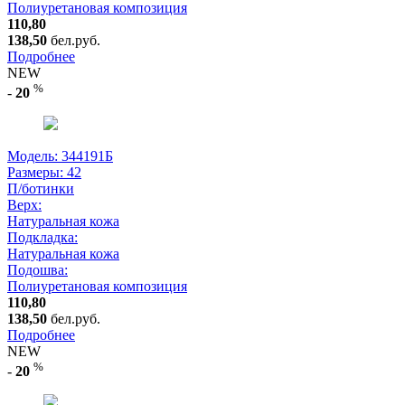
Полиуретановая композиция
110,80
138,50
бел.руб.
Подробнее
NEW
%
-
20
Модель: 344191Б
Размеры:
42
П/ботинки
Верх:
Натуральная кожа
Подкладка:
Натуральная кожа
Подошва:
Полиуретановая композиция
110,80
138,50
бел.руб.
Подробнее
NEW
%
-
20