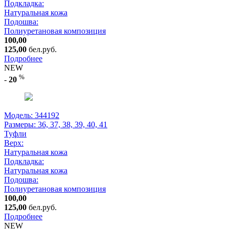
Подкладка:
Натуральная кожа
Подошва:
Полиуретановая композиция
100,00
125,00
бел.руб.
Подробнее
NEW
%
-
20
Модель: 344192
Размеры:
36, 37, 38, 39, 40, 41
Туфли
Верх:
Натуральная кожа
Подкладка:
Натуральная кожа
Подошва:
Полиуретановая композиция
100,00
125,00
бел.руб.
Подробнее
NEW