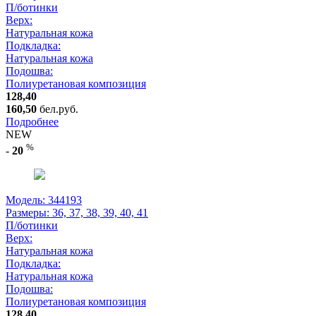
П/ботинки
Верх:
Натуральная кожа
Подкладка:
Натуральная кожа
Подошва:
Полиуретановая композиция
128,40
160,50
бел.руб.
Подробнее
NEW
%
-
20
Модель: 344193
Размеры:
36, 37, 38, 39, 40, 41
П/ботинки
Верх:
Натуральная кожа
Подкладка:
Натуральная кожа
Подошва:
Полиуретановая композиция
128,40