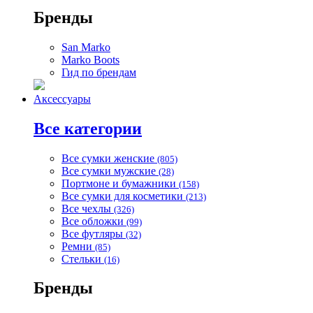
Бренды
San Marko
Marko Boots
Гид по брендам
Аксессуары
Все категории
Все сумки женские
(805)
Все сумки мужские
(28)
Портмоне и бумажники
(158)
Все сумки для косметики
(213)
Все чехлы
(326)
Все обложки
(99)
Все футляры
(32)
Ремни
(85)
Стельки
(16)
Бренды