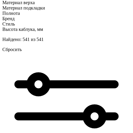
Материал верха
Материал подкладки
Полнота
Бренд
Стиль
Высота каблука, мм
Найдено: 541 из 541
Сбросить