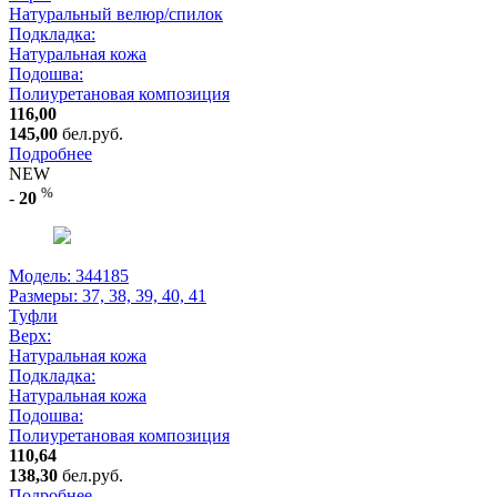
Натуральный велюр/спилок
Подкладка:
Натуральная кожа
Подошва:
Полиуретановая композиция
116,00
145,00
бел.руб.
Подробнее
NEW
%
-
20
Модель: 344185
Размеры:
37, 38, 39, 40, 41
Туфли
Верх:
Натуральная кожа
Подкладка:
Натуральная кожа
Подошва:
Полиуретановая композиция
110,64
138,30
бел.руб.
Подробнее