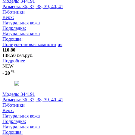
Модель: 344191
Размеры:
36, 37, 38, 39, 40, 41
П/ботинки
Верх:
Натуральная кожа
Подкладка:
Натуральная кожа
Подошва:
Полиуретановая композиция
110,80
138,50
бел.руб.
Подробнее
NEW
%
-
20
Модель: 344191
Размеры:
36, 37, 38, 39, 40, 41
П/ботинки
Верх:
Натуральная кожа
Подкладка:
Натуральная кожа
Подошва: