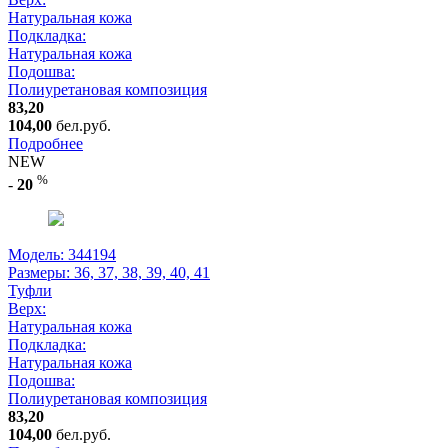
Натуральная кожа
Подкладка:
Натуральная кожа
Подошва:
Полиуретановая композиция
83,20
104,00
бел.руб.
Подробнее
NEW
%
-
20
Модель: 344194
Размеры:
36, 37, 38, 39, 40, 41
Туфли
Верх:
Натуральная кожа
Подкладка:
Натуральная кожа
Подошва:
Полиуретановая композиция
83,20
104,00
бел.руб.