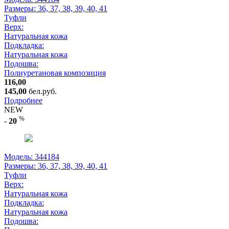
Размеры:
36, 37, 38, 39, 40, 41
Туфли
Верх:
Натуральная кожа
Подкладка:
Натуральная кожа
Подошва:
Полиуретановая композиция
116,00
145,00
бел.руб.
Подробнее
NEW
%
-
20
Модель: 344184
Размеры:
36, 37, 38, 39, 40, 41
Туфли
Верх:
Натуральная кожа
Подкладка:
Натуральная кожа
Подошва: