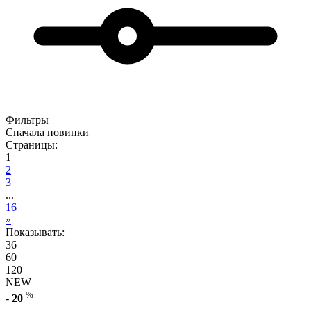
Фильтры
Сначала новинки
Страницы:
1
2
3
...
16
»
Показывать:
36
60
120
NEW
%
-
20