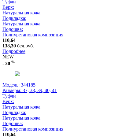
Туфли
Верх:
Натуральная кожа
Подкладка:
Натуральная кожа
Подошва:
Полиуретановая композиция
110,64
138,30
бел.руб.
Подробнее
NEW
%
-
20
Модель: 344185
Размеры:
37, 38, 39, 40, 41
Туфли
Верх:
Натуральная кожа
Подкладка:
Натуральная кожа
Подошва:
Полиуретановая композиция
110,64