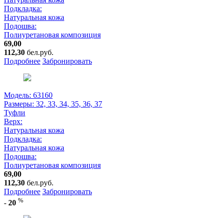
Подкладка:
Натуральная кожа
Подошва:
Полиуретановая композиция
69,00
112,30
бел.руб.
Подробнее
Забронировать
Модель: 63160
Размеры:
32, 33, 34, 35, 36, 37
Туфли
Верх:
Натуральная кожа
Подкладка:
Натуральная кожа
Подошва:
Полиуретановая композиция
69,00
112,30
бел.руб.
Подробнее
Забронировать
%
-
20