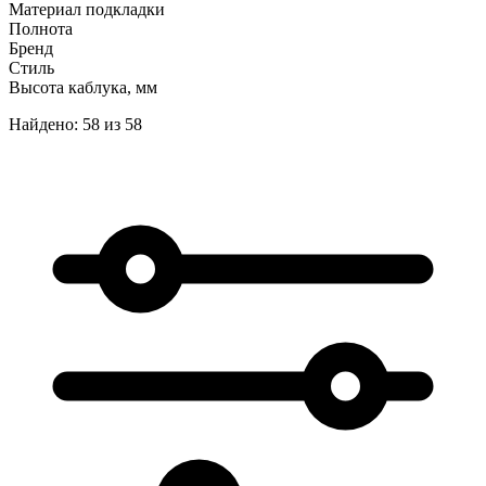
Материал подкладки
Полнота
Бренд
Стиль
Высота каблука, мм
Найдено: 58 из 58