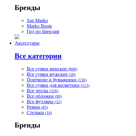
Бренды
San Marko
Marko Boots
Гид по брендам
Аксессуары
Все категории
Все сумки женские
(806)
Все сумки мужские
(28)
Портмоне и бумажники
(158)
Все сумки для косметики
(213)
Все чехлы
(326)
Все обложки
(99)
Все футляры
(32)
Ремни
(85)
Стельки
(16)
Бренды