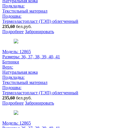
Натуральная кожа
Подкладка:
Текстильный материал
Подошва:
Термоэластопласт (ТЭП) облегченный
235,60
бел.руб.
Подробнее
Забронировать
Модель: 12865
Размеры:
36, 37, 38, 39, 40, 41
Ботинки
Верх:
Натуральная кожа
Подкладка:
Текстильный материал
Подошва:
Термоэластопласт (ТЭП) облегченный
235,60
бел.руб.
Подробнее
Забронировать
Модель: 12865