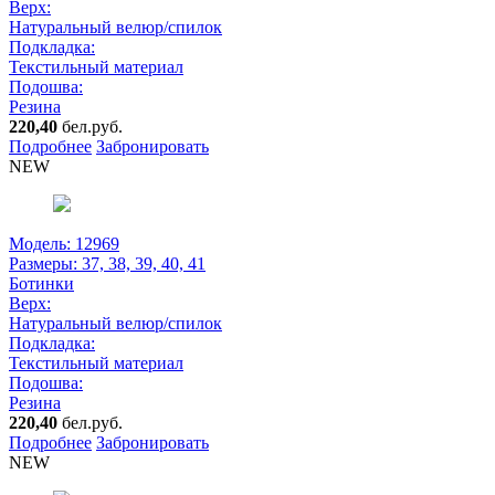
Верх:
Натуральный велюр/спилок
Подкладка:
Текстильный материал
Подошва:
Резина
220,40
бел.руб.
Подробнее
Забронировать
NEW
Модель: 12969
Размеры:
37, 38, 39, 40, 41
Ботинки
Верх:
Натуральный велюр/спилок
Подкладка:
Текстильный материал
Подошва:
Резина
220,40
бел.руб.
Подробнее
Забронировать
NEW