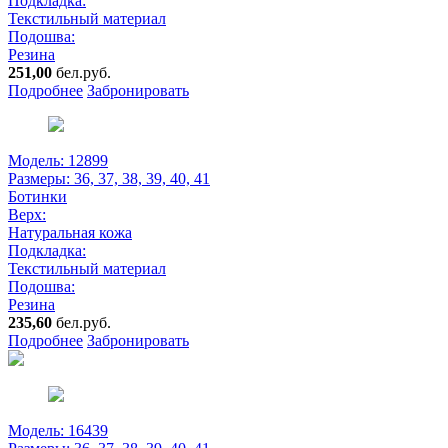
Подкладка:
Текстильный материал
Подошва:
Резина
251,00
бел.руб.
Подробнее
Забронировать
Модель: 12899
Размеры:
36, 37, 38, 39, 40, 41
Ботинки
Верх:
Натуральная кожа
Подкладка:
Текстильный материал
Подошва:
Резина
235,60
бел.руб.
Подробнее
Забронировать
Модель: 16439