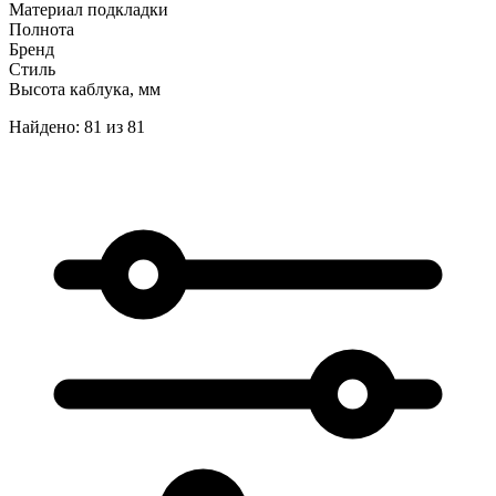
Материал подкладки
Полнота
Бренд
Стиль
Высота каблука, мм
Найдено: 81 из 81