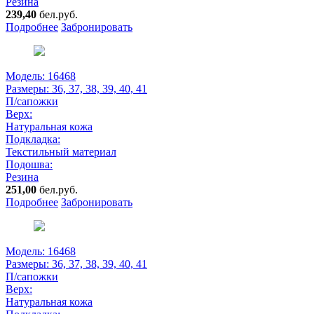
Резина
239,40
бел.руб.
Подробнее
Забронировать
Модель: 16468
Размеры:
36, 37, 38, 39, 40, 41
П/сапожки
Верх:
Натуральная кожа
Подкладка:
Текстильный материал
Подошва:
Резина
251,00
бел.руб.
Подробнее
Забронировать
Модель: 16468
Размеры:
36, 37, 38, 39, 40, 41
П/сапожки
Верх:
Натуральная кожа