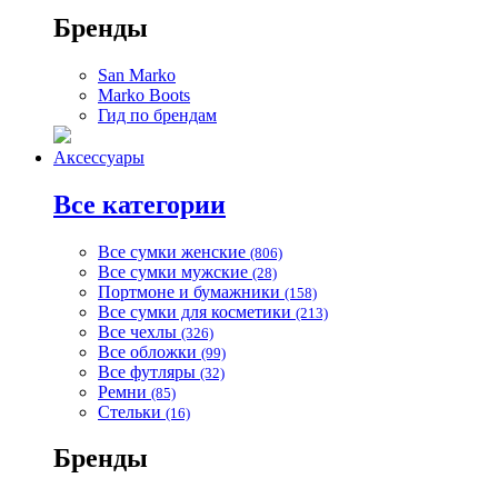
Бренды
San Marko
Marko Boots
Гид по брендам
Аксессуары
Все категории
Все сумки женские
(806)
Все сумки мужские
(28)
Портмоне и бумажники
(158)
Все сумки для косметики
(213)
Все чехлы
(326)
Все обложки
(99)
Все футляры
(32)
Ремни
(85)
Стельки
(16)
Бренды