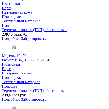
П/сапожки
Верх:
Натуральная кожа
Подкладка:
Текстильный материал
Подошва:
Термоэластопласт (ТЭП) облегченный
239,40
бел.руб.
Подробнее
Забронировать
Модель: 16456
Размеры:
36, 37, 38, 39, 40, 41
П/сапожки
Верх:
Натуральная кожа
Подкладка:
Текстильный материал
Подошва:
Термоэластопласт (ТЭП) облегченный
239,40
бел.руб.
Подробнее
Забронировать