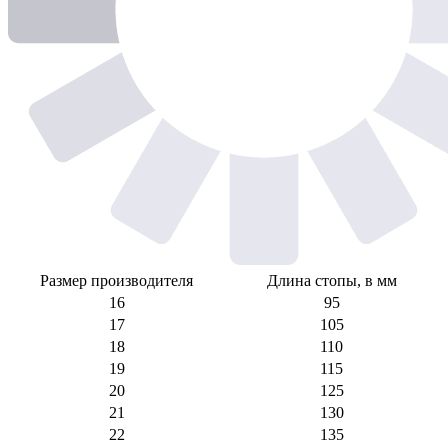
Размер производителя
Длина стопы, в мм
16
95
17
105
18
110
19
115
20
125
21
130
22
135