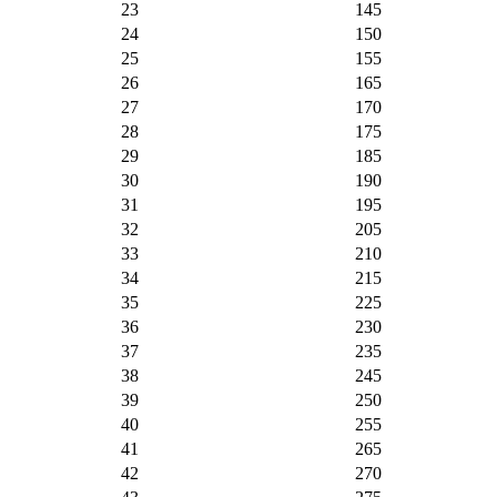
23
145
24
150
25
155
26
165
27
170
28
175
29
185
30
190
31
195
32
205
33
210
34
215
35
225
36
230
37
235
38
245
39
250
40
255
41
265
42
270