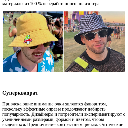
материалы из 100 % переработанного полиэстера.
Суперквадрат
Привлекающие внимание очки являются фаворитом,
поскольку эффектные оправы продолжают набирать
популярность. Дизайнеры и потребители экспериментируют с
увеличенными размерами, формой и цветом, чтобы
выделиться. Предпочтение контрастным цветам. Оптические