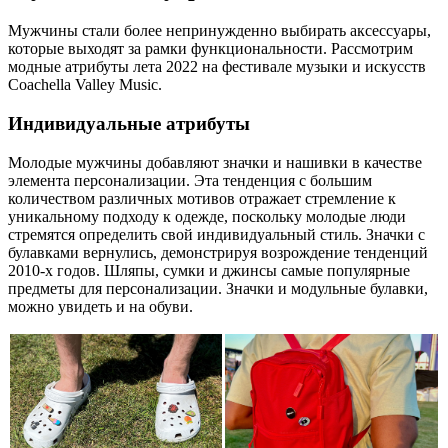
Мужчины стали более непринужденно выбирать аксессуары,
которые выходят за рамки функциональности. Рассмотрим
модные атрибуты лета 2022 на фестивале музыки и искусств
Coachella Valley Music.
Индивидуальные атрибуты
Молодые мужчины добавляют значки и нашивки в качестве
элемента персонализации. Эта тенденция с большим
количеством различных мотивов отражает стремление к
уникальному подходу к одежде, поскольку молодые люди
стремятся определить свой индивидуальный стиль. Значки с
булавками вернулись, демонстрируя возрождение тенденций
2010-х годов. Шляпы, сумки и джинсы самые популярные
предметы для персонализации. Значки и модульные булавки,
можно увидеть и на обуви.