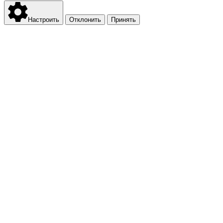
Настроить
Отклонить
Принять