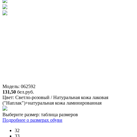
Модель: 062592
131,50
бел.руб.
Цвет:
Светло-розовый / Натуральная кожа лаковая
("Наплак")+натуральная кожа ламинированная
Выберите размер:
таблица размеров
Подробнее о размерах обуви
32
33