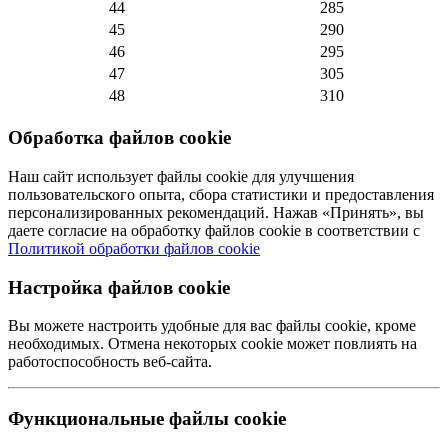
44
285
45
290
46
295
47
305
48
310
Обработка файлов cookie
Наш сайт использует файлы cookie для улучшения
пользовательского опыта, сбора статистики и предоставления
персонализированных рекомендаций. Нажав «Принять», вы
даете согласие на обработку файлов cookie в соответствии с
Политикой обработки файлов cookie
Настройка файлов cookie
Вы можете настроить удобные для вас файлы cookie, кроме
необходимых. Отмена некоторых cookie может повлиять на
работоспособность веб-сайта.
Функциональные файлы cookie