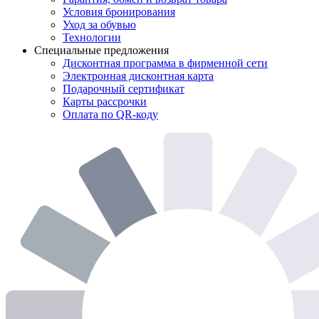
Условия бронирования
Уход за обувью
Технологии
Специальные предложения
Дисконтная программа в фирменной сети
Электронная дисконтная карта
Подарочный сертификат
Карты рассрочки
Оплата по QR-коду