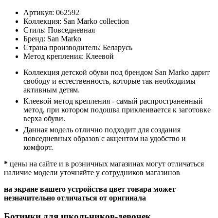
Артикул:
062592
Коллекция:
San Marko collection
Стиль:
Повседневная
Бренд:
San Marko
Страна производитель:
Беларусь
Метод крепления:
Клеевой
Коллекция детской обуви под брендом San Marko дарит
свободу и естественность, которые так необходимы
активным детям.
Клеевой метод крепления - самый распространенный
метод, при котором подошва приклеивается к заготовке
верха обуви.
Данная модель отлично подходит для создания
повседневных образов с акцентом на удобство и
комфорт.
*
цены на сайте и в розничных магазинах могут отличаться
наличие модели уточняйте у сотрудников магазинов
на экране вашего устройства цвет товара может
незначительно отличаться от оригинала
Ботинки для школьников-девочек