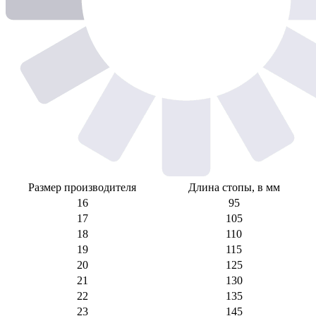
Размер производителя
Длина стопы, в мм
16
95
17
105
18
110
19
115
20
125
21
130
22
135
23
145