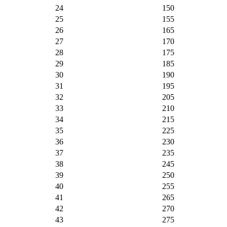
24
150
25
155
26
165
27
170
28
175
29
185
30
190
31
195
32
205
33
210
34
215
35
225
36
230
37
235
38
245
39
250
40
255
41
265
42
270
43
275