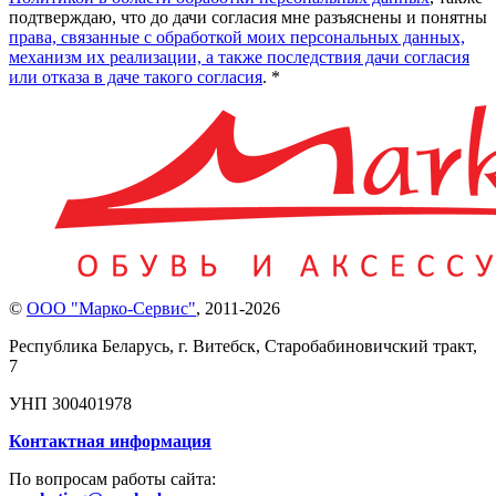
подтверждаю, что до дачи согласия мне разъяснены и понятны
права, связанные с обработкой моих персональных данных,
механизм их реализации, а также последствия дачи согласия
или отказа в даче такого согласия
. *
©
ООО "Марко-Сервис"
,
2011-2026
Республика Беларусь, г. Витебск, Старобабиновичский тракт,
7
УНП 300401978
Контактная информация
По вопросам работы сайта: