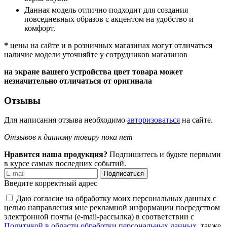
Данная модель отлично подходит для создания
повседневных образов с акцентом на удобство и
комфорт.
*
цены на сайте и в розничных магазинах могут отличаться
наличие модели уточняйте у сотрудников магазинов
на экране вашего устройства цвет товара может
незначительно отличаться от оригинала
Отзывы
Для написания отзыва необходимо
авторизоваться
на сайте.
Отзывов к данному товару пока нет
Нравится наша продукция?
Подпишитесь и будьте первыми
в курсе самых последних событий.
Подписаться
Введите корректный адрес
Даю согласие на обработку моих персональных данных с
целью направления мне рекламной информации посредством
электронной почты (e-mail-рассылка) в соответствии с
Политикой в области обработки персональных данных
, также