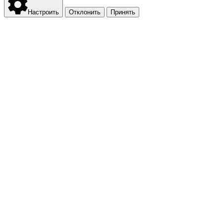
Настроить
Отклонить
Принять