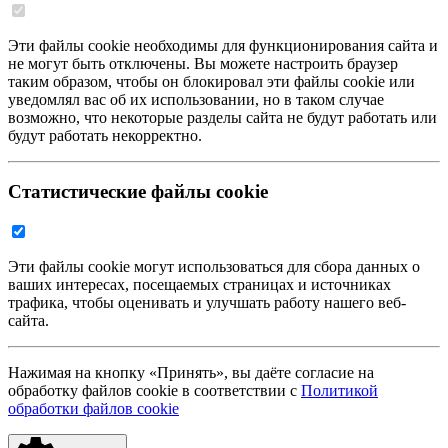
Эти файлы cookie необходимы для функционирования сайта и
не могут быть отключены. Вы можете настроить браузер
таким образом, чтобы он блокировал эти файлы cookie или
уведомлял вас об их использовании, но в таком случае
возможно, что некоторые разделы сайта не будут работать или
будут работать некорректно.
Статистические файлы cookie
Эти файлы cookie могут использоваться для сбора данных о
ваших интересах, посещаемых страницах и источниках
трафика, чтобы оценивать и улучшать работу нашего веб-
сайта.
Нажимая на кнопку «Принять», вы даёте согласие на
обработку файлов cookie в соответствии с
Политикой
обработки файлов cookie