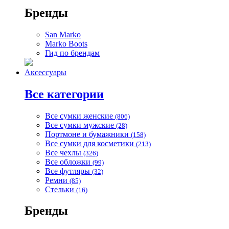
Бренды
San Marko
Marko Boots
Гид по брендам
Аксессуары
Все категории
Все сумки женские
(806)
Все сумки мужские
(28)
Портмоне и бумажники
(158)
Все сумки для косметики
(213)
Все чехлы
(326)
Все обложки
(99)
Все футляры
(32)
Ремни
(85)
Стельки
(16)
Бренды