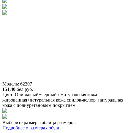
Модель: 62207
151,40
бел.руб.
Цвет:
Оливковый+черный / Натуральная кожа
жированная+натуральная кожа спилок-велюр+натуральная
кожа с полиуретановым покрытием
Выберите размер:
таблица размеров
Подробнее о размерах обуви