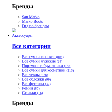
Бренды
San Marko
Marko Boots
Гид по брендам
Аксессуары
Все категории
Все сумки женские
(806)
Все сумки мужские
(28)
Портмоне и бумажники
(158)
Все сумки для косметики
(213)
Все чехлы
(326)
Все обложки
(99)
Все футляры
(32)
Ремни
(85)
Стельки
(16)
Бренды