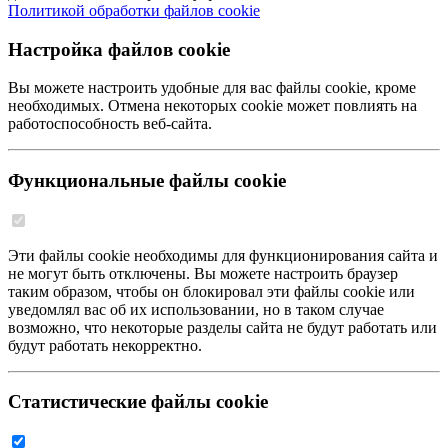
Политикой обработки файлов cookie
Настройка файлов cookie
Вы можете настроить удобные для вас файлы cookie, кроме
необходимых. Отмена некоторых cookie может повлиять на
работоспособность веб-сайта.
Функциональные файлы cookie
Эти файлы cookie необходимы для функционирования сайта и
не могут быть отключены. Вы можете настроить браузер
таким образом, чтобы он блокировал эти файлы cookie или
уведомлял вас об их использовании, но в таком случае
возможно, что некоторые разделы сайта не будут работать или
будут работать некорректно.
Статистические файлы cookie