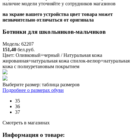
наличие модели уточняйте у сотрудников магазинов
на экране вашего устройства цвет товара может
незначительно отличаться от оригинала
Ботинки для школьников-мальчиков
Модель: 62207
151,40
бел.руб.
Цвет:
Оливковый+черный / Натуральная кожа
жированная+натуральная кожа спилок-велюр+натуральная
кожа с полиуретановым покрытием
Выберите размер:
таблица размеров
Подробнее о размерах обуви
35
36
37
Смотреть в магазинах
Информация о товаре: