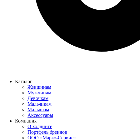
Каталог
Женщинам
Мужчинам
Девочкам
Мальчикам
Малышам
Аксессуары
Компания
О холдинге
Портфель брендов
ООО «Марко-Сервис»