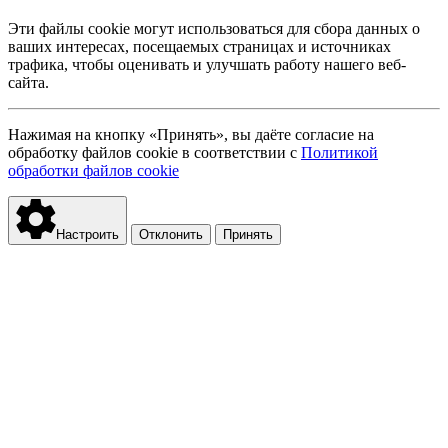
Эти файлы cookie могут использоваться для сбора данных о
ваших интересах, посещаемых страницах и источниках
трафика, чтобы оценивать и улучшать работу нашего веб-
сайта.
Нажимая на кнопку «Принять», вы даёте согласие на
обработку файлов cookie в соответствии с
Политикой
обработки файлов cookie
Настроить
Отклонить
Принять