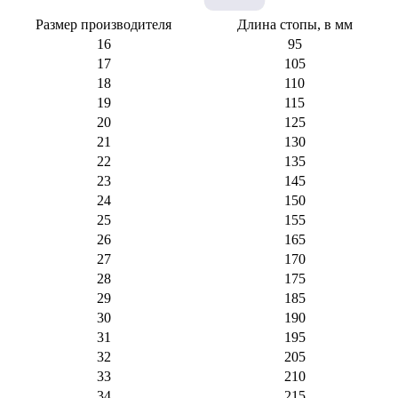
Размер производителя
Длина стопы, в мм
16
95
17
105
18
110
19
115
20
125
21
130
22
135
23
145
24
150
25
155
26
165
27
170
28
175
29
185
30
190
31
195
32
205
33
210
34
215