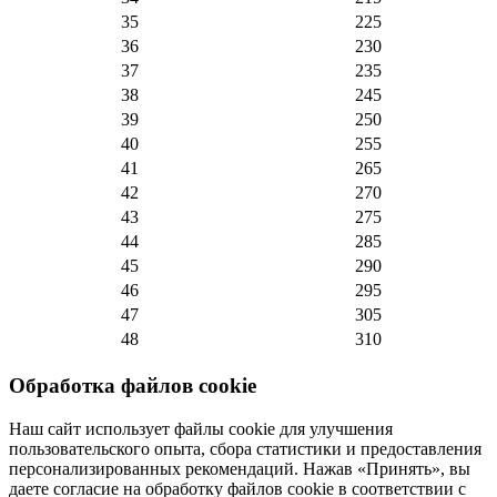
35
225
36
230
37
235
38
245
39
250
40
255
41
265
42
270
43
275
44
285
45
290
46
295
47
305
48
310
Обработка файлов cookie
Наш сайт использует файлы cookie для улучшения
пользовательского опыта, сбора статистики и предоставления
персонализированных рекомендаций. Нажав «Принять», вы
даете согласие на обработку файлов cookie в соответствии с