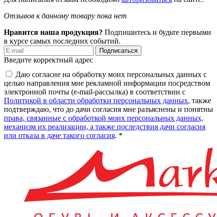
Отзывов к данному товару пока нет
Нравится наша продукция?
Подпишитесь и будьте первыми
в курсе самых последних событий.
Подписаться
Введите корректный адрес
Даю согласие на обработку моих персональных данных с
целью направления мне рекламной информации посредством
электронной почты (e-mail-рассылка) в соответствии с
Политикой в области обработки персональных данных
, также
подтверждаю, что до дачи согласия мне разъяснены и понятны
права, связанные с обработкой моих персональных данных,
механизм их реализации, а также последствия дачи согласия
или отказа в даче такого согласия
. *