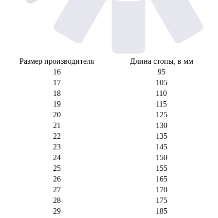
Размер производителя
Длина стопы, в мм
16
95
17
105
18
110
19
115
20
125
21
130
22
135
23
145
24
150
25
155
26
165
27
170
28
175
29
185