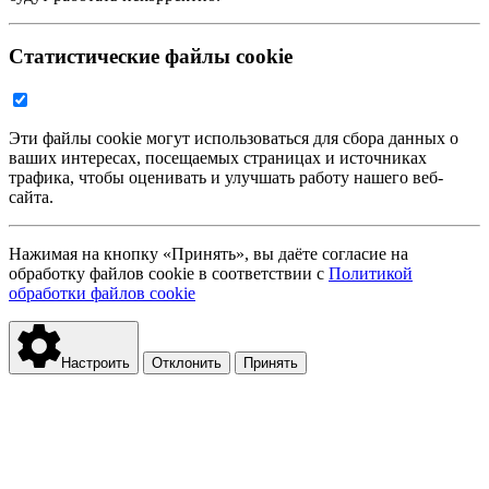
Статистические файлы cookie
Эти файлы cookie могут использоваться для сбора данных о
ваших интересах, посещаемых страницах и источниках
трафика, чтобы оценивать и улучшать работу нашего веб-
сайта.
Нажимая на кнопку «Принять», вы даёте согласие на
обработку файлов cookie в соответствии с
Политикой
обработки файлов cookie
Настроить
Отклонить
Принять