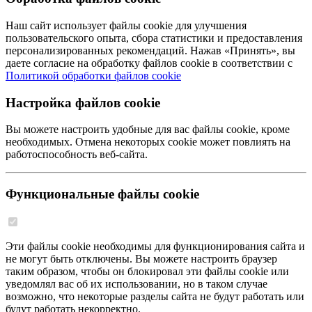
Наш сайт использует файлы cookie для улучшения
пользовательского опыта, сбора статистики и предоставления
персонализированных рекомендаций. Нажав «Принять», вы
даете согласие на обработку файлов cookie в соответствии с
Политикой обработки файлов cookie
Настройка файлов cookie
Вы можете настроить удобные для вас файлы cookie, кроме
необходимых. Отмена некоторых cookie может повлиять на
работоспособность веб-сайта.
Функциональные файлы cookie
Эти файлы cookie необходимы для функционирования сайта и
не могут быть отключены. Вы можете настроить браузер
таким образом, чтобы он блокировал эти файлы cookie или
уведомлял вас об их использовании, но в таком случае
возможно, что некоторые разделы сайта не будут работать или
будут работать некорректно.