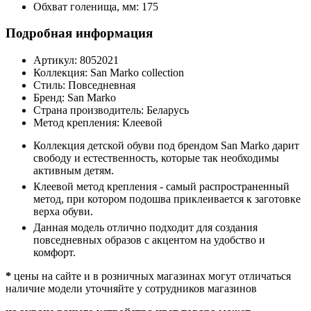
Обхват голенища, мм:
175
Подробная информация
Артикул:
8052021
Коллекция:
San Marko collection
Стиль:
Повседневная
Бренд:
San Marko
Страна производитель:
Беларусь
Метод крепления:
Клеевой
Коллекция детской обуви под брендом San Marko дарит
свободу и естественность, которые так необходимы
активным детям.
Клеевой метод крепления - самый распространенный
метод, при котором подошва приклеивается к заготовке
верха обуви.
Данная модель отлично подходит для создания
повседневных образов с акцентом на удобство и
комфорт.
*
цены на сайте и в розничных магазинах могут отличаться
наличие модели уточняйте у сотрудников магазинов