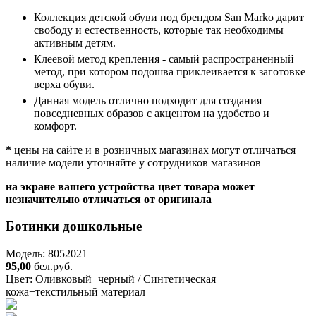
Коллекция детской обуви под брендом San Marko дарит
свободу и естественность, которые так необходимы
активным детям.
Клеевой метод крепления - самый распространенный
метод, при котором подошва приклеивается к заготовке
верха обуви.
Данная модель отлично подходит для создания
повседневных образов с акцентом на удобство и
комфорт.
*
цены на сайте и в розничных магазинах могут отличаться
наличие модели уточняйте у сотрудников магазинов
на экране вашего устройства цвет товара может
незначительно отличаться от оригинала
Ботинки дошкольные
Модель: 8052021
95,00
бел.руб.
Цвет:
Оливковый+черный / Синтетическая
кожа+текстильный материал