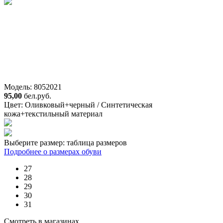
Модель: 8052021
95,00
бел.руб.
Цвет:
Оливковый+черный / Синтетическая
кожа+текстильный материал
Выберите размер:
таблица размеров
Подробнее о размерах обуви
27
28
29
30
31
Смотреть в магазинах