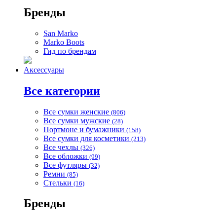
Бренды
San Marko
Marko Boots
Гид по брендам
Аксессуары
Все категории
Все сумки женские
(806)
Все сумки мужские
(28)
Портмоне и бумажники
(158)
Все сумки для косметики
(213)
Все чехлы
(326)
Все обложки
(99)
Все футляры
(32)
Ремни
(85)
Стельки
(16)
Бренды