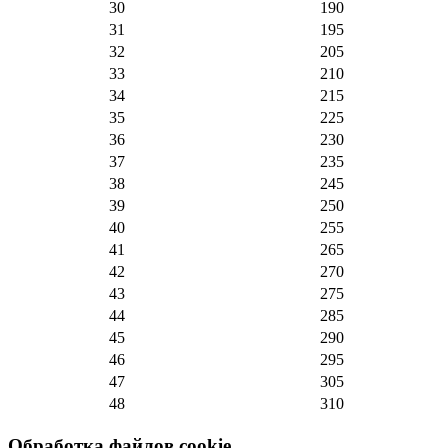
30
190
31
195
32
205
33
210
34
215
35
225
36
230
37
235
38
245
39
250
40
255
41
265
42
270
43
275
44
285
45
290
46
295
47
305
48
310
Обработка файлов cookie