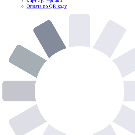
Карты рассрочки
Оплата по QR-коду