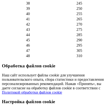
38
245
39
250
40
255
41
265
42
270
43
275
44
285
45
290
46
295
47
305
48
310
Обработка файлов cookie
Наш сайт использует файлы cookie для улучшения
пользовательского опыта, сбора статистики и предоставления
персонализированных рекомендаций. Нажав «Принять», вы
даете согласие на обработку файлов cookie в соответствии с
Политикой обработки файлов cookie
Настройка файлов cookie