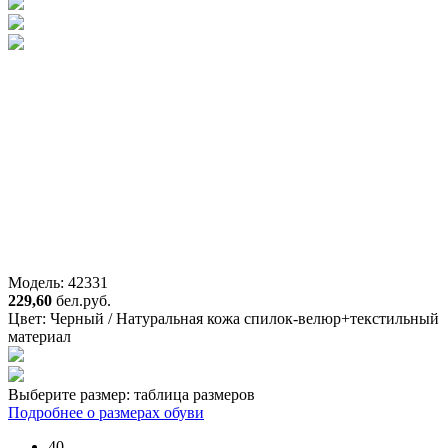
Модель: 42331
229,60
бел.руб.
Цвет:
Черный / Натуральная кожа спилок-велюр+текстильный
материал
Выберите размер:
таблица размеров
Подробнее о размерах обуви
40