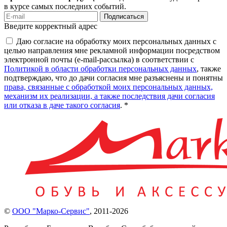
в курсе самых последних событий.
Подписаться
Введите корректный адрес
Даю согласие на обработку моих персональных данных с
целью направления мне рекламной информации посредством
электронной почты (e-mail-рассылка) в соответствии с
Политикой в области обработки персональных данных
, также
подтверждаю, что до дачи согласия мне разъяснены и понятны
права, связанные с обработкой моих персональных данных,
механизм их реализации, а также последствия дачи согласия
или отказа в даче такого согласия
. *
©
ООО "Марко-Сервис"
,
2011-2026