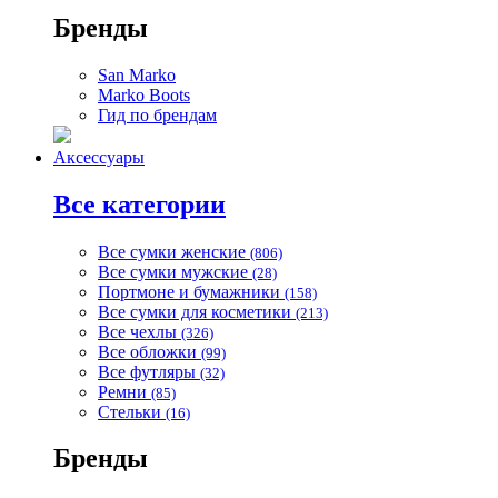
Бренды
San Marko
Marko Boots
Гид по брендам
Аксессуары
Все категории
Все сумки женские
(806)
Все сумки мужские
(28)
Портмоне и бумажники
(158)
Все сумки для косметики
(213)
Все чехлы
(326)
Все обложки
(99)
Все футляры
(32)
Ремни
(85)
Стельки
(16)
Бренды