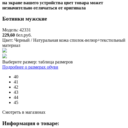
на экране вашего устройства цвет товара может
незначительно отличаться от оригинала
Ботинки мужские
Модель: 42331
229,60
бел.руб.
Цвет:
Черный / Натуральная кожа спилок-велюр+текстильный
материал
Выберите размер:
таблица размеров
Подробнее о размерах обуви
40
41
42
43
44
45
Смотреть в магазинах
Информация о товаре: