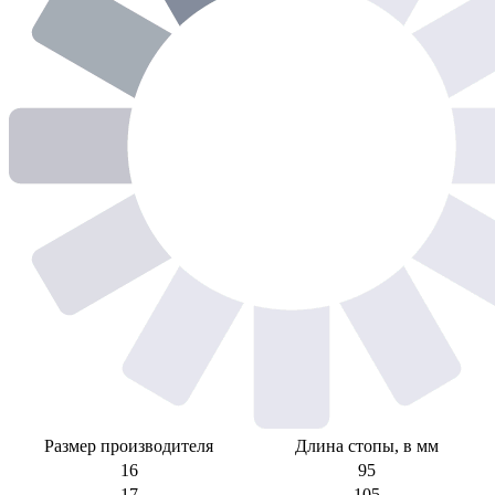
Размер производителя
Длина стопы, в мм
16
95
17
105