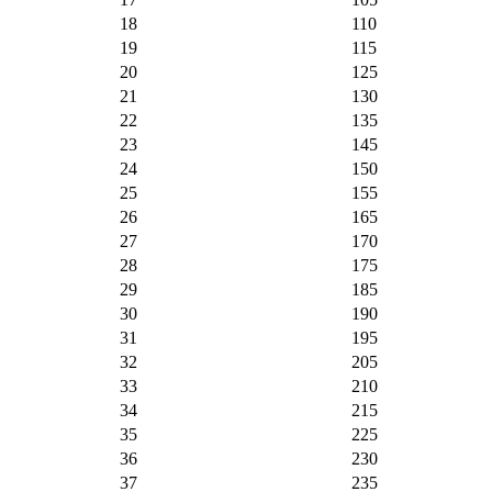
18
110
19
115
20
125
21
130
22
135
23
145
24
150
25
155
26
165
27
170
28
175
29
185
30
190
31
195
32
205
33
210
34
215
35
225
36
230
37
235