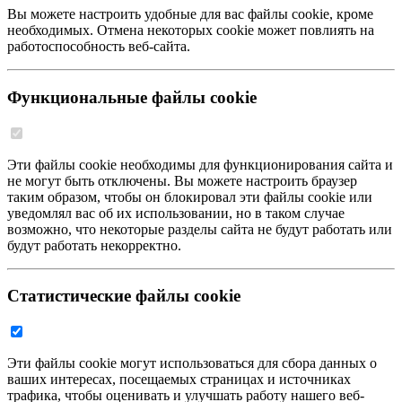
Вы можете настроить удобные для вас файлы cookie, кроме
необходимых. Отмена некоторых cookie может повлиять на
работоспособность веб-сайта.
Функциональные файлы cookie
Эти файлы cookie необходимы для функционирования сайта и
не могут быть отключены. Вы можете настроить браузер
таким образом, чтобы он блокировал эти файлы cookie или
уведомлял вас об их использовании, но в таком случае
возможно, что некоторые разделы сайта не будут работать или
будут работать некорректно.
Статистические файлы cookie
Эти файлы cookie могут использоваться для сбора данных о
ваших интересах, посещаемых страницах и источниках
трафика, чтобы оценивать и улучшать работу нашего веб-