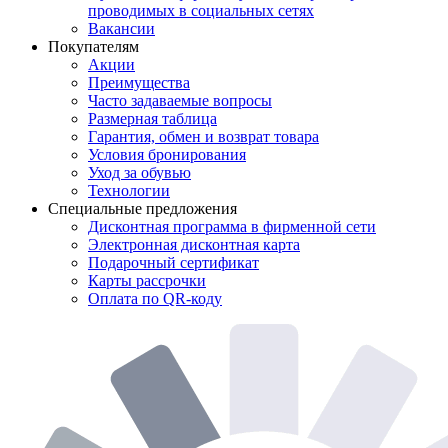
проводимых в социальных сетях
Вакансии
Покупателям
Акции
Преимущества
Часто задаваемые вопросы
Размерная таблица
Гарантия, обмен и возврат товара
Условия бронирования
Уход за обувью
Технологии
Специальные предложения
Дисконтная программа в фирменной сети
Электронная дисконтная карта
Подарочный сертификат
Карты рассрочки
Оплата по QR-коду