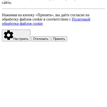
сайта.
Нажимая на кнопку «Принять», вы даёте согласие на
обработку файлов cookie в соответствии с
Политикой
обработки файлов cookie
Настроить
Отклонить
Принять