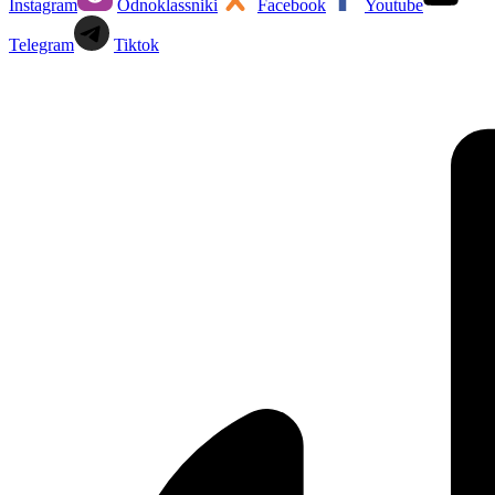
Instagram
Odnoklassniki
Facebook
Youtube
Telegram
Tiktok