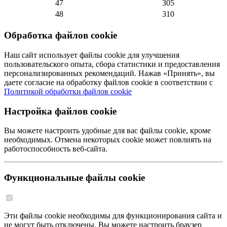
47
305
48
310
Обработка файлов cookie
Наш сайт использует файлы cookie для улучшения
пользовательского опыта, сбора статистики и предоставления
персонализированных рекомендаций. Нажав «Принять», вы
даете согласие на обработку файлов cookie в соответствии с
Политикой обработки файлов cookie
Настройка файлов cookie
Вы можете настроить удобные для вас файлы cookie, кроме
необходимых. Отмена некоторых cookie может повлиять на
работоспособность веб-сайта.
Функциональные файлы cookie
Эти файлы cookie необходимы для функционирования сайта и
не могут быть отключены. Вы можете настроить браузер