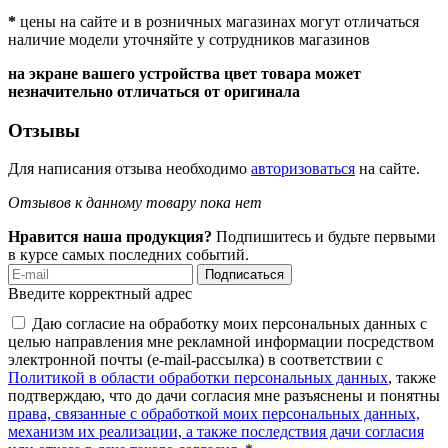
*
цены на сайте и в розничных магазинах могут отличаться
наличие модели уточняйте у сотрудников магазинов
на экране вашего устройства цвет товара может
незначительно отличаться от оригинала
Отзывы
Для написания отзыва необходимо
авторизоваться
на сайте.
Отзывов к данному товару пока нет
Нравится наша продукция?
Подпишитесь и будьте первыми
в курсе самых последних событий.
Подписаться
Введите корректный адрес
Даю согласие на обработку моих персональных данных с
целью направления мне рекламной информации посредством
электронной почты (e-mail-рассылка) в соответствии с
Политикой в области обработки персональных данных
, также
подтверждаю, что до дачи согласия мне разъяснены и понятны
права, связанные с обработкой моих персональных данных,
механизм их реализации, а также последствия дачи согласия