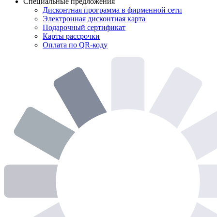
Специальные предложения
Дисконтная программа в фирменной сети
Электронная дисконтная карта
Подарочный сертификат
Карты рассрочки
Оплата по QR-коду