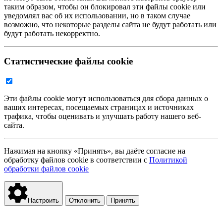
таким образом, чтобы он блокировал эти файлы cookie или
уведомлял вас об их использовании, но в таком случае
возможно, что некоторые разделы сайта не будут работать или
будут работать некорректно.
Статистические файлы cookie
Эти файлы cookie могут использоваться для сбора данных о
ваших интересах, посещаемых страницах и источниках
трафика, чтобы оценивать и улучшать работу нашего веб-
сайта.
Нажимая на кнопку «Принять», вы даёте согласие на
обработку файлов cookie в соответствии с
Политикой
обработки файлов cookie
Настроить
Отклонить
Принять