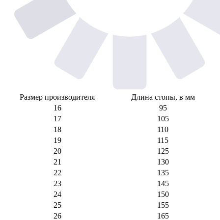
Размер производителя
Длина стопы, в мм
16
95
17
105
18
110
19
115
20
125
21
130
22
135
23
145
24
150
25
155
26
165