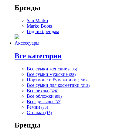
Бренды
San Marko
Marko Boots
Гид по брендам
Аксессуары
Все категории
Все сумки женские
(805)
Все сумки мужские
(28)
Портмоне и бумажники
(158)
Все сумки для косметики
(213)
Все чехлы
(326)
Все обложки
(99)
Все футляры
(32)
Ремни
(85)
Стельки
(16)
Бренды