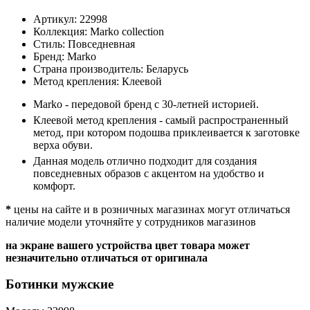
Артикул:
22998
Коллекция:
Marko collection
Стиль:
Повседневная
Бренд:
Marko
Страна производитель:
Беларусь
Метод крепления:
Клеевой
Marko - передовой бренд с 30-летней историей.
Клеевой метод крепления - самый распространенный
метод, при котором подошва приклеивается к заготовке
верха обуви.
Данная модель отлично подходит для создания
повседневных образов с акцентом на удобство и
комфорт.
*
цены на сайте и в розничных магазинах могут отличаться
наличие модели уточняйте у сотрудников магазинов
на экране вашего устройства цвет товара может
незначительно отличаться от оригинала
Ботинки мужские