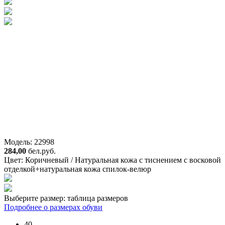
Модель: 22998
284,00
бел.руб.
Цвет:
Коричневый / Натуральная кожа с тиснением с восковой
отделкой+натуральная кожа спилок-велюр
Выберите размер:
таблица размеров
Подробнее о размерах обуви
40