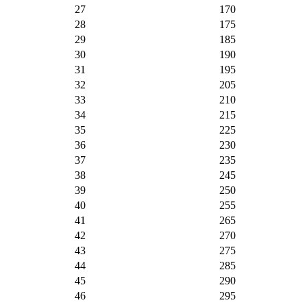
27
170
28
175
29
185
30
190
31
195
32
205
33
210
34
215
35
225
36
230
37
235
38
245
39
250
40
255
41
265
42
270
43
275
44
285
45
290
46
295