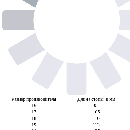
Размер производителя
Длина стопы, в мм
16
95
17
105
18
110
19
115