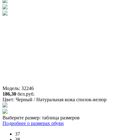
Модель: 32246
186,30
бел.руб.
Цвет:
Черный / Натуральная кожа спилок-велюр
Выберите размер:
таблица размеров
Подробнее о размерах обуви
37
38