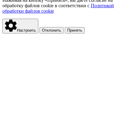
Нажимая на кнопку «Принять», вы даёте согласие на
обработку файлов cookie в соответствии с
Политикой
обработки файлов cookie
Настроить
Отклонить
Принять