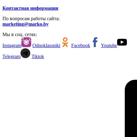
Контактная информация
По вопросам работы сайта:
marketing@marko.by
Мы в соц. сетях:
Instagram
Odnoklassniki
Facebook
Youtube
Telegram
Tiktok