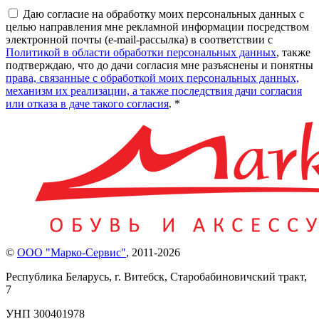
Даю согласие на обработку моих персональных данных с
целью направления мне рекламной информации посредством
электронной почты (e-mail-рассылка) в соответствии с
Политикой в области обработки персональных данных
, также
подтверждаю, что до дачи согласия мне разъяснены и понятны
права, связанные с обработкой моих персональных данных,
механизм их реализации, а также последствия дачи согласия
или отказа в даче такого согласия
. *
©
ООО "Марко-Сервис"
,
2011-2026
Республика Беларусь, г. Витебск, Старобабиновичский тракт,
7
УНП 300401978