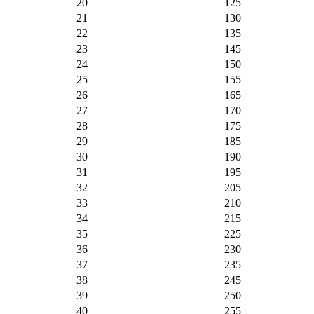
20
125
21
130
22
135
23
145
24
150
25
155
26
165
27
170
28
175
29
185
30
190
31
195
32
205
33
210
34
215
35
225
36
230
37
235
38
245
39
250
40
255