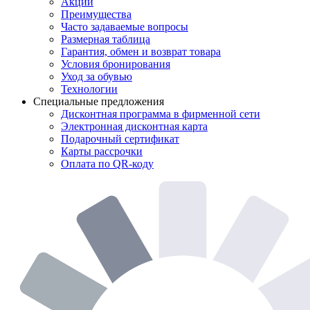
Акции
Преимущества
Часто задаваемые вопросы
Размерная таблица
Гарантия, обмен и возврат товара
Условия бронирования
Уход за обувью
Технологии
Специальные предложения
Дисконтная программа в фирменной сети
Электронная дисконтная карта
Подарочный сертификат
Карты рассрочки
Оплата по QR-коду