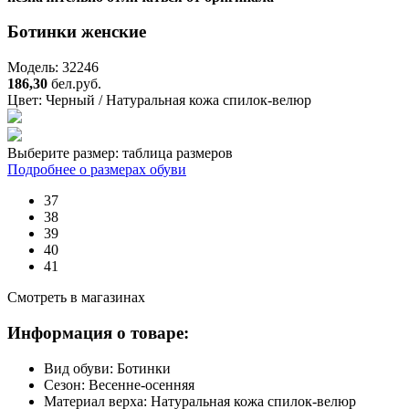
Ботинки женские
Модель: 32246
186,30
бел.руб.
Цвет:
Черный / Натуральная кожа спилок-велюр
Выберите размер:
таблица размеров
Подробнее о размерах обуви
37
38
39
40
41
Смотреть в магазинах
Информация о товаре:
Вид обуви:
Ботинки
Сезон:
Весенне-осенняя
Материал верха:
Натуральная кожа спилок-велюр