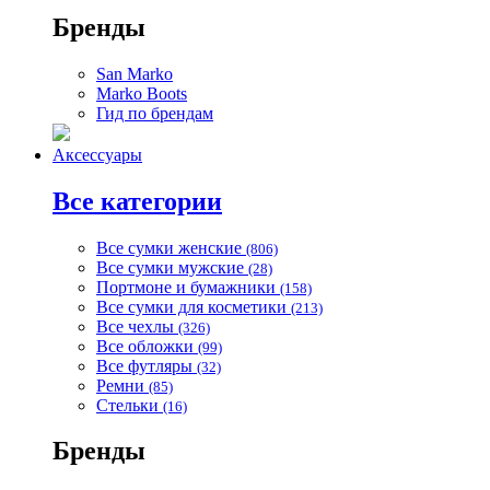
Бренды
San Marko
Marko Boots
Гид по брендам
Аксессуары
Все категории
Все сумки женские
(806)
Все сумки мужские
(28)
Портмоне и бумажники
(158)
Все сумки для косметики
(213)
Все чехлы
(326)
Все обложки
(99)
Все футляры
(32)
Ремни
(85)
Стельки
(16)
Бренды