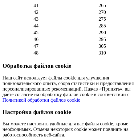
41
265
42
270
43
275
44
285
45
290
46
295
47
305
48
310
Обработка файлов cookie
Наш сайт использует файлы cookie для улучшения
пользовательского опыта, сбора статистики и предоставления
персонализированных рекомендаций. Нажав «Принять», вы
даете согласие на обработку файлов cookie в соответствии с
Политикой обработки файлов cookie
Настройка файлов cookie
Вы можете настроить удобные для вас файлы cookie, кроме
необходимых. Отмена некоторых cookie может повлиять на
работоспособность веб-сайта.