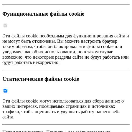
Функциональные файлы cookie
Эти файлы cookie необходимы для функционирования сайта и
не могут быть отключены. Вы можете настроить браузер
таким образом, чтобы он блокировал эти файлы cookie или
уведомлял вас об их использовании, но в таком случае
возможно, что некоторые разделы сайта не будут работать или
будут работать некорректно.
Статистические файлы cookie
Эти файлы cookie могут использоваться для сбора данных о
ваших интересах, посещаемых страницах и источниках
трафика, чтобы оценивать и улучшать работу нашего веб-
сайта.