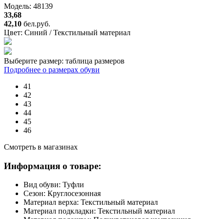
Модель: 48139
33,68
42,10
бел.руб.
Цвет:
Синий / Текстильный материал
Выберите размер:
таблица размеров
Подробнее о размерах обуви
41
42
43
44
45
46
Смотреть в магазинах
Информация о товаре:
Вид обуви:
Туфли
Сезон:
Круглосезонная
Материал верха:
Текстильный материал
Материал подкладки:
Текстильный материал