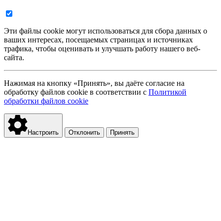
Эти файлы cookie могут использоваться для сбора данных о
ваших интересах, посещаемых страницах и источниках
трафика, чтобы оценивать и улучшать работу нашего веб-
сайта.
Нажимая на кнопку «Принять», вы даёте согласие на
обработку файлов cookie в соответствии с
Политикой
обработки файлов cookie
Настроить
Отклонить
Принять