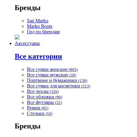
Бренды
San Marko
Marko Boots
Гид по брендам
Аксессуары
Все категории
Все сумки женские
(805)
Все сумки мужские
(28)
Портмоне и бумажники
(158)
Все сумки для косметики
(213)
Все чехлы
(326)
Все обложки
(99)
Все футляры
(32)
Ремни
(85)
Стельки
(16)
Бренды