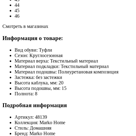
44
45
46
Смотреть в магазинах
Информация о товаре:
Вид обуви:
Туфли
Сезон:
Круглосезонная
Материал верха:
Текстильный материал
Материал подкладки:
Текстильный материал
Материал подошвы:
Полиуретановая композиция
Застежка:
без застежки
Высота каблука, мм:
20
Высота подошвы, мм:
15
Полнота:
8
Подробная информация
Артикул:
48139
Коллекция:
Marko Home
Стиль:
Домашняя
Бренд:
Marko Home