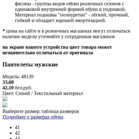
фасоны - группы видов обуви различных сезонов с
одинаковой внутренней формой обуви и подошвой.
Материал подошвы "полиуретан" - лёгкий, прочный,
гибкий и обладает хорошей амортизацией.
*
цены на сайте и в розничных магазинах могут отличаться
наличие модели уточняйте у сотрудников магазинов
на экране вашего устройства цвет товара может
незначительно отличаться от оригинала
Пантолеты мужские
Модель: 48139
33,68
42,10
бел.руб.
Цвет:
Синий / Текстильный материал
Выберите размер:
таблица размеров
Подробнее о размерах обуви
41
42
43