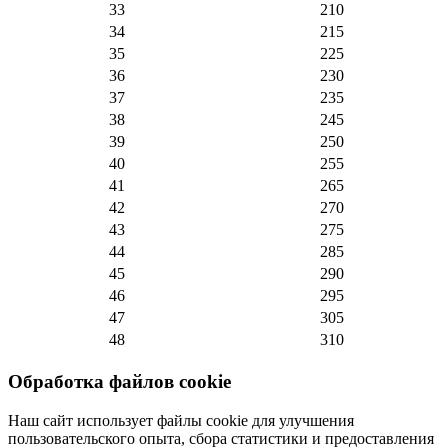
33
210
34
215
35
225
36
230
37
235
38
245
39
250
40
255
41
265
42
270
43
275
44
285
45
290
46
295
47
305
48
310
Обработка файлов cookie
Наш сайт использует файлы cookie для улучшения
пользовательского опыта, сбора статистики и предоставления