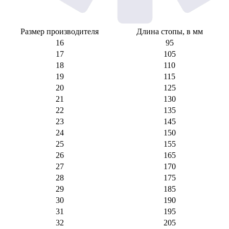
Размер производителя
Длина стопы, в мм
16
95
17
105
18
110
19
115
20
125
21
130
22
135
23
145
24
150
25
155
26
165
27
170
28
175
29
185
30
190
31
195
32
205