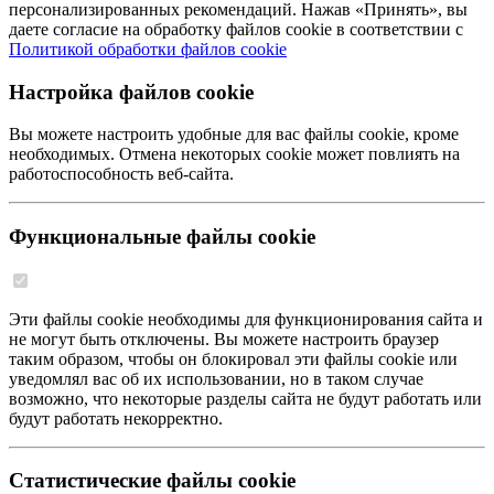
персонализированных рекомендаций. Нажав «Принять», вы
даете согласие на обработку файлов cookie в соответствии с
Политикой обработки файлов cookie
Настройка файлов cookie
Вы можете настроить удобные для вас файлы cookie, кроме
необходимых. Отмена некоторых cookie может повлиять на
работоспособность веб-сайта.
Функциональные файлы cookie
Эти файлы cookie необходимы для функционирования сайта и
не могут быть отключены. Вы можете настроить браузер
таким образом, чтобы он блокировал эти файлы cookie или
уведомлял вас об их использовании, но в таком случае
возможно, что некоторые разделы сайта не будут работать или
будут работать некорректно.
Статистические файлы cookie