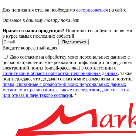
Для написания отзыва необходимо
авторизоваться
на сайте.
Отзывов к данному товару пока нет
Нравится наша продукция?
Подпишитесь и будьте первыми
в курсе самых последних событий.
Подписаться
Введите корректный адрес
Даю согласие на обработку моих персональных данных с
целью направления мне рекламной информации посредством
электронной почты (e-mail-рассылка) в соответствии с
Политикой в области обработки персональных данных
, также
подтверждаю, что до дачи согласия мне разъяснены и понятны
права, связанные с обработкой моих персональных данных,
механизм их реализации, а также последствия дачи согласия
или отказа в даче такого согласия
. *