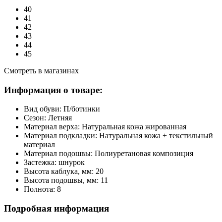
40
41
42
43
44
45
Смотреть в магазинах
Информация о товаре:
Вид обуви:
П/ботинки
Сезон:
Летняя
Материал верха:
Натуральная кожа жированная
Материал подкладки:
Натуральная кожа + текстильный
материал
Материал подошвы:
Полиуретановая композиция
Застежка:
шнурок
Высота каблука, мм:
20
Высота подошвы, мм:
11
Полнота:
8
Подробная информация