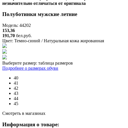
незначительно отличаться от оригинала
Полуботинки мужские летние
Модель: 44202
153,36
191,70
бел.руб.
Цвет:
Темно-синий / Натуральная кожа жированная
Выберите размер:
таблица размеров
Подробнее о размерах обуви
40
41
42
43
44
45
Смотреть в магазинах
Информация о товаре: