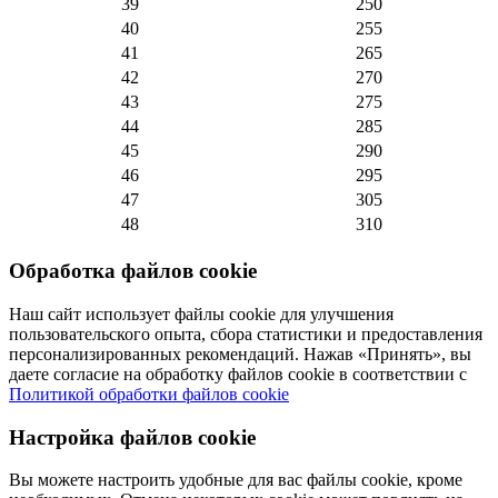
39
250
40
255
41
265
42
270
43
275
44
285
45
290
46
295
47
305
48
310
Обработка файлов cookie
Наш сайт использует файлы cookie для улучшения
пользовательского опыта, сбора статистики и предоставления
персонализированных рекомендаций. Нажав «Принять», вы
даете согласие на обработку файлов cookie в соответствии с
Политикой обработки файлов cookie
Настройка файлов cookie
Вы можете настроить удобные для вас файлы cookie, кроме