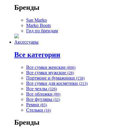
Бренды
San Marko
Marko Boots
Гид по брендам
Аксессуары
Все категории
Все сумки женские
(806)
Все сумки мужские
(28)
Портмоне и бумажники
(158)
Все сумки для косметики
(213)
Все чехлы
(326)
Все обложки
(99)
Все футляры
(32)
Ремни
(85)
Стельки
(16)
Бренды