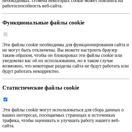
необходимых. Отмена некоторых cookie может повлиять на
работоспособность веб-сайта.
Функциональные файлы cookie
Эти файлы cookie необходимы для функционирования сайта и
не могут быть отключены. Вы можете настроить браузер
таким образом, чтобы он блокировал эти файлы cookie или
уведомлял вас об их использовании, но в таком случае
возможно, что некоторые разделы сайта не будут работать или
будут работать некорректно.
Статистические файлы cookie
Эти файлы cookie могут использоваться для сбора данных о
ваших интересах, посещаемых страницах и источниках
трафика, чтобы оценивать и улучшать работу нашего веб-
сайта.