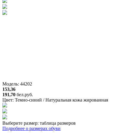
Модель: 44202
153,36
191,70
бел.руб.
Цвет:
Темно-синий / Натуральная кожа жированная
Выберите размер:
таблица размеров
Подробнее о размерах обуви