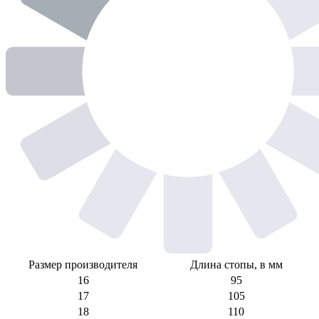
Размер производителя
Длина стопы, в мм
16
95
17
105
18
110