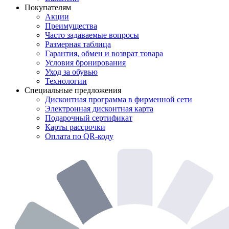
Покупателям
Акции
Преимущества
Часто задаваемые вопросы
Размерная таблица
Гарантия, обмен и возврат товара
Условия бронирования
Уход за обувью
Технологии
Специальные предложения
Дисконтная программа в фирменной сети
Электронная дисконтная карта
Подарочный сертификат
Карты рассрочки
Оплата по QR-коду