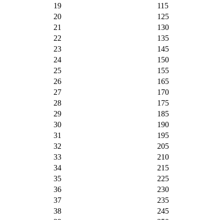
19
115
20
125
21
130
22
135
23
145
24
150
25
155
26
165
27
170
28
175
29
185
30
190
31
195
32
205
33
210
34
215
35
225
36
230
37
235
38
245