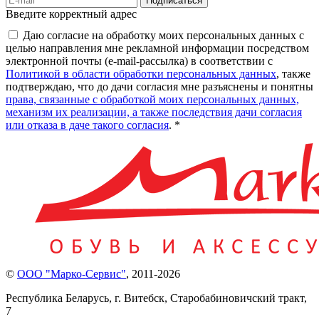
Подписаться
Введите корректный адрес
Даю согласие на обработку моих персональных данных с
целью направления мне рекламной информации посредством
электронной почты (e-mail-рассылка) в соответствии с
Политикой в области обработки персональных данных
, также
подтверждаю, что до дачи согласия мне разъяснены и понятны
права, связанные с обработкой моих персональных данных,
механизм их реализации, а также последствия дачи согласия
или отказа в даче такого согласия
. *
©
ООО "Марко-Сервис"
,
2011-2026
Республика Беларусь, г. Витебск, Старобабиновичский тракт,
7