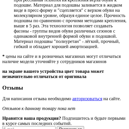
подошве. Материал для подошвы заливается в жидком
виде в пресс-форму и "сцепляется" с верхом обуви на
молекулярном уровне, образуя единое целое. Прочность
подошвы по сравнению с прочими методами крепления,
выше в 5 раз. Эта технология позволяет создавать
фасоны - группы видов обуви различных сезонов с
одинаковой внутренней формой обуви и подошвой.
Материал подошвы "полиуретан" - лёгкий, прочный,
гибкий и обладает хорошей амортизацией.
*
цены на сайте и в розничных магазинах могут отличаться
наличие модели уточняйте у сотрудников магазинов
на экране вашего устройства цвет товара может
незначительно отличаться от оригинала
Отзывы
Для написания отзыва необходимо
авторизоваться
на сайте.
Отзывов к данному товару пока нет
Нравится наша продукция?
Подпишитесь и будьте первыми
в курсе самых последних событий.