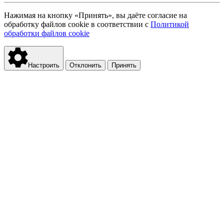
Нажимая на кнопку «Принять», вы даёте согласие на
обработку файлов cookie в соответствии с
Политикой
обработки файлов cookie
Настроить
Отклонить
Принять