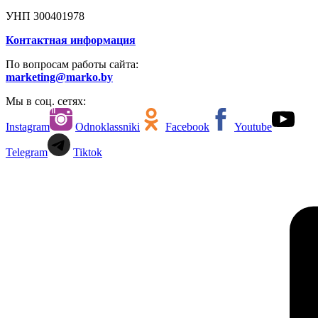
УНП 300401978
Контактная информация
По вопросам работы сайта:
marketing@marko.by
Мы в соц. сетях:
Instagram
Odnoklassniki
Facebook
Youtube
Telegram
Tiktok