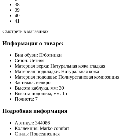
38
39
40
41
Смотреть в магазинах
Информация о товаре:
Вид обуви:
П/ботинки
Сезон:
Летняя
Материал верха:
Натуральная кожа гладкая
Материал подкладки:
Натуральная кожа
Материал подошвы:
Полиуретановая композиция
Застежка:
велкро
Высота каблука, мм:
30
Высота подошвы, мм:
15
Полнота:
7
Подробная информация
Артикул:
344086
Коллекция:
Marko comfort
Стиль:
Повседневная