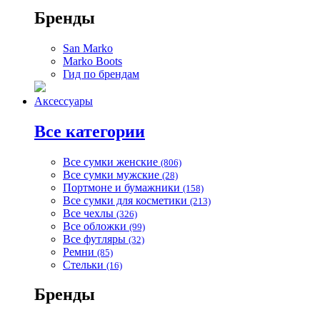
Бренды
San Marko
Marko Boots
Гид по брендам
Аксессуары
Все категории
Все сумки женские
(806)
Все сумки мужские
(28)
Портмоне и бумажники
(158)
Все сумки для косметики
(213)
Все чехлы
(326)
Все обложки
(99)
Все футляры
(32)
Ремни
(85)
Стельки
(16)
Бренды