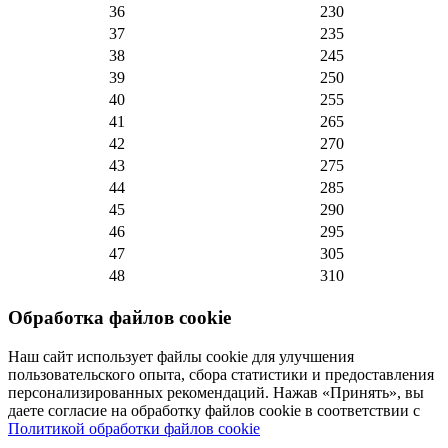
36
230
37
235
38
245
39
250
40
255
41
265
42
270
43
275
44
285
45
290
46
295
47
305
48
310
Обработка файлов cookie
Наш сайт использует файлы cookie для улучшения
пользовательского опыта, сбора статистики и предоставления
персонализированных рекомендаций. Нажав «Принять», вы
даете согласие на обработку файлов cookie в соответствии с
Политикой обработки файлов cookie