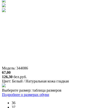
Модель: 344086
67,00
126,30
бел.руб.
Цвет:
Белый / Натуральная кожа гладкая
Выберите размер:
таблица размеров
Подробнее о размерах обуви
36
37