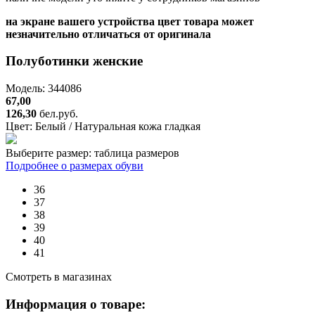
на экране вашего устройства цвет товара может
незначительно отличаться от оригинала
Полуботинки женские
Модель: 344086
67,00
126,30
бел.руб.
Цвет:
Белый / Натуральная кожа гладкая
Выберите размер:
таблица размеров
Подробнее о размерах обуви
36
37
38
39
40
41
Смотреть в магазинах
Информация о товаре: