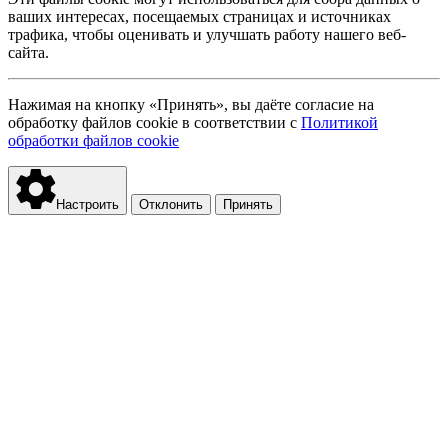
ваших интересах, посещаемых страницах и источниках
трафика, чтобы оценивать и улучшать работу нашего веб-
сайта.
Нажимая на кнопку «Принять», вы даёте согласие на
обработку файлов cookie в соответствии с
Политикой
обработки файлов cookie
Настроить
Отклонить
Принять