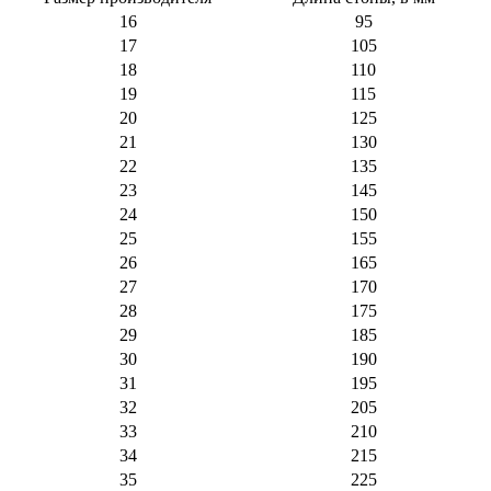
16
95
17
105
18
110
19
115
20
125
21
130
22
135
23
145
24
150
25
155
26
165
27
170
28
175
29
185
30
190
31
195
32
205
33
210
34
215
35
225