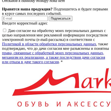
Отзывов к данному товару пока нет
Нравится наша продукция?
Подпишитесь и будьте первыми
в курсе самых последних событий.
Подписаться
Введите корректный адрес
Даю согласие на обработку моих персональных данных с
целью направления мне рекламной информации посредством
электронной почты (e-mail-рассылка) в соответствии с
Политикой в области обработки персональных данных
, также
подтверждаю, что до дачи согласия мне разъяснены и понятны
права, связанные с обработкой моих персональных данных,
механизм их реализации, а также последствия дачи согласия
или отказа в даче такого согласия
. *