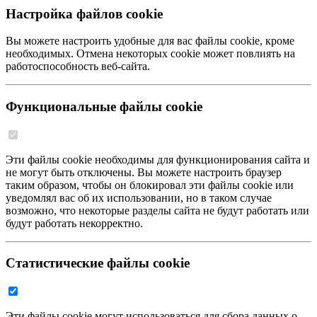
Настройка файлов cookie
Вы можете настроить удобные для вас файлы cookie, кроме
необходимых. Отмена некоторых cookie может повлиять на
работоспособность веб-сайта.
Функциональные файлы cookie
Эти файлы cookie необходимы для функционирования сайта и
не могут быть отключены. Вы можете настроить браузер
таким образом, чтобы он блокировал эти файлы cookie или
уведомлял вас об их использовании, но в таком случае
возможно, что некоторые разделы сайта не будут работать или
будут работать некорректно.
Статистические файлы cookie
Эти файлы cookie могут использоваться для сбора данных о