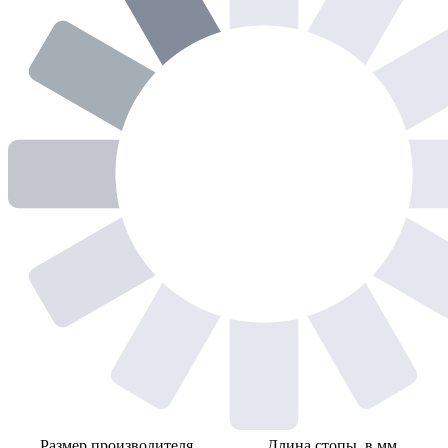
Размер производителя
Длина стопы, в мм