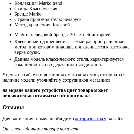
Коллекция:
Marko trend
Стиль:
Классическая
Бренд:
Marko
Страна производитель:
Беларусь
Метод крепления:
Клеевой
Marko - передовой бренд с 30-летней историей.
Клеевой метод крепления - самый распространенный
метод, при котором подошва приклеивается к заготовке
верха обуви.
Данная модель классического стиля, характеризуется
лаконичностью и сдержанностью дизайна.
*
цены на сайте и в розничных магазинах могут отличаться
наличие модели уточняйте у сотрудников магазинов
на экране вашего устройства цвет товара может
незначительно отличаться от оригинала
Отзывы
Для написания отзыва необходимо
авторизоваться
на сайте.
Отзывов к данному товару пока нет