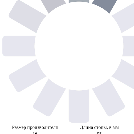
Размер производителя
Длина стопы, в мм
16
95