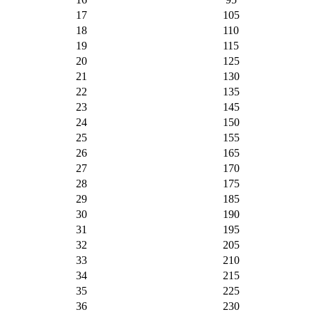
17
105
18
110
19
115
20
125
21
130
22
135
23
145
24
150
25
155
26
165
27
170
28
175
29
185
30
190
31
195
32
205
33
210
34
215
35
225
36
230