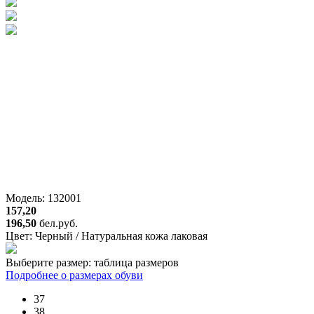
Модель: 132001
157,20
196,50
бел.руб.
Цвет:
Черный / Натуральная кожа лаковая
Выберите размер:
таблица размеров
Подробнее о размерах обуви
37
38