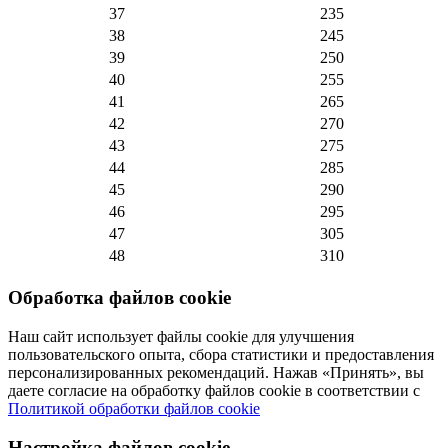
37
235
38
245
39
250
40
255
41
265
42
270
43
275
44
285
45
290
46
295
47
305
48
310
Обработка файлов cookie
Наш сайт использует файлы cookie для улучшения
пользовательского опыта, сбора статистики и предоставления
персонализированных рекомендаций. Нажав «Принять», вы
даете согласие на обработку файлов cookie в соответствии с
Политикой обработки файлов cookie
Настройка файлов cookie