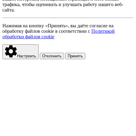
трафика, чтобы оценивать и улучшать работу нашего веб-
сайта.
Нажимая на кнопку «Принять», вы даёте согласие на
обработку файлов cookie в соответствии с
Политикой
обработки файлов cookie
Настроить
Отклонить
Принять