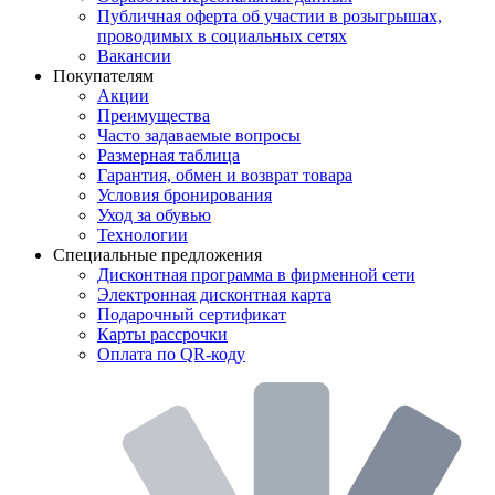
Публичная оферта об участии в розыгрышах,
проводимых в социальных сетях
Вакансии
Покупателям
Акции
Преимущества
Часто задаваемые вопросы
Размерная таблица
Гарантия, обмен и возврат товара
Условия бронирования
Уход за обувью
Технологии
Специальные предложения
Дисконтная программа в фирменной сети
Электронная дисконтная карта
Подарочный сертификат
Карты рассрочки
Оплата по QR-коду