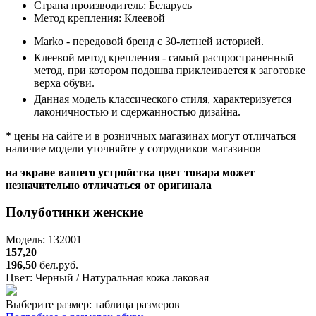
Страна производитель:
Беларусь
Метод крепления:
Клеевой
Marko - передовой бренд с 30-летней историей.
Клеевой метод крепления - самый распространенный
метод, при котором подошва приклеивается к заготовке
верха обуви.
Данная модель классического стиля, характеризуется
лаконичностью и сдержанностью дизайна.
*
цены на сайте и в розничных магазинах могут отличаться
наличие модели уточняйте у сотрудников магазинов
на экране вашего устройства цвет товара может
незначительно отличаться от оригинала
Полуботинки женские
Модель: 132001
157,20
196,50
бел.руб.
Цвет:
Черный / Натуральная кожа лаковая
Выберите размер:
таблица размеров