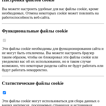
Вы можете настроить удобные для вас файлы cookie, кроме
необходимых. Отмена некоторых cookie может повлиять на
работоспособность веб-сайта.
Функциональные файлы cookie
Эти файлы cookie необходимы для функционирования сайта и
не могут быть отключены. Вы можете настроить браузер
таким образом, чтобы он блокировал эти файлы cookie или
уведомлял вас об их использовании, но в таком случае
возможно, что некоторые разделы сайта не будут работать или
будут работать некорректно.
Статистические файлы cookie
Эти файлы cookie могут использоваться для сбора данных о
ваших интересах, посещаемых страницах и источниках