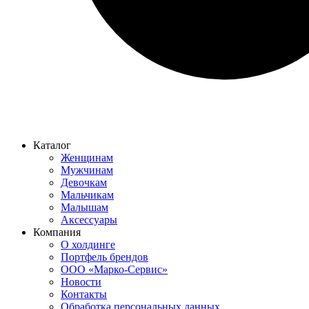
Каталог
Женщинам
Мужчинам
Девочкам
Мальчикам
Малышам
Аксессуары
Компания
О холдинге
Портфель брендов
ООО «Марко-Сервис»
Новости
Контакты
Обработка персональных данных