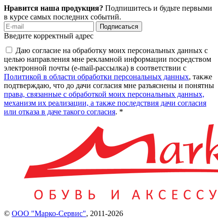
Нравится наша продукция?
Подпишитесь и будьте первыми
в курсе самых последних событий.
Подписаться
Введите корректный адрес
Даю согласие на обработку моих персональных данных с
целью направления мне рекламной информации посредством
электронной почты (e-mail-рассылка) в соответствии с
Политикой в области обработки персональных данных
, также
подтверждаю, что до дачи согласия мне разъяснены и понятны
права, связанные с обработкой моих персональных данных,
механизм их реализации, а также последствия дачи согласия
или отказа в даче такого согласия
. *
©
ООО "Марко-Сервис"
,
2011-2026