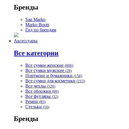
Бренды
San Marko
Marko Boots
Гид по брендам
Аксессуары
Все категории
Все сумки женские
(806)
Все сумки мужские
(28)
Портмоне и бумажники
(158)
Все сумки для косметики
(213)
Все чехлы
(326)
Все обложки
(99)
Все футляры
(32)
Ремни
(85)
Стельки
(16)
Бренды