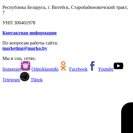
Республика Беларусь, г. Витебск, Старобабиновичский тракт,
7
УНП 300401978
Контактная информация
По вопросам работы сайта:
marketing@marko.by
Мы в соц. сетях:
Instagram
Odnoklassniki
Facebook
Youtube
Telegram
Tiktok