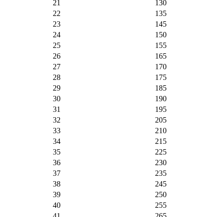
21
130
22
135
23
145
24
150
25
155
26
165
27
170
28
175
29
185
30
190
31
195
32
205
33
210
34
215
35
225
36
230
37
235
38
245
39
250
40
255
41
265