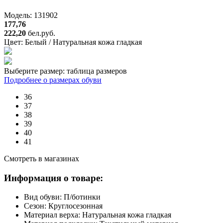
Модель: 131902
177,76
222,20
бел.руб.
Цвет:
Белый / Натуральная кожа гладкая
Выберите размер:
таблица размеров
Подробнее о размерах обуви
36
37
38
39
40
41
Смотреть в магазинах
Информация о товаре:
Вид обуви:
П/ботинки
Сезон:
Круглосезонная
Материал верха:
Натуральная кожа гладкая