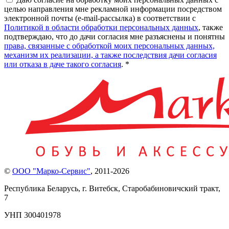
целью направления мне рекламной информации посредством
электронной почты (e-mail-рассылка) в соответствии с
Политикой в области обработки персональных данных
, также
подтверждаю, что до дачи согласия мне разъяснены и понятны
права, связанные с обработкой моих персональных данных,
механизм их реализации, а также последствия дачи согласия
или отказа в даче такого согласия
. *
©
ООО "Марко-Сервис"
,
2011-2026
Республика Беларусь, г. Витебск, Старобабиновичский тракт,
7
УНП 300401978