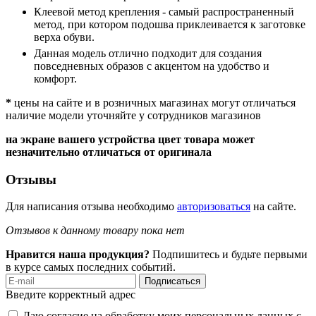
Клеевой метод крепления - самый распространенный
метод, при котором подошва приклеивается к заготовке
верха обуви.
Данная модель отлично подходит для создания
повседневных образов с акцентом на удобство и
комфорт.
*
цены на сайте и в розничных магазинах могут отличаться
наличие модели уточняйте у сотрудников магазинов
на экране вашего устройства цвет товара может
незначительно отличаться от оригинала
Отзывы
Для написания отзыва необходимо
авторизоваться
на сайте.
Отзывов к данному товару пока нет
Нравится наша продукция?
Подпишитесь и будьте первыми
в курсе самых последних событий.
Подписаться
Введите корректный адрес
Даю согласие на обработку моих персональных данных с