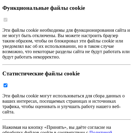
Функциональные файлы cookie
Эти файлы cookie необходимы для функционирования сайта и
не могут быть отключены. Вы можете настроить браузер
таким образом, чтобы он блокировал эти файлы cookie или
уведомлял вас об их использовании, но в таком случае
возможно, что некоторые разделы сайта не будут работать или
будут работать некорректно.
Статистические файлы cookie
Эти файлы cookie могут использоваться для сбора данных о
ваших интересах, посещаемых страницах и источниках
трафика, чтобы оценивать и улучшать работу нашего веб-
сайта.
Нажимая на кнопку «Принять», вы даёте согласие на
обработку файлов cookie в соответствии с
Политикой