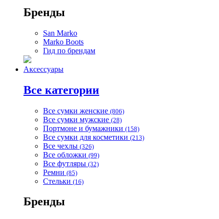
Бренды
San Marko
Marko Boots
Гид по брендам
Аксессуары
Все категории
Все сумки женские
(806)
Все сумки мужские
(28)
Портмоне и бумажники
(158)
Все сумки для косметики
(213)
Все чехлы
(326)
Все обложки
(99)
Все футляры
(32)
Ремни
(85)
Стельки
(16)
Бренды