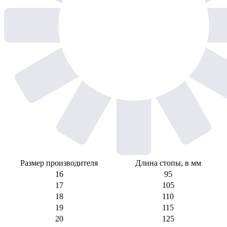
Размер производителя
Длина стопы, в мм
16
95
17
105
18
110
19
115
20
125