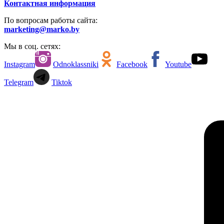
Контактная информация
По вопросам работы сайта:
marketing@marko.by
Мы в соц. сетях:
Instagram
Odnoklassniki
Facebook
Youtube
Telegram
Tiktok