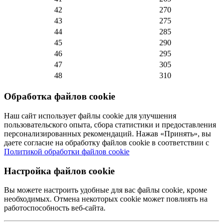
42
270
43
275
44
285
45
290
46
295
47
305
48
310
Обработка файлов cookie
Наш сайт использует файлы cookie для улучшения
пользовательского опыта, сбора статистики и предоставления
персонализированных рекомендаций. Нажав «Принять», вы
даете согласие на обработку файлов cookie в соответствии с
Политикой обработки файлов cookie
Настройка файлов cookie
Вы можете настроить удобные для вас файлы cookie, кроме
необходимых. Отмена некоторых cookie может повлиять на
работоспособность веб-сайта.