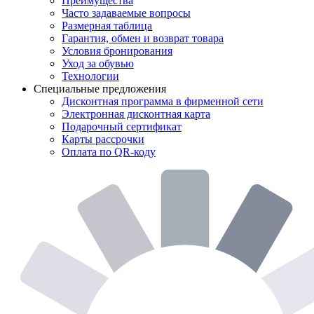
Преимущества
Часто задаваемые вопросы
Размерная таблица
Гарантия, обмен и возврат товара
Условия бронирования
Уход за обувью
Технологии
Специальные предложения
Дисконтная программа в фирменной сети
Электронная дисконтная карта
Подарочный сертификат
Карты рассрочки
Оплата по QR-коду