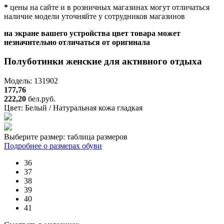
*
цены на сайте и в розничных магазинах могут отличаться
наличие модели уточняйте у сотрудников магазинов
на экране вашего устройства цвет товара может
незначительно отличаться от оригинала
Полуботинки женские для активного отдыха
Модель: 131902
177,76
222,20
бел.руб.
Цвет:
Белый / Натуральная кожа гладкая
Выберите размер:
таблица размеров
Подробнее о размерах обуви
36
37
38
39
40
41