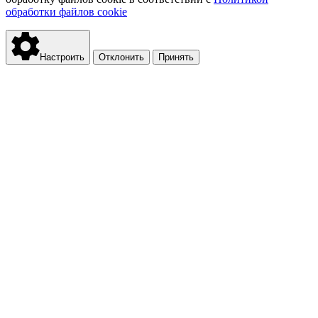
обработки файлов cookie
Настроить
Отклонить
Принять