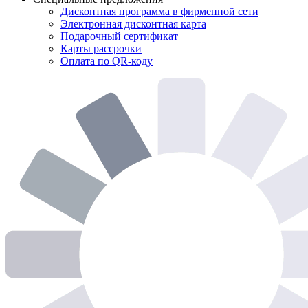
Дисконтная программа в фирменной сети
Электронная дисконтная карта
Подарочный сертификат
Карты рассрочки
Оплата по QR-коду