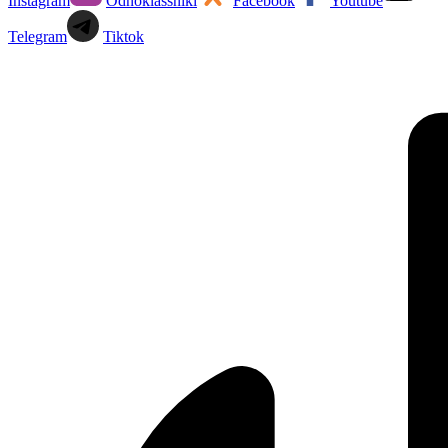
Instagram
Odnoklassniki
Facebook
Youtube
Telegram
Tiktok