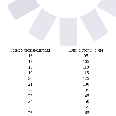
Размер производителя
Длина стопы, в мм
16
95
17
105
18
110
19
115
20
125
21
130
22
135
23
145
24
150
25
155
26
165