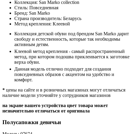
Коллекция:
San Marko collection
Стиль:
Повседневная
Бренд:
San Marko
Страна производитель:
Беларусь
Метод крепления:
Клеевой
Коллекция детской обуви под брендом San Marko дарит
свободу и естественность, которые так необходимы
активным детям.
Клеевой метод крепления - самый распространенный
метод, при котором подошва приклеивается к заготовке
верха обуви.
Данная модель отлично подходит для создания
повседневных образов с акцентом на удобство и
комфорт.
*
цены на сайте и в розничных магазинах могут отличаться
наличие модели уточняйте у сотрудников магазинов
на экране вашего устройства цвет товара может
незначительно отличаться от оригинала
Полусапожки девичьи
Модель: 07674