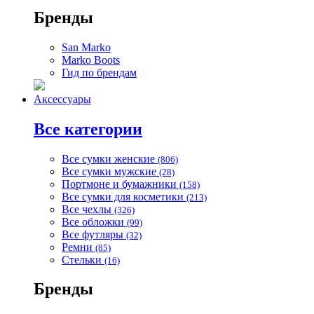
Бренды
San Marko
Marko Boots
Гид по брендам
Аксессуары
Все категории
Все сумки женские
(806)
Все сумки мужские
(28)
Портмоне и бумажники
(158)
Все сумки для косметики
(213)
Все чехлы
(326)
Все обложки
(99)
Все футляры
(32)
Ремни
(85)
Стельки
(16)
Бренды