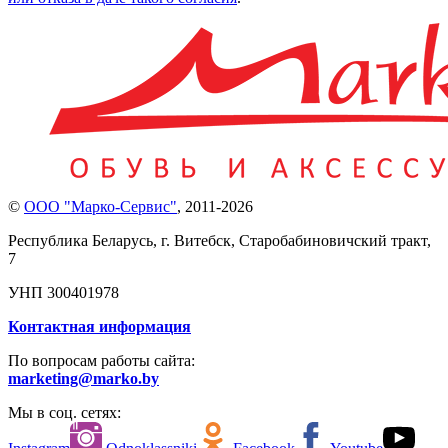
©
ООО "Марко-Сервис"
,
2011-2026
Республика Беларусь, г. Витебск, Старобабиновичский тракт,
7
УНП 300401978
Контактная информация
По вопросам работы сайта:
marketing@marko.by
Мы в соц. сетях: