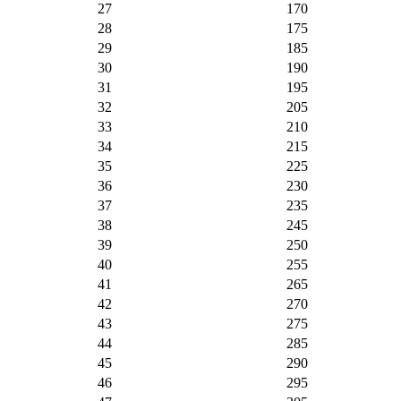
27
170
28
175
29
185
30
190
31
195
32
205
33
210
34
215
35
225
36
230
37
235
38
245
39
250
40
255
41
265
42
270
43
275
44
285
45
290
46
295