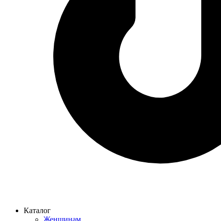
Каталог
Женщинам