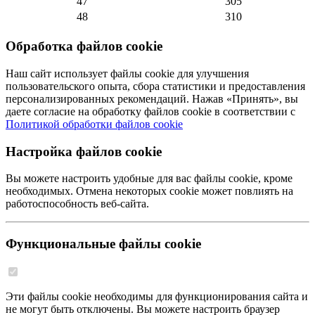
47
305
48
310
Обработка файлов cookie
Наш сайт использует файлы cookie для улучшения
пользовательского опыта, сбора статистики и предоставления
персонализированных рекомендаций. Нажав «Принять», вы
даете согласие на обработку файлов cookie в соответствии с
Политикой обработки файлов cookie
Настройка файлов cookie
Вы можете настроить удобные для вас файлы cookie, кроме
необходимых. Отмена некоторых cookie может повлиять на
работоспособность веб-сайта.
Функциональные файлы cookie
Эти файлы cookie необходимы для функционирования сайта и
не могут быть отключены. Вы можете настроить браузер