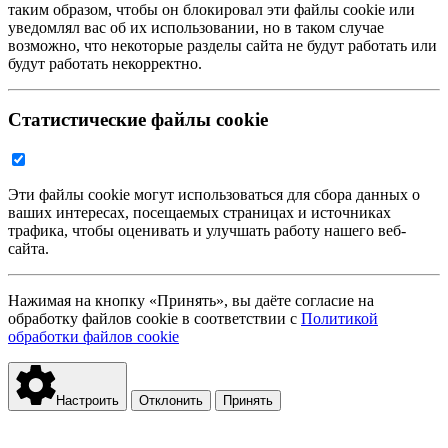
таким образом, чтобы он блокировал эти файлы cookie или
уведомлял вас об их использовании, но в таком случае
возможно, что некоторые разделы сайта не будут работать или
будут работать некорректно.
Статистические файлы cookie
Эти файлы cookie могут использоваться для сбора данных о
ваших интересах, посещаемых страницах и источниках
трафика, чтобы оценивать и улучшать работу нашего веб-
сайта.
Нажимая на кнопку «Принять», вы даёте согласие на
обработку файлов cookie в соответствии с
Политикой
обработки файлов cookie
Настроить
Отклонить
Принять