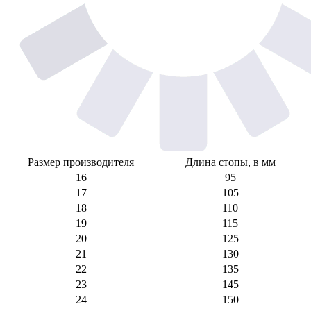
Размер производителя
Длина стопы, в мм
16
95
17
105
18
110
19
115
20
125
21
130
22
135
23
145
24
150