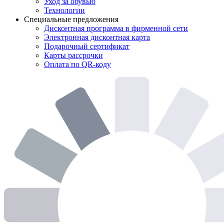
Уход за обувью
Технологии
Специальные предложения
Дисконтная программа в фирменной сети
Электронная дисконтная карта
Подарочный сертификат
Карты рассрочки
Оплата по QR-коду