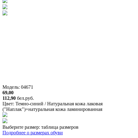
Модель: 04671
69,00
112,90
бел.руб.
Цвет:
Темно-синий / Натуральная кожа лаковая
("Наплак")+натуральная кожа ламинированная
Выберите размер:
таблица размеров
Подробнее о размерах обуви