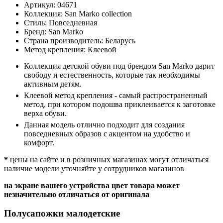
Артикул:
04671
Коллекция:
San Marko collection
Стиль:
Повседневная
Бренд:
San Marko
Страна производитель:
Беларусь
Метод крепления:
Клеевой
Коллекция детской обуви под брендом San Marko дарит
свободу и естественность, которые так необходимы
активным детям.
Клеевой метод крепления - самый распространенный
метод, при котором подошва приклеивается к заготовке
верха обуви.
Данная модель отлично подходит для создания
повседневных образов с акцентом на удобство и
комфорт.
*
цены на сайте и в розничных магазинах могут отличаться
наличие модели уточняйте у сотрудников магазинов
на экране вашего устройства цвет товара может
незначительно отличаться от оригинала
Полусапожки малодетские