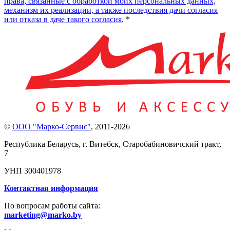
права, связанные с обработкой моих персональных данных,
механизм их реализации, а также последствия дачи согласия
или отказа в даче такого согласия
. *
©
ООО "Марко-Сервис"
,
2011-2026
Республика Беларусь, г. Витебск, Старобабиновичский тракт,
7
УНП 300401978
Контактная информация
По вопросам работы сайта:
marketing@marko.by