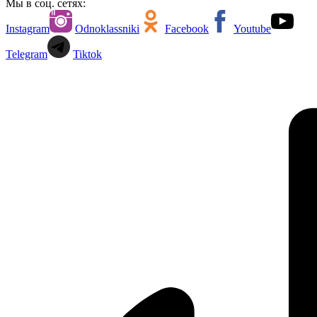
Мы в соц. сетях:
Instagram
Odnoklassniki
Facebook
Youtube
Telegram
Tiktok