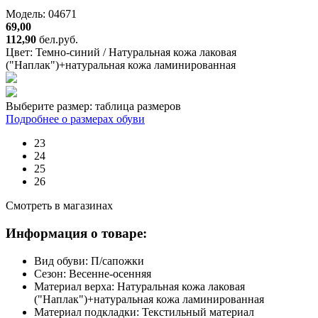
Модель: 04671
69,00
112,90
бел.руб.
Цвет:
Темно-синий / Натуральная кожа лаковая
("Наплак")+натуральная кожа ламинированная
Выберите размер:
таблица размеров
Подробнее о размерах обуви
23
24
25
26
Смотреть в магазинах
Информация о товаре:
Вид обуви:
П/сапожки
Сезон:
Весенне-осенняя
Материал верха:
Натуральная кожа лаковая
("Наплак")+натуральная кожа ламинированная
Материал подкладки:
Текстильный материал