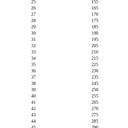
25
155
26
165
27
170
28
175
29
185
30
190
31
195
32
205
33
210
34
215
35
225
36
230
37
235
38
245
39
250
40
255
41
265
42
270
43
275
44
285
45
290