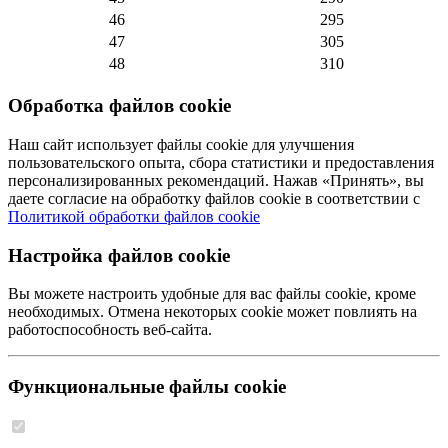
46
295
47
305
48
310
Обработка файлов cookie
Наш сайт использует файлы cookie для улучшения
пользовательского опыта, сбора статистики и предоставления
персонализированных рекомендаций. Нажав «Принять», вы
даете согласие на обработку файлов cookie в соответствии с
Политикой обработки файлов cookie
Настройка файлов cookie
Вы можете настроить удобные для вас файлы cookie, кроме
необходимых. Отмена некоторых cookie может повлиять на
работоспособность веб-сайта.
Функциональные файлы cookie