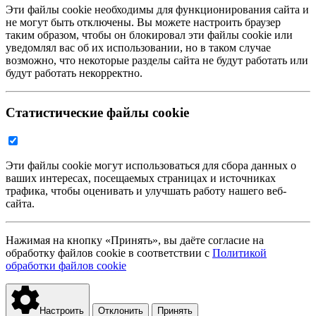
Эти файлы cookie необходимы для функционирования сайта и
не могут быть отключены. Вы можете настроить браузер
таким образом, чтобы он блокировал эти файлы cookie или
уведомлял вас об их использовании, но в таком случае
возможно, что некоторые разделы сайта не будут работать или
будут работать некорректно.
Статистические файлы cookie
Эти файлы cookie могут использоваться для сбора данных о
ваших интересах, посещаемых страницах и источниках
трафика, чтобы оценивать и улучшать работу нашего веб-
сайта.
Нажимая на кнопку «Принять», вы даёте согласие на
обработку файлов cookie в соответствии с
Политикой
обработки файлов cookie
Настроить
Отклонить
Принять