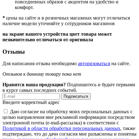
повседневных образов с акцентом на удобство и
комфорт.
*
цены на сайте и в розничных магазинах могут отличаться
наличие модели уточняйте у сотрудников магазинов
на экране вашего устройства цвет товара может
незначительно отличаться от оригинала
Отзывы
Для написания отзыва необходимо
авторизоваться
на сайте.
Отзывов к данному товару пока нет
Нравится наша продукция?
Подпишитесь и будьте первыми
в курсе самых последних событий.
Подписаться
Введите корректный адрес
Даю согласие на обработку моих персональных данных с
целью направления мне рекламной информации посредством
электронной почты (e-mail-рассылка) в соответствии с
Политикой в области обработки персональных данных
, также
подтверждаю, что до дачи согласия мне разъяснены и понятны