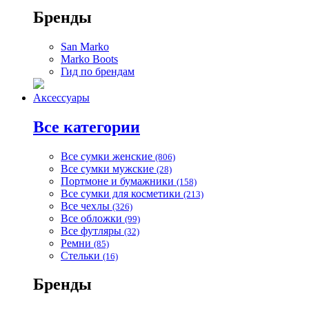
Бренды
San Marko
Marko Boots
Гид по брендам
Аксессуары
Все категории
Все сумки женские
(806)
Все сумки мужские
(28)
Портмоне и бумажники
(158)
Все сумки для косметики
(213)
Все чехлы
(326)
Все обложки
(99)
Все футляры
(32)
Ремни
(85)
Стельки
(16)
Бренды