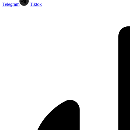
Telegram
Tiktok