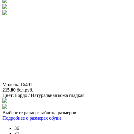
Модель: 16401
215,80
бел.руб.
Цвет:
Бордо / Натуральная кожа гладкая
Выберите размер:
таблица размеров
Подробнее о размерах обуви
36
37