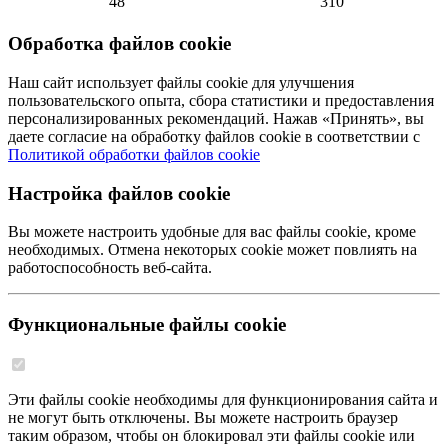
48
310
Обработка файлов cookie
Наш сайт использует файлы cookie для улучшения
пользовательского опыта, сбора статистики и предоставления
персонализированных рекомендаций. Нажав «Принять», вы
даете согласие на обработку файлов cookie в соответствии с
Политикой обработки файлов cookie
Настройка файлов cookie
Вы можете настроить удобные для вас файлы cookie, кроме
необходимых. Отмена некоторых cookie может повлиять на
работоспособность веб-сайта.
Функциональные файлы cookie
Эти файлы cookie необходимы для функционирования сайта и
не могут быть отключены. Вы можете настроить браузер
таким образом, чтобы он блокировал эти файлы cookie или