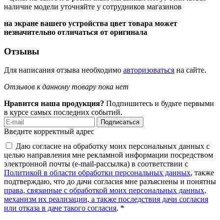
наличие модели уточняйте у сотрудников магазинов
на экране вашего устройства цвет товара может
незначительно отличаться от оригинала
Отзывы
Для написания отзыва необходимо
авторизоваться
на сайте.
Отзывов к данному товару пока нет
Нравится наша продукция?
Подпишитесь и будьте первыми
в курсе самых последних событий.
Подписаться
Введите корректный адрес
Даю согласие на обработку моих персональных данных с
целью направления мне рекламной информации посредством
электронной почты (e-mail-рассылка) в соответствии с
Политикой в области обработки персональных данных
, также
подтверждаю, что до дачи согласия мне разъяснены и понятны
права, связанные с обработкой моих персональных данных,
механизм их реализации, а также последствия дачи согласия
или отказа в даче такого согласия
. *