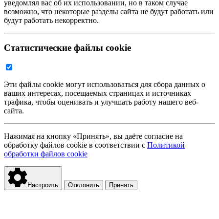
уведомлял вас об их использовании, но в таком случае
возможно, что некоторые разделы сайта не будут работать или
будут работать некорректно.
Статистические файлы cookie
Эти файлы cookie могут использоваться для сбора данных о
ваших интересах, посещаемых страницах и источниках
трафика, чтобы оценивать и улучшать работу нашего веб-
сайта.
Нажимая на кнопку «Принять», вы даёте согласие на
обработку файлов cookie в соответствии с
Политикой
обработки файлов cookie
Настроить
Отклонить
Принять