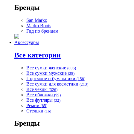
Бренды
San Marko
Marko Boots
Гид по брендам
Аксессуары
Все категории
Все сумки женские
(806)
Все сумки мужские
(28)
Портмоне и бумажники
(158)
Все сумки для косметики
(213)
Все чехлы
(326)
Все обложки
(99)
Все футляры
(32)
Ремни
(85)
Стельки
(16)
Бренды