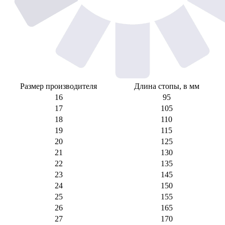
Размер производителя
Длина стопы, в мм
16
95
17
105
18
110
19
115
20
125
21
130
22
135
23
145
24
150
25
155
26
165
27
170