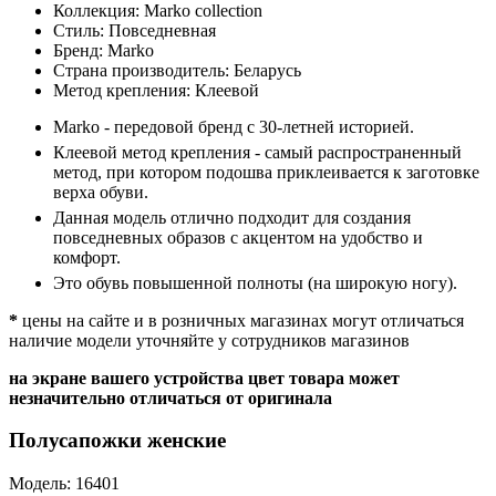
Коллекция:
Marko collection
Стиль:
Повседневная
Бренд:
Marko
Страна производитель:
Беларусь
Метод крепления:
Клеевой
Marko - передовой бренд с 30-летней историей.
Клеевой метод крепления - самый распространенный
метод, при котором подошва приклеивается к заготовке
верха обуви.
Данная модель отлично подходит для создания
повседневных образов с акцентом на удобство и
комфорт.
Это обувь повышенной полноты (на широкую ногу).
*
цены на сайте и в розничных магазинах могут отличаться
наличие модели уточняйте у сотрудников магазинов
на экране вашего устройства цвет товара может
незначительно отличаться от оригинала
Полусапожки женские
Модель: 16401