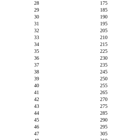
28
175
29
185
30
190
31
195
32
205
33
210
34
215
35
225
36
230
37
235
38
245
39
250
40
255
41
265
42
270
43
275
44
285
45
290
46
295
47
305