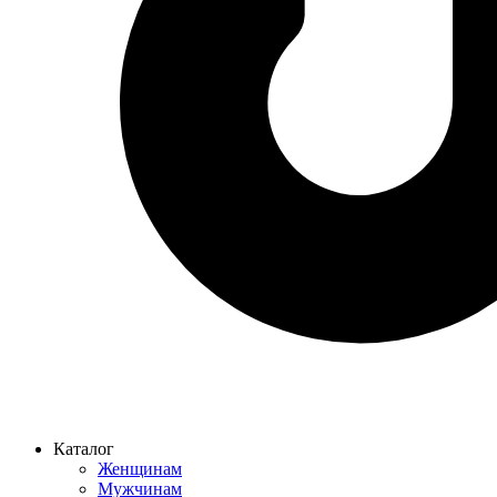
Каталог
Женщинам
Мужчинам