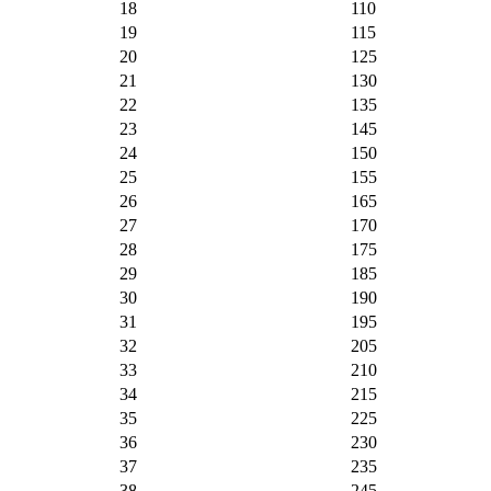
18
110
19
115
20
125
21
130
22
135
23
145
24
150
25
155
26
165
27
170
28
175
29
185
30
190
31
195
32
205
33
210
34
215
35
225
36
230
37
235
38
245