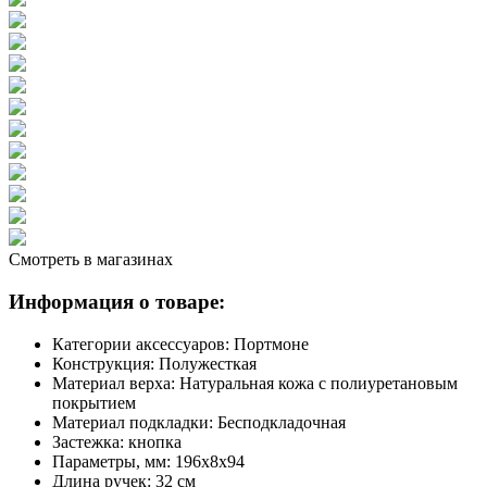
Смотреть в магазинах
Информация о товаре:
Категории аксессуаров:
Портмоне
Конструкция:
Полужесткая
Материал верха:
Натуральная кожа с полиуретановым
покрытием
Материал подкладки:
Бесподкладочная
Застежка:
кнопка
Параметры, мм:
196х8х94
Длина ручек:
32 см