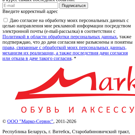
Подписаться
Введите корректный адрес
Даю согласие на обработку моих персональных данных с
целью направления мне рекламной информации посредством
электронной почты (e-mail-рассылка) в соответствии с
Политикой в области обработки персональных данных
, также
подтверждаю, что до дачи согласия мне разъяснены и понятны
права, связанные с обработкой моих персональных данных,
механизм их реализации, а также последствия дачи согласия
или отказа в даче такого согласия
. *
©
ООО "Марко-Сервис"
,
2011-2026
Республика Беларусь, г. Витебск, Старобабиновичский тракт,