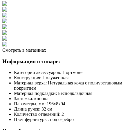
Смотреть в магазинах
Информация о товаре:
Категории аксессуаров:
Портмоне
Конструкция:
Полужесткая
Материал верха:
Натуральная кожа с полиуретановым
покрытием
Материал подкладки:
Бесподкладочная
Застежка:
кнопка
Параметры, мм:
196х8х94
Длина ручек:
32 см
Количество отделений:
2
Цвет фурнитуры:
под серебро