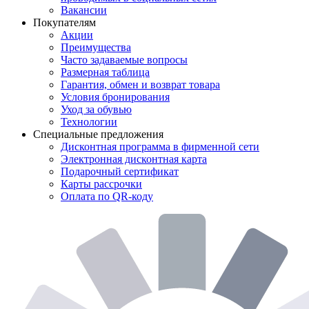
Вакансии
Покупателям
Акции
Преимущества
Часто задаваемые вопросы
Размерная таблица
Гарантия, обмен и возврат товара
Условия бронирования
Уход за обувью
Технологии
Специальные предложения
Дисконтная программа в фирменной сети
Электронная дисконтная карта
Подарочный сертификат
Карты рассрочки
Оплата по QR-коду