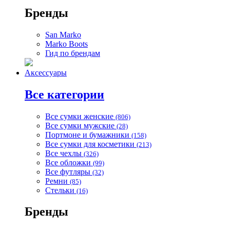
Бренды
San Marko
Marko Boots
Гид по брендам
Аксессуары
Все категории
Все сумки женские
(806)
Все сумки мужские
(28)
Портмоне и бумажники
(158)
Все сумки для косметики
(213)
Все чехлы
(326)
Все обложки
(99)
Все футляры
(32)
Ремни
(85)
Стельки
(16)
Бренды