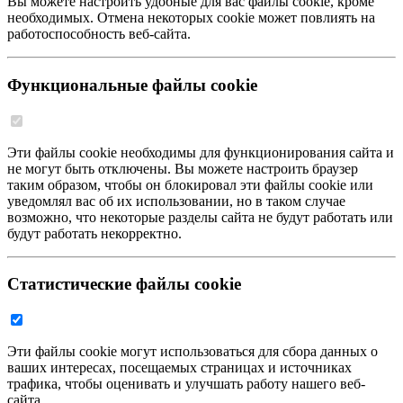
Вы можете настроить удобные для вас файлы cookie, кроме
необходимых. Отмена некоторых cookie может повлиять на
работоспособность веб-сайта.
Функциональные файлы cookie
Эти файлы cookie необходимы для функционирования сайта и
не могут быть отключены. Вы можете настроить браузер
таким образом, чтобы он блокировал эти файлы cookie или
уведомлял вас об их использовании, но в таком случае
возможно, что некоторые разделы сайта не будут работать или
будут работать некорректно.
Статистические файлы cookie
Эти файлы cookie могут использоваться для сбора данных о
ваших интересах, посещаемых страницах и источниках
трафика, чтобы оценивать и улучшать работу нашего веб-
сайта.