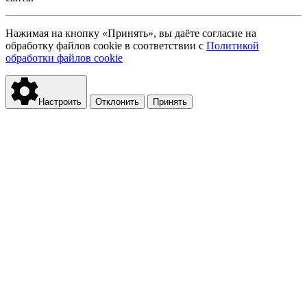
Нажимая на кнопку «Принять», вы даёте согласие на
обработку файлов cookie в соответствии с
Политикой
обработки файлов cookie
Настроить
Отклонить
Принять