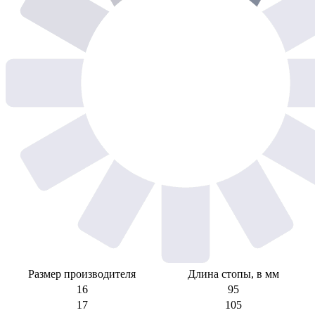
Размер производителя
Длина стопы, в мм
16
95
17
105