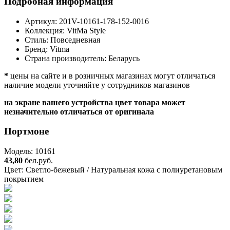
Подробная информация
Артикул:
201V-10161-178-152-0016
Коллекция:
VitMa Style
Стиль:
Повседневная
Бренд:
Vitma
Страна производитель:
Беларусь
*
цены на сайте и в розничных магазинах могут отличаться
наличие модели уточняйте у сотрудников магазинов
на экране вашего устройства цвет товара может
незначительно отличаться от оригинала
Портмоне
Модель: 10161
43,80
бел.руб.
Цвет:
Светло-бежевый / Натуральная кожа с полиуретановым
покрытием