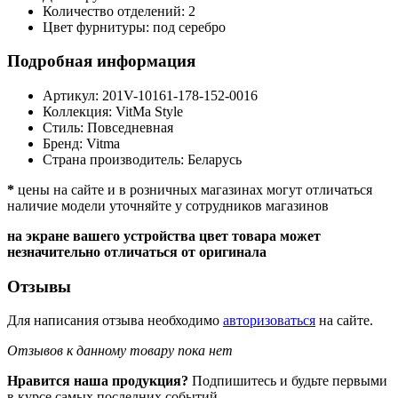
Количество отделений:
2
Цвет фурнитуры:
под серебро
Подробная информация
Артикул:
201V-10161-178-152-0016
Коллекция:
VitMa Style
Стиль:
Повседневная
Бренд:
Vitma
Страна производитель:
Беларусь
*
цены на сайте и в розничных магазинах могут отличаться
наличие модели уточняйте у сотрудников магазинов
на экране вашего устройства цвет товара может
незначительно отличаться от оригинала
Отзывы
Для написания отзыва необходимо
авторизоваться
на сайте.
Отзывов к данному товару пока нет
Нравится наша продукция?
Подпишитесь и будьте первыми
в курсе самых последних событий.