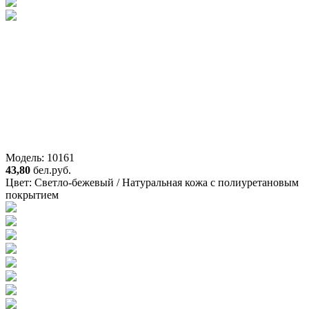
Модель: 10161
43,80
бел.руб.
Цвет:
Светло-бежевый / Натуральная кожа с полиуретановым
покрытием