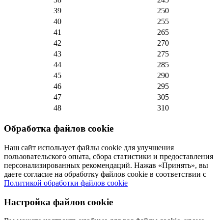
39
250
40
255
41
265
42
270
43
275
44
285
45
290
46
295
47
305
48
310
Обработка файлов cookie
Наш сайт использует файлы cookie для улучшения
пользовательского опыта, сбора статистики и предоставления
персонализированных рекомендаций. Нажав «Принять», вы
даете согласие на обработку файлов cookie в соответствии с
Политикой обработки файлов cookie
Настройка файлов cookie