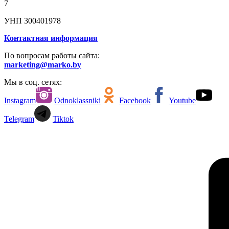
7
УНП 300401978
Контактная информация
По вопросам работы сайта:
marketing@marko.by
Мы в соц. сетях:
Instagram
Odnoklassniki
Facebook
Youtube
Telegram
Tiktok