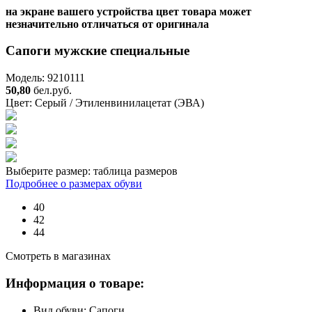
на экране вашего устройства цвет товара может
незначительно отличаться от оригинала
Сапоги мужские специальные
Модель: 9210111
50,80
бел.руб.
Цвет:
Серый / Этиленвинилацетат (ЭВА)
Выберите размер:
таблица размеров
Подробнее о размерах обуви
40
42
44
Смотреть в магазинах
Информация о товаре:
Вид обуви:
Сапоги