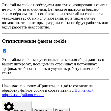
Эти файлы cookie необходимы для функционирования сайта и
не могут быть отключены. Вы можете настроить браузер
таким образом, чтобы он блокировал эти файлы cookie или
уведомлял вас об их использовании, но в таком случае
возможно, что некоторые разделы сайта не будут работать или
будут работать некорректно.
Статистические файлы cookie
Эти файлы cookie могут использоваться для сбора данных о
ваших интересах, посещаемых страницах и источниках
трафика, чтобы оценивать и улучшать работу нашего веб-
сайта.
Нажимая на кнопку «Принять», вы даёте согласие на
обработку файлов cookie в соответствии с
Политикой
обработки файлов cookie
Настроить
Отклонить
Принять