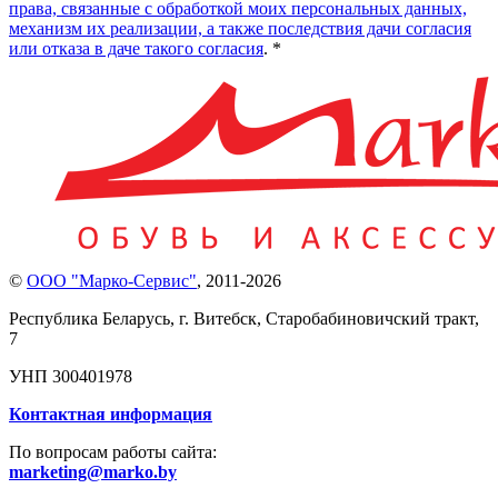
права, связанные с обработкой моих персональных данных,
механизм их реализации, а также последствия дачи согласия
или отказа в даче такого согласия
. *
©
ООО "Марко-Сервис"
,
2011-2026
Республика Беларусь, г. Витебск, Старобабиновичский тракт,
7
УНП 300401978
Контактная информация
По вопросам работы сайта:
marketing@marko.by