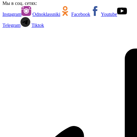
Мы в соц. сетях:
Instagram
Odnoklassniki
Facebook
Youtube
Telegram
Tiktok