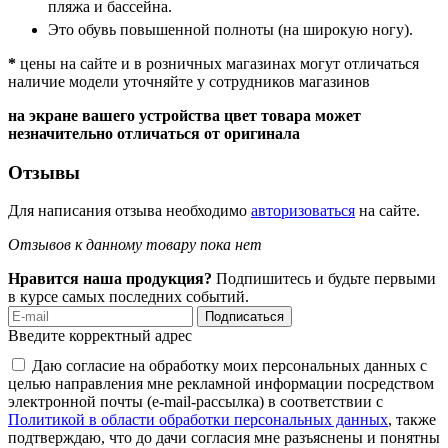
пляжа и бассейна.
Это обувь повышенной полноты (на широкую ногу).
*
цены на сайте и в розничных магазинах могут отличаться
наличие модели уточняйте у сотрудников магазинов
на экране вашего устройства цвет товара может
незначительно отличаться от оригинала
Отзывы
Для написания отзыва необходимо
авторизоваться
на сайте.
Отзывов к данному товару пока нет
Нравится наша продукция?
Подпишитесь и будьте первыми
в курсе самых последних событий.
Подписаться
Введите корректный адрес
Даю согласие на обработку моих персональных данных с
целью направления мне рекламной информации посредством
электронной почты (e-mail-рассылка) в соответствии с
Политикой в области обработки персональных данных
, также
подтверждаю, что до дачи согласия мне разъяснены и понятны