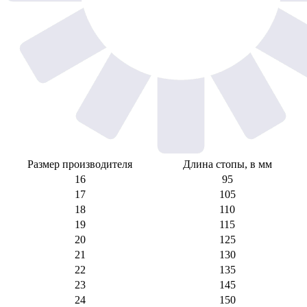
Размер производителя
Длина стопы, в мм
16
95
17
105
18
110
19
115
20
125
21
130
22
135
23
145
24
150