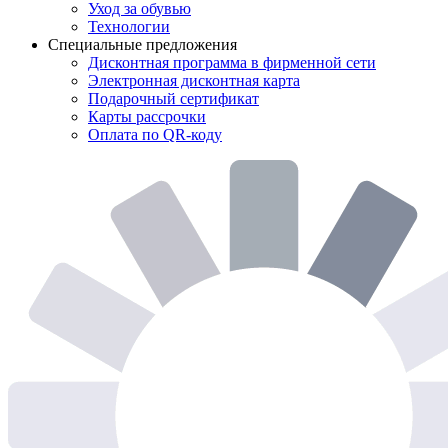
Уход за обувью
Технологии
Специальные предложения
Дисконтная программа в фирменной сети
Электронная дисконтная карта
Подарочный сертификат
Карты рассрочки
Оплата по QR-коду