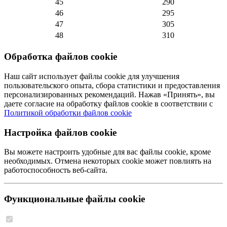
45
290
46
295
47
305
48
310
Обработка файлов cookie
Наш сайт использует файлы cookie для улучшения
пользовательского опыта, сбора статистики и предоставления
персонализированных рекомендаций. Нажав «Принять», вы
даете согласие на обработку файлов cookie в соответствии с
Политикой обработки файлов cookie
Настройка файлов cookie
Вы можете настроить удобные для вас файлы cookie, кроме
необходимых. Отмена некоторых cookie может повлиять на
работоспособность веб-сайта.
Функциональные файлы cookie