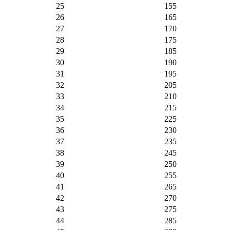
25
155
26
165
27
170
28
175
29
185
30
190
31
195
32
205
33
210
34
215
35
225
36
230
37
235
38
245
39
250
40
255
41
265
42
270
43
275
44
285