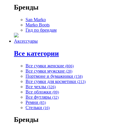
Бренды
San Marko
Marko Boots
Гид по брендам
Аксессуары
Все категории
Все сумки женские
(806)
Все сумки мужские
(28)
Портмоне и бумажники
(158)
Все сумки для косметики
(213)
Все чехлы
(326)
Все обложки
(99)
Все футляры
(32)
Ремни
(85)
Стельки
(16)
Бренды