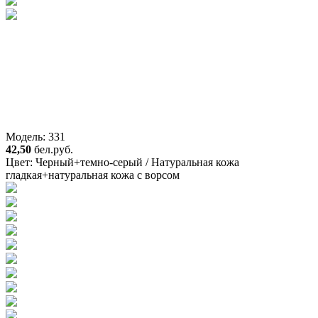
Модель: 331
42,50
бел.руб.
Цвет:
Черный+темно-серый / Натуральная кожа
гладкая+натуральная кожа с ворсом