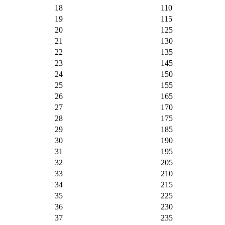
18
110
19
115
20
125
21
130
22
135
23
145
24
150
25
155
26
165
27
170
28
175
29
185
30
190
31
195
32
205
33
210
34
215
35
225
36
230
37
235