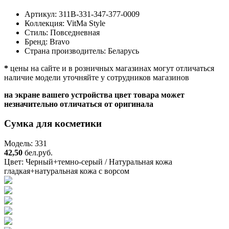
Артикул:
311B-331-347-377-0009
Коллекция:
VitMa Style
Стиль:
Повседневная
Бренд:
Bravo
Страна производитель:
Беларусь
*
цены на сайте и в розничных магазинах могут отличаться
наличие модели уточняйте у сотрудников магазинов
на экране вашего устройства цвет товара может
незначительно отличаться от оригинала
Сумка для косметики
Модель: 331
42,50
бел.руб.
Цвет:
Черный+темно-серый / Натуральная кожа
гладкая+натуральная кожа с ворсом