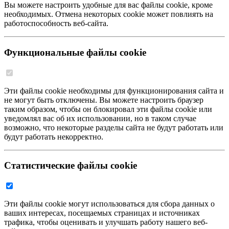
Вы можете настроить удобные для вас файлы cookie, кроме
необходимых. Отмена некоторых cookie может повлиять на
работоспособность веб-сайта.
Функциональные файлы cookie
Эти файлы cookie необходимы для функционирования сайта и
не могут быть отключены. Вы можете настроить браузер
таким образом, чтобы он блокировал эти файлы cookie или
уведомлял вас об их использовании, но в таком случае
возможно, что некоторые разделы сайта не будут работать или
будут работать некорректно.
Статистические файлы cookie
Эти файлы cookie могут использоваться для сбора данных о
ваших интересах, посещаемых страницах и источниках
трафика, чтобы оценивать и улучшать работу нашего веб-