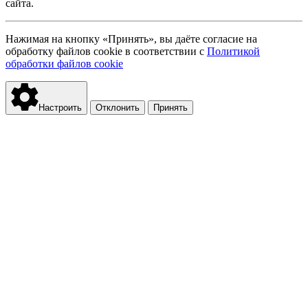
сайта.
Нажимая на кнопку «Принять», вы даёте согласие на
обработку файлов cookie в соответствии с
Политикой
обработки файлов cookie
Настроить
Отклонить
Принять