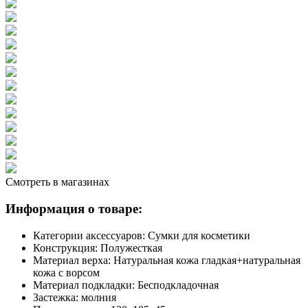
Смотреть в магазинах
Информация о товаре:
Категории аксессуаров:
Сумки для косметики
Конструкция:
Полужесткая
Материал верха:
Натуральная кожа гладкая+натуральная
кожа с ворсом
Материал подкладки:
Бесподкладочная
Застежка:
молния