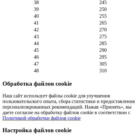
38
245
39
250
40
255
41
265
42
270
43
275
44
285
45
290
46
295
47
305
48
310
Обработка файлов cookie
Наш сайт использует файлы cookie для улучшения
пользовательского опыта, сбора статистики и предоставления
персонализированных рекомендаций. Нажав «Принять», вы
даете согласие на обработку файлов cookie в соответствии с
Политикой обработки файлов cookie
Настройка файлов cookie