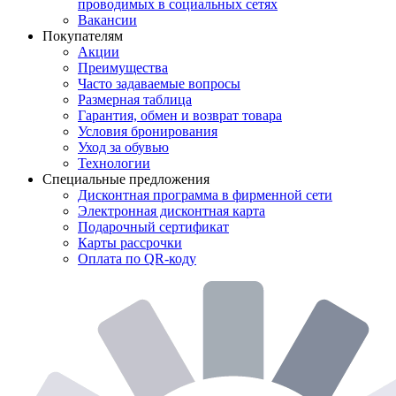
проводимых в социальных сетях
Вакансии
Покупателям
Акции
Преимущества
Часто задаваемые вопросы
Размерная таблица
Гарантия, обмен и возврат товара
Условия бронирования
Уход за обувью
Технологии
Специальные предложения
Дисконтная программа в фирменной сети
Электронная дисконтная карта
Подарочный сертификат
Карты рассрочки
Оплата по QR-коду