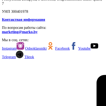
7
УНП 300401978
Контактная информация
По вопросам работы сайта:
marketing@marko.by
Мы в соц. сетях:
Instagram
Odnoklassniki
Facebook
Youtube
Telegram
Tiktok