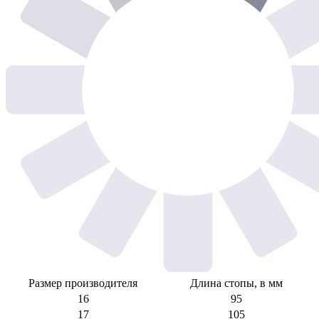
Размер производителя
Длина стопы, в мм
16
95
17
105