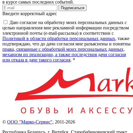
в курсе самых последних событий.
Подписаться
Введите корректный адрес
Даю согласие на обработку моих персональных данных с
целью направления мне рекламной информации посредством
электронной почты (e-mail-рассылка) в соответствии с
Политикой в области обработки персональных данных
, также
подтверждаю, что до дачи согласия мне разъяснены и понятны
права, связанные с обработкой моих персональных данных,
механизм их реализации, а также последствия дачи согласия
или отказа в даче такого согласия
. *
©
ООО "Марко-Сервис"
,
2011-2026
Республика Беларусь, г. Витебск, Старобабиновичский тракт,