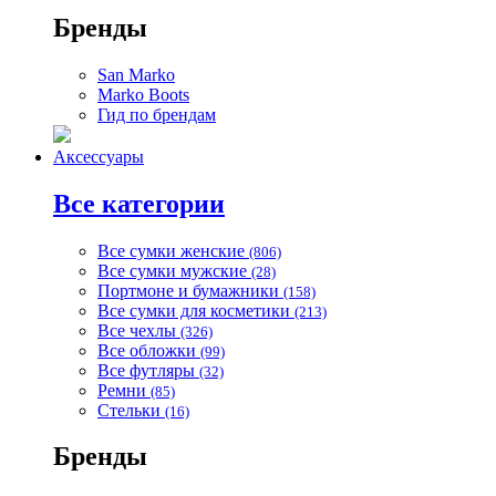
Бренды
San Marko
Marko Boots
Гид по брендам
Аксессуары
Все категории
Все сумки женские
(806)
Все сумки мужские
(28)
Портмоне и бумажники
(158)
Все сумки для косметики
(213)
Все чехлы
(326)
Все обложки
(99)
Все футляры
(32)
Ремни
(85)
Стельки
(16)
Бренды