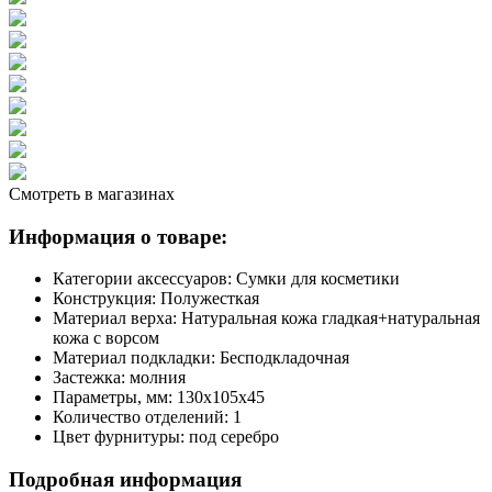
Смотреть в магазинах
Информация о товаре:
Категории аксессуаров:
Сумки для косметики
Конструкция:
Полужесткая
Материал верха:
Натуральная кожа гладкая+натуральная
кожа с ворсом
Материал подкладки:
Бесподкладочная
Застежка:
молния
Параметры, мм:
130х105х45
Количество отделений:
1
Цвет фурнитуры:
под серебро
Подробная информация