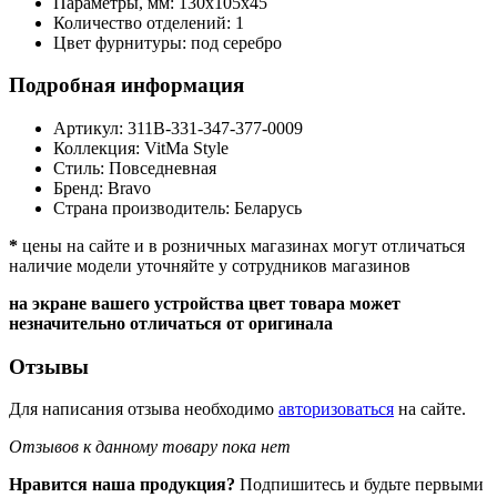
Параметры, мм:
130х105х45
Количество отделений:
1
Цвет фурнитуры:
под серебро
Подробная информация
Артикул:
311B-331-347-377-0009
Коллекция:
VitMa Style
Стиль:
Повседневная
Бренд:
Bravo
Страна производитель:
Беларусь
*
цены на сайте и в розничных магазинах могут отличаться
наличие модели уточняйте у сотрудников магазинов
на экране вашего устройства цвет товара может
незначительно отличаться от оригинала
Отзывы
Для написания отзыва необходимо
авторизоваться
на сайте.
Отзывов к данному товару пока нет
Нравится наша продукция?
Подпишитесь и будьте первыми