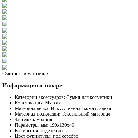
Смотреть в магазинах
Информация о товаре:
Категории аксессуаров:
Сумки для косметики
Конструкция:
Мягкая
Материал верха:
Искусственная кожа гладкая
Материал подкладки:
Текстильный материал
Застежка:
молния
Параметры, мм:
190х130х40
Количество отделений:
2
Цвет фурнитуры:
под серебро