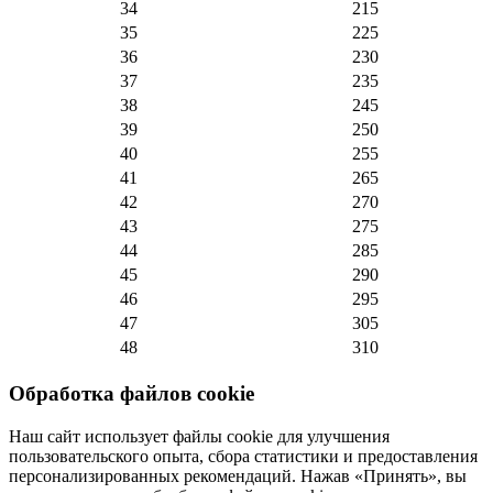
34
215
35
225
36
230
37
235
38
245
39
250
40
255
41
265
42
270
43
275
44
285
45
290
46
295
47
305
48
310
Обработка файлов cookie
Наш сайт использует файлы cookie для улучшения
пользовательского опыта, сбора статистики и предоставления
персонализированных рекомендаций. Нажав «Принять», вы