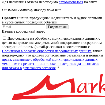
Для написания отзыва необходимо
авторизоваться
на сайте.
Отзывов к данному товару пока нет
Нравится наша продукция?
Подпишитесь и будьте первыми
в курсе самых последних событий.
Подписаться
Введите корректный адрес
Даю согласие на обработку моих персональных данных с
целью направления мне рекламной информации посредством
электронной почты (e-mail-рассылка) в соответствии с
Политикой в области обработки персональных данных
, также
подтверждаю, что до дачи согласия мне разъяснены и понятны
права, связанные с обработкой моих персональных данных,
механизм их реализации, а также последствия дачи согласия
или отказа в даче такого согласия
. *