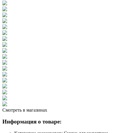
Смотреть в магазинах
Информация о товаре: