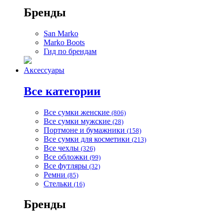
Бренды
San Marko
Marko Boots
Гид по брендам
Аксессуары
Все категории
Все сумки женские
(806)
Все сумки мужские
(28)
Портмоне и бумажники
(158)
Все сумки для косметики
(213)
Все чехлы
(326)
Все обложки
(99)
Все футляры
(32)
Ремни
(85)
Стельки
(16)
Бренды