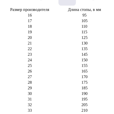
Размер производителя
Длина стопы, в мм
16
95
17
105
18
110
19
115
20
125
21
130
22
135
23
145
24
150
25
155
26
165
27
170
28
175
29
185
30
190
31
195
32
205
33
210