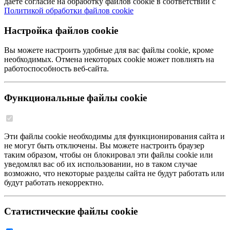
даете согласие на обработку файлов cookie в соответствии с
Политикой обработки файлов cookie
Настройка файлов cookie
Вы можете настроить удобные для вас файлы cookie, кроме
необходимых. Отмена некоторых cookie может повлиять на
работоспособность веб-сайта.
Функциональные файлы cookie
Эти файлы cookie необходимы для функционирования сайта и
не могут быть отключены. Вы можете настроить браузер
таким образом, чтобы он блокировал эти файлы cookie или
уведомлял вас об их использовании, но в таком случае
возможно, что некоторые разделы сайта не будут работать или
будут работать некорректно.
Статистические файлы cookie