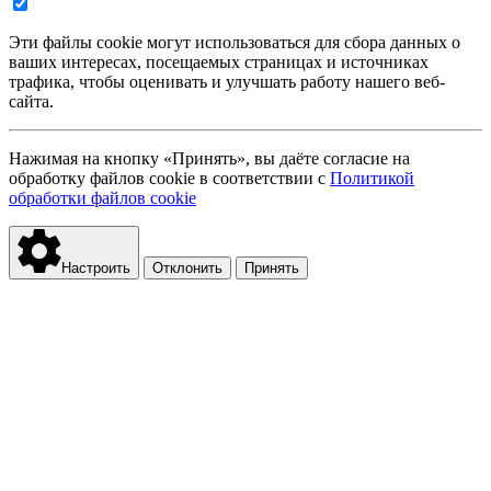
Эти файлы cookie могут использоваться для сбора данных о
ваших интересах, посещаемых страницах и источниках
трафика, чтобы оценивать и улучшать работу нашего веб-
сайта.
Нажимая на кнопку «Принять», вы даёте согласие на
обработку файлов cookie в соответствии с
Политикой
обработки файлов cookie
Настроить
Отклонить
Принять