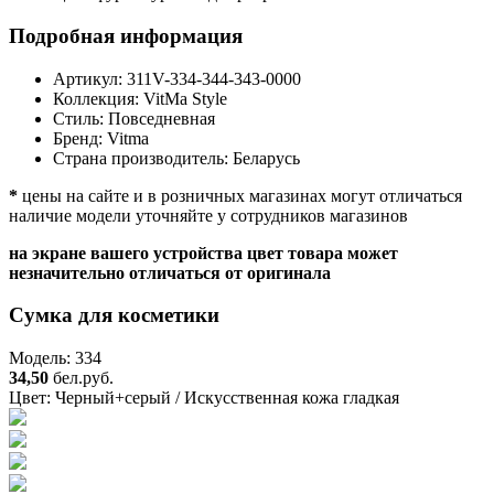
Подробная информация
Артикул:
311V-334-344-343-0000
Коллекция:
VitMa Style
Стиль:
Повседневная
Бренд:
Vitma
Страна производитель:
Беларусь
*
цены на сайте и в розничных магазинах могут отличаться
наличие модели уточняйте у сотрудников магазинов
на экране вашего устройства цвет товара может
незначительно отличаться от оригинала
Сумка для косметики
Модель: 334
34,50
бел.руб.
Цвет:
Черный+серый / Искусственная кожа гладкая