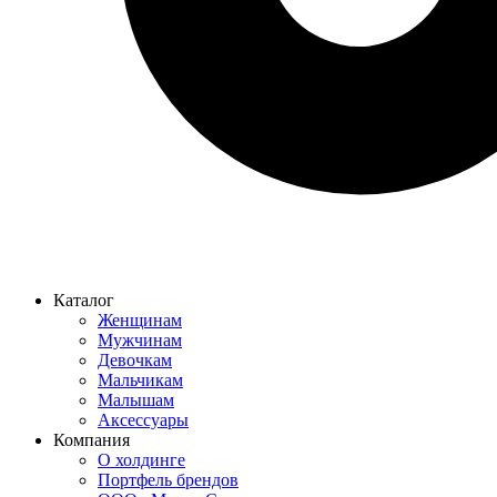
Каталог
Женщинам
Мужчинам
Девочкам
Мальчикам
Малышам
Аксессуары
Компания
О холдинге
Портфель брендов