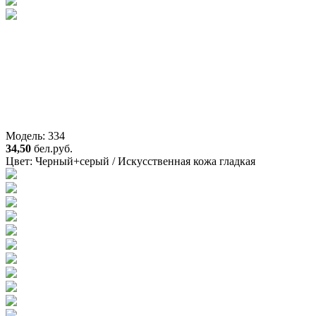
Модель: 334
34,50
бел.руб.
Цвет:
Черный+серый / Искусственная кожа гладкая