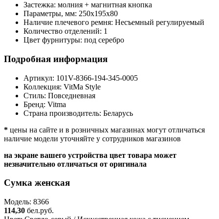
Застежка:
молния + магнитная кнопка
Параметры, мм:
250х195х80
Наличие плечевого ремня:
Несъемный регулируемый
Количество отделений:
1
Цвет фурнитуры:
под серебро
Подробная информация
Артикул:
101V-8366-194-345-0005
Коллекция:
VitMa Style
Стиль:
Повседневная
Бренд:
Vitma
Страна производитель:
Беларусь
*
цены на сайте и в розничных магазинах могут отличаться
наличие модели уточняйте у сотрудников магазинов
на экране вашего устройства цвет товара может
незначительно отличаться от оригинала
Сумка женская
Модель: 8366
114,30
бел.руб.