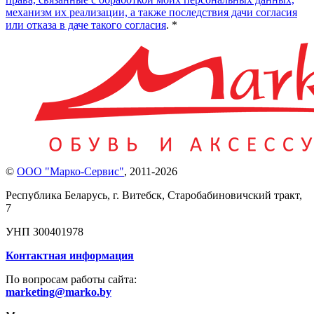
механизм их реализации, а также последствия дачи согласия
или отказа в даче такого согласия
. *
©
ООО "Марко-Сервис"
,
2011-2026
Республика Беларусь, г. Витебск, Старобабиновичский тракт,
7
УНП 300401978
Контактная информация
По вопросам работы сайта:
marketing@marko.by