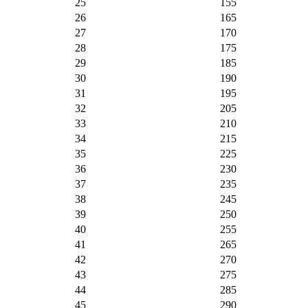
25
155
26
165
27
170
28
175
29
185
30
190
31
195
32
205
33
210
34
215
35
225
36
230
37
235
38
245
39
250
40
255
41
265
42
270
43
275
44
285
45
290