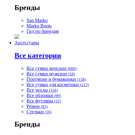
Бренды
San Marko
Marko Boots
Гид по брендам
Аксессуары
Все категории
Все сумки женские
(806)
Все сумки мужские
(28)
Портмоне и бумажники
(158)
Все сумки для косметики
(213)
Все чехлы
(326)
Все обложки
(99)
Все футляры
(32)
Ремни
(85)
Стельки
(16)
Бренды