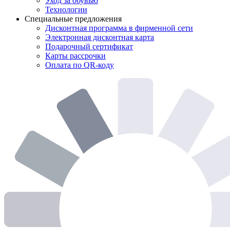
Уход за обувью
Технологии
Специальные предложения
Дисконтная программа в фирменной сети
Электронная дисконтная карта
Подарочный сертификат
Карты рассрочки
Оплата по QR-коду