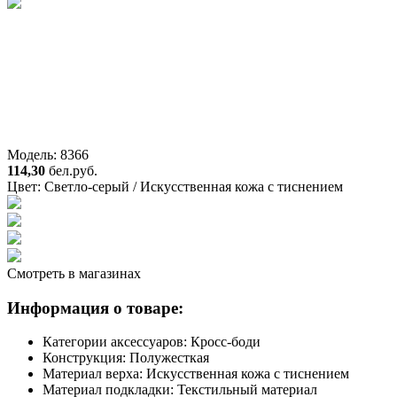
Модель: 8366
114,30
бел.руб.
Цвет:
Светло-серый / Искусственная кожа с тиснением
Смотреть в магазинах
Информация о товаре:
Категории аксессуаров:
Кросс-боди
Конструкция:
Полужесткая
Материал верха:
Искусственная кожа с тиснением
Материал подкладки:
Текстильный материал