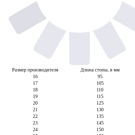
Размер производителя
Длина стопы, в мм
16
95
17
105
18
110
19
115
20
125
21
130
22
135
23
145
24
150