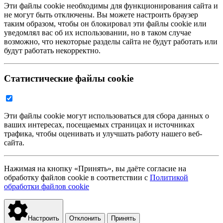
Эти файлы cookie необходимы для функционирования сайта и
не могут быть отключены. Вы можете настроить браузер
таким образом, чтобы он блокировал эти файлы cookie или
уведомлял вас об их использовании, но в таком случае
возможно, что некоторые разделы сайта не будут работать или
будут работать некорректно.
Статистические файлы cookie
Эти файлы cookie могут использоваться для сбора данных о
ваших интересах, посещаемых страницах и источниках
трафика, чтобы оценивать и улучшать работу нашего веб-
сайта.
Нажимая на кнопку «Принять», вы даёте согласие на
обработку файлов cookie в соответствии с
Политикой
обработки файлов cookie
Настроить
Отклонить
Принять