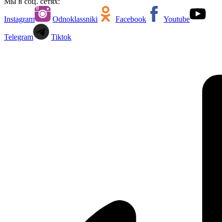
Мы в соц. сетях:
Instagram
Odnoklassniki
Facebook
Youtube
Telegram
Tiktok