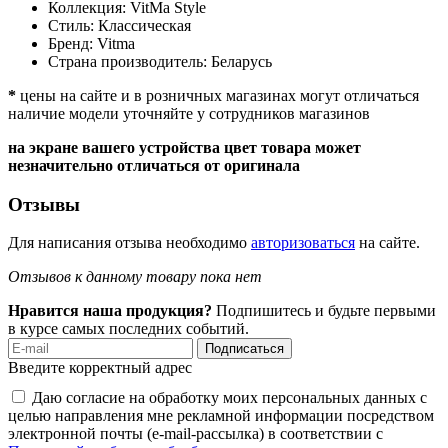
Коллекция:
VitMa Style
Стиль:
Классическая
Бренд:
Vitma
Страна производитель:
Беларусь
*
цены на сайте и в розничных магазинах могут отличаться
наличие модели уточняйте у сотрудников магазинов
на экране вашего устройства цвет товара может
незначительно отличаться от оригинала
Отзывы
Для написания отзыва необходимо
авторизоваться
на сайте.
Отзывов к данному товару пока нет
Нравится наша продукция?
Подпишитесь и будьте первыми
в курсе самых последних событий.
Подписаться
Введите корректный адрес
Даю согласие на обработку моих персональных данных с
целью направления мне рекламной информации посредством
электронной почты (e-mail-рассылка) в соответствии с