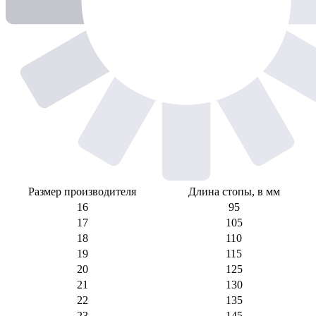
Размер производителя
Длина стопы, в мм
16
95
17
105
18
110
19
115
20
125
21
130
22
135
23
145