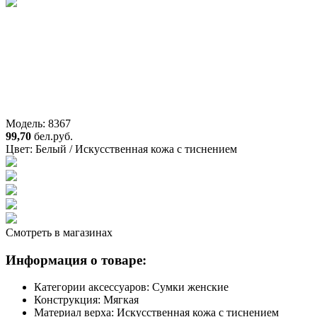
Модель: 8367
99,70
бел.руб.
Цвет:
Белый / Искусственная кожа с тиснением
Смотреть в магазинах
Информация о товаре:
Категории аксессуаров:
Сумки женские
Конструкция:
Мягкая
Материал верха:
Искусственная кожа с тиснением