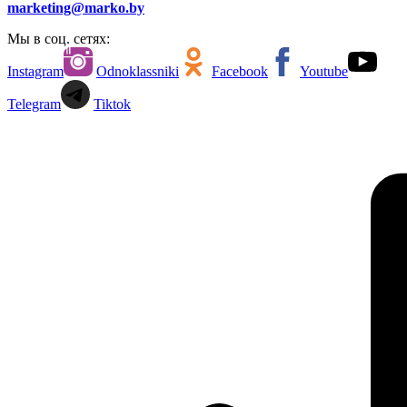
marketing@marko.by
Мы в соц. сетях:
Instagram
Odnoklassniki
Facebook
Youtube
Telegram
Tiktok