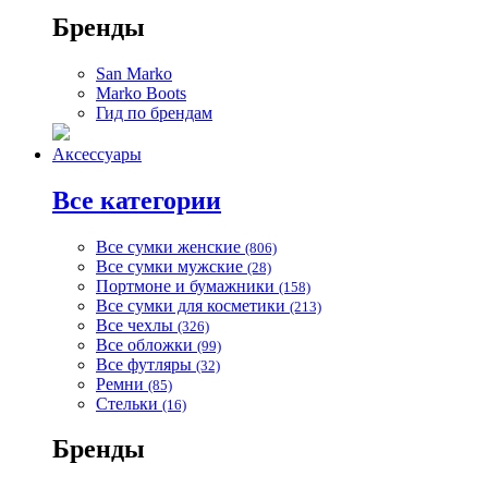
Бренды
San Marko
Marko Boots
Гид по брендам
Аксессуары
Все категории
Все сумки женские
(806)
Все сумки мужские
(28)
Портмоне и бумажники
(158)
Все сумки для косметики
(213)
Все чехлы
(326)
Все обложки
(99)
Все футляры
(32)
Ремни
(85)
Стельки
(16)
Бренды