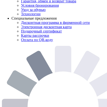
Гарантия, обмен и возврат товара
Условия бронирования
Уход за обувью
Технологии
Специальные предложения
Дисконтная программа в фирменной сети
Электронная дисконтная карта
Подарочный сертификат
Карты рассрочки
Оплата по QR-коду