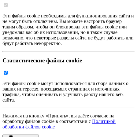
Эти файлы cookie необходимы для функционирования сайта и
не могут быть отключены. Вы можете настроить браузер
таким образом, чтобы он блокировал эти файлы cookie или
уведомлял вас об их использовании, но в таком случае
возможно, что некоторые разделы сайта не будут работать или
будут работать некорректно.
Статистические файлы cookie
Эти файлы cookie могут использоваться для сбора данных о
ваших интересах, посещаемых страницах и источниках
трафика, чтобы оценивать и улучшать работу нашего веб-
сайта.
Нажимая на кнопку «Принять», вы даёте согласие на
обработку файлов cookie в соответствии с
Политикой
обработки файлов cookie