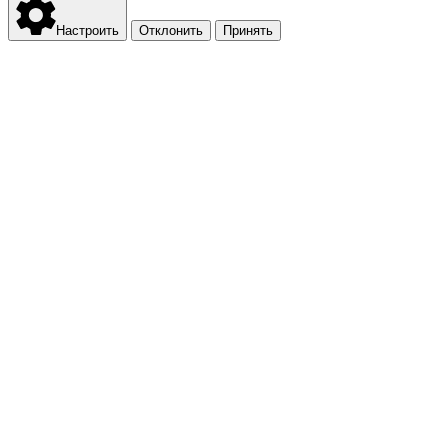
Настроить
Отклонить
Принять