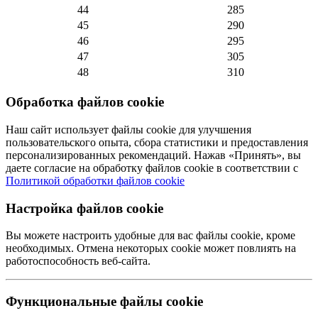
44
285
45
290
46
295
47
305
48
310
Обработка файлов cookie
Наш сайт использует файлы cookie для улучшения
пользовательского опыта, сбора статистики и предоставления
персонализированных рекомендаций. Нажав «Принять», вы
даете согласие на обработку файлов cookie в соответствии с
Политикой обработки файлов cookie
Настройка файлов cookie
Вы можете настроить удобные для вас файлы cookie, кроме
необходимых. Отмена некоторых cookie может повлиять на
работоспособность веб-сайта.
Функциональные файлы cookie