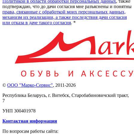
Политикой в области обработки персональных данных
, также
подтверждаю, что до дачи согласия мне разъяснены и понятны
права, связанные с обработкой моих персональных данных,
механизм их реализации, а также последствия дачи согласия
или отказа в даче такого согласия
. *
©
ООО "Марко-Сервис"
,
2011-2026
Республика Беларусь, г. Витебск, Старобабиновичский тракт,
7
УНП 300401978
Контактная информация
По вопросам работы сайта: