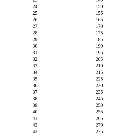
24
150
25
155
26
165
27
170
28
175
29
185
30
190
31
195
32
205
33
210
34
215
35
225
36
230
37
235
38
245
39
250
40
255
41
265
42
270
43
275