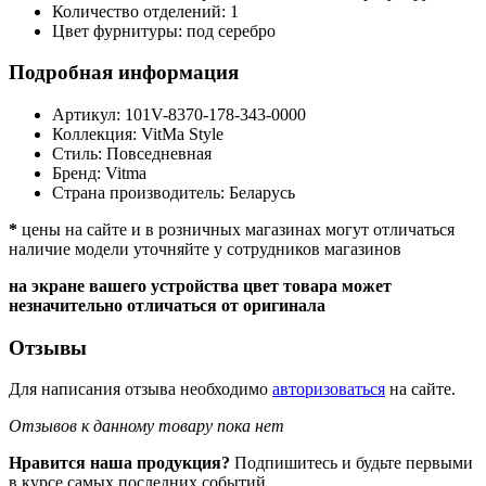
Количество отделений:
1
Цвет фурнитуры:
под серебро
Подробная информация
Артикул:
101V-8370-178-343-0000
Коллекция:
VitMa Style
Стиль:
Повседневная
Бренд:
Vitma
Страна производитель:
Беларусь
*
цены на сайте и в розничных магазинах могут отличаться
наличие модели уточняйте у сотрудников магазинов
на экране вашего устройства цвет товара может
незначительно отличаться от оригинала
Отзывы
Для написания отзыва необходимо
авторизоваться
на сайте.
Отзывов к данному товару пока нет
Нравится наша продукция?
Подпишитесь и будьте первыми
в курсе самых последних событий.