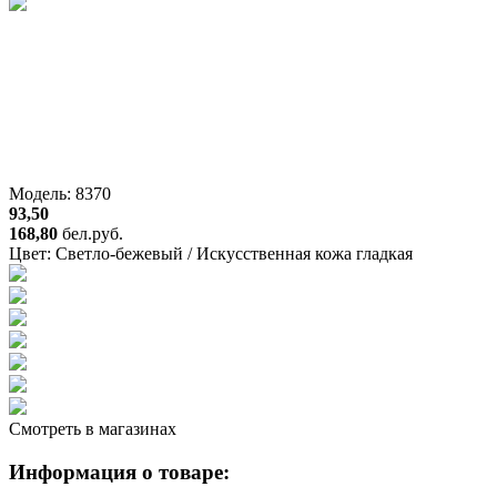
Модель: 8370
93,50
168,80
бел.руб.
Цвет:
Светло-бежевый / Искусственная кожа гладкая
Смотреть в магазинах
Информация о товаре: