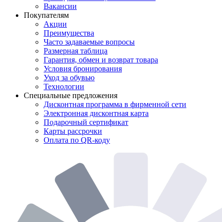
Вакансии
Покупателям
Акции
Преимущества
Часто задаваемые вопросы
Размерная таблица
Гарантия, обмен и возврат товара
Условия бронирования
Уход за обувью
Технологии
Специальные предложения
Дисконтная программа в фирменной сети
Электронная дисконтная карта
Подарочный сертификат
Карты рассрочки
Оплата по QR-коду