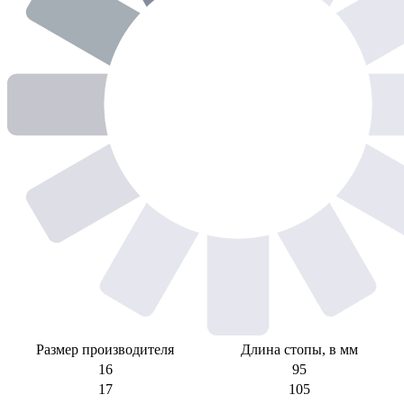
Размер производителя
Длина стопы, в мм
16
95
17
105