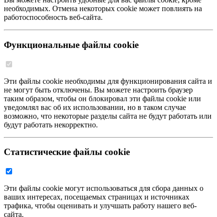
необходимых. Отмена некоторых cookie может повлиять на
работоспособность веб-сайта.
Функциональные файлы cookie
Эти файлы cookie необходимы для функционирования сайта и
не могут быть отключены. Вы можете настроить браузер
таким образом, чтобы он блокировал эти файлы cookie или
уведомлял вас об их использовании, но в таком случае
возможно, что некоторые разделы сайта не будут работать или
будут работать некорректно.
Статистические файлы cookie
Эти файлы cookie могут использоваться для сбора данных о
ваших интересах, посещаемых страницах и источниках
трафика, чтобы оценивать и улучшать работу нашего веб-
сайта.