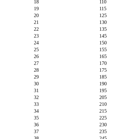
18
110
19
115
20
125
21
130
22
135
23
145
24
150
25
155
26
165
27
170
28
175
29
185
30
190
31
195
32
205
33
210
34
215
35
225
36
230
37
235
38
245