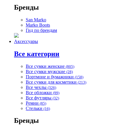
Бренды
San Marko
Marko Boots
Гид по брендам
Аксессуары
Все категории
Все сумки женские
(805)
Все сумки мужские
(28)
Портмоне и бумажники
(158)
Все сумки для косметики
(213)
Все чехлы
(326)
Все обложки
(99)
Все футляры
(32)
Ремни
(85)
Стельки
(16)
Бренды