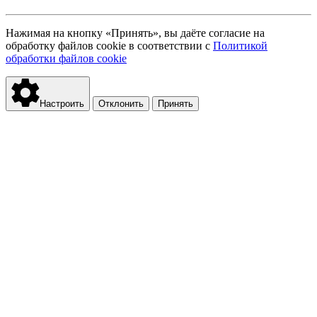
Нажимая на кнопку «Принять», вы даёте согласие на
обработку файлов cookie в соответствии с
Политикой
обработки файлов cookie
Настроить
Отклонить
Принять