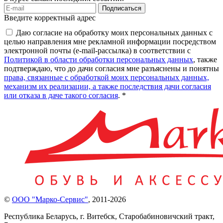
Подписаться
Введите корректный адрес
Даю согласие на обработку моих персональных данных с
целью направления мне рекламной информации посредством
электронной почты (e-mail-рассылка) в соответствии с
Политикой в области обработки персональных данных
, также
подтверждаю, что до дачи согласия мне разъяснены и понятны
права, связанные с обработкой моих персональных данных,
механизм их реализации, а также последствия дачи согласия
или отказа в даче такого согласия
. *
©
ООО "Марко-Сервис"
,
2011-2026
Республика Беларусь, г. Витебск, Старобабиновичский тракт,