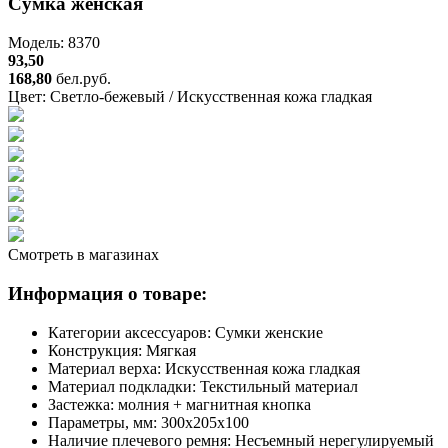
Сумка женская
Модель: 8370
93,50
168,80
бел.руб.
Цвет:
Светло-бежевый / Искусственная кожа гладкая
Смотреть в магазинах
Информация о товаре:
Категории аксессуаров:
Сумки женские
Конструкция:
Мягкая
Материал верха:
Искусственная кожа гладкая
Материал подкладки:
Текстильный материал
Застежка:
молния + магнитная кнопка
Параметры, мм:
300х205х100
Наличие плечевого ремня:
Несъемный нерегулируемый