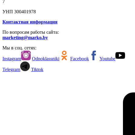
7
УНП 300401978
Контактная информация
По вопросам работы сайта:
marketing@marko.by
Мы в соц. сетях:
Instagram
Odnoklassniki
Facebook
Youtube
Telegram
Tiktok