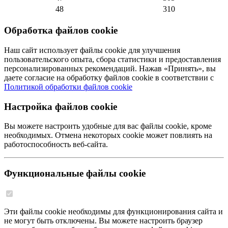
48
310
Обработка файлов cookie
Наш сайт использует файлы cookie для улучшения
пользовательского опыта, сбора статистики и предоставления
персонализированных рекомендаций. Нажав «Принять», вы
даете согласие на обработку файлов cookie в соответствии с
Политикой обработки файлов cookie
Настройка файлов cookie
Вы можете настроить удобные для вас файлы cookie, кроме
необходимых. Отмена некоторых cookie может повлиять на
работоспособность веб-сайта.
Функциональные файлы cookie
Эти файлы cookie необходимы для функционирования сайта и
не могут быть отключены. Вы можете настроить браузер