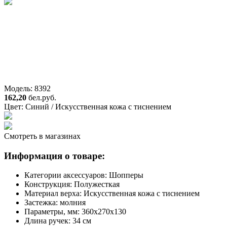
Модель: 8392
162,20
бел.руб.
Цвет:
Синий / Искусственная кожа с тиснением
Смотреть в магазинах
Информация о товаре:
Категории аксессуаров:
Шопперы
Конструкция:
Полужесткая
Материал верха:
Искусственная кожа с тиснением
Застежка:
молния
Параметры, мм:
360х270х130
Длина ручек:
34 см