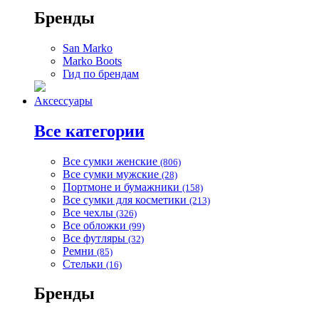
Бренды
San Marko
Marko Boots
Гид по брендам
Аксессуары
Все категории
Все сумки женские
(806)
Все сумки мужские
(28)
Портмоне и бумажники
(158)
Все сумки для косметики
(213)
Все чехлы
(326)
Все обложки
(99)
Все футляры
(32)
Ремни
(85)
Стельки
(16)
Бренды