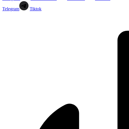
Telegram
Tiktok