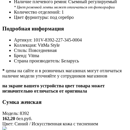
Наличие плечевого ремня:
Съемный регулируемый
* Цвет ременной ленты может отличаться от фотографии
Количество отделений:
1
Цвет фурнитуры:
под серебро
Подробная информация
Артикул:
101V-8392-227-345-0004
Коллекция:
VitMa Style
Стиль:
Повседневная
Бренд:
Vitma
Страна производитель:
Беларусь
*
цены на сайте и в розничных магазинах могут отличаться
наличие модели уточняйте у сотрудников магазинов
на экране вашего устройства цвет товара может
незначительно отличаться от оригинала
Сумка женская
Модель: 8392
162,20
бел.руб.
Цвет:
Синий / Искусственная кожа с тиснением