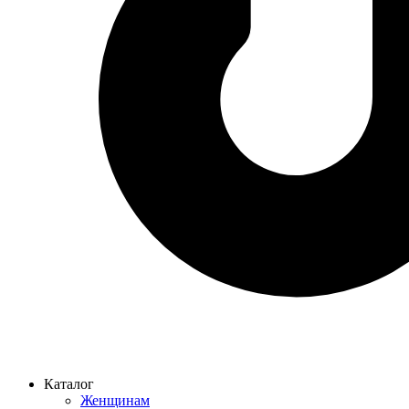
Каталог
Женщинам