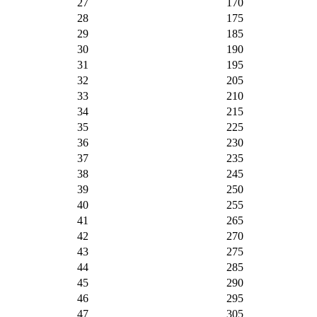
27
170
28
175
29
185
30
190
31
195
32
205
33
210
34
215
35
225
36
230
37
235
38
245
39
250
40
255
41
265
42
270
43
275
44
285
45
290
46
295
47
305