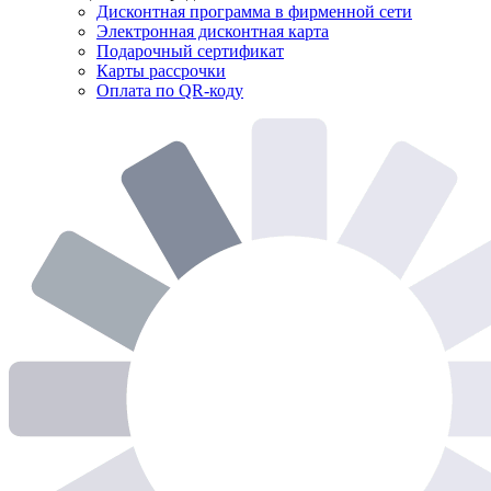
Дисконтная программа в фирменной сети
Электронная дисконтная карта
Подарочный сертификат
Карты рассрочки
Оплата по QR-коду