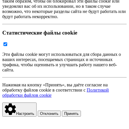
таким образом, чтобы он блокировал эти файлы cookie или
уведомлял вас об их использовании, но в таком случае
возможно, что некоторые разделы сайта не будут работать или
будут работать некорректно.
Статистические файлы cookie
Эти файлы cookie могут использоваться для сбора данных о
ваших интересах, посещаемых страницах и источниках
трафика, чтобы оценивать и улучшать работу нашего веб-
сайта.
Нажимая на кнопку «Принять», вы даёте согласие на
обработку файлов cookie в соответствии с
Политикой
обработки файлов cookie
Настроить
Отклонить
Принять