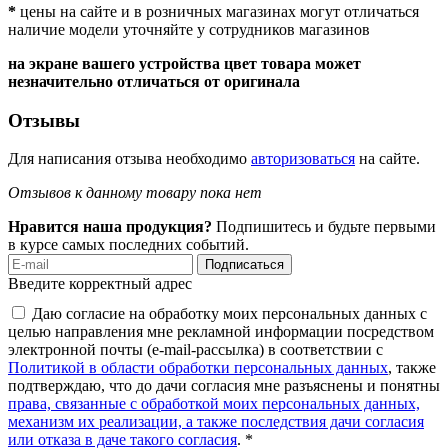
*
цены на сайте и в розничных магазинах могут отличаться
наличие модели уточняйте у сотрудников магазинов
на экране вашего устройства цвет товара может
незначительно отличаться от оригинала
Отзывы
Для написания отзыва необходимо
авторизоваться
на сайте.
Отзывов к данному товару пока нет
Нравится наша продукция?
Подпишитесь и будьте первыми
в курсе самых последних событий.
Подписаться
Введите корректный адрес
Даю согласие на обработку моих персональных данных с
целью направления мне рекламной информации посредством
электронной почты (e-mail-рассылка) в соответствии с
Политикой в области обработки персональных данных
, также
подтверждаю, что до дачи согласия мне разъяснены и понятны
права, связанные с обработкой моих персональных данных,
механизм их реализации, а также последствия дачи согласия
или отказа в даче такого согласия
. *