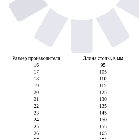
Размер производителя
Длина стопы, в мм
16
95
17
105
18
110
19
115
20
125
21
130
22
135
23
145
24
150
25
155
26
165