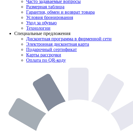
Часто задаваемые вопросы
Размерная таблица
Гарантия, обмен и возврат товара
Условия бронирования
Уход за обувью
Технологии
Специальные предложения
Дисконтная программа в фирменной сети
Электронная дисконтная карта
Подарочный сертификат
Карты рассрочки
Оплата по QR-коду