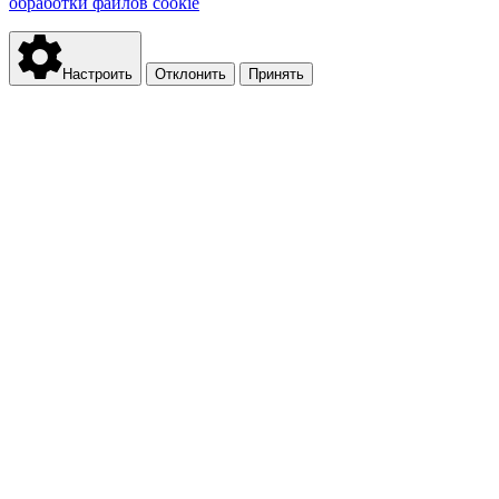
обработки файлов cookie
Настроить
Отклонить
Принять