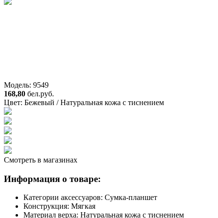
Модель: 9549
168,80
бел.руб.
Цвет:
Бежевый / Натуральная кожа с тиснением
Смотреть в магазинах
Информация о товаре:
Категории аксессуаров:
Сумка-планшет
Конструкция:
Мягкая
Материал верха:
Натуральная кожа с тиснением