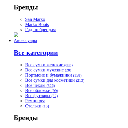
Бренды
San Marko
Marko Boots
Гид по брендам
Аксессуары
Все категории
Все сумки женские
(806)
Все сумки мужские
(28)
Портмоне и бумажники
(158)
Все сумки для косметики
(213)
Все чехлы
(326)
Все обложки
(99)
Все футляры
(32)
Ремни
(85)
Стельки
(16)
Бренды