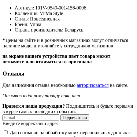
Артикул:
101V-9549-001-156-0006
Коллекция:
VitMa Style
Стиль:
Повседневная
Бренд:
Vitma
Страна производитель:
Беларусь
*
цены на сайте и в розничных магазинах могут отличаться
наличие модели уточняйте у сотрудников магазинов
на экране вашего устройства цвет товара может
незначительно отличаться от оригинала
Отзывы
Для написания отзыва необходимо
авторизоваться
на сайте.
Отзывов к данному товару пока нет
Нравится наша продукция?
Подпишитесь и будьте первыми
в курсе самых последних событий.
Подписаться
Введите корректный адрес
Даю согласие на обработку моих персональных данных с