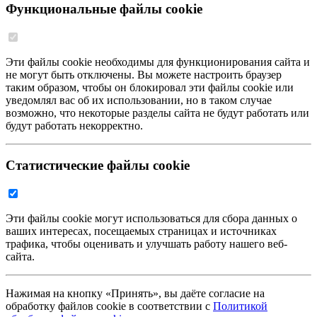
Функциональные файлы cookie
Эти файлы cookie необходимы для функционирования сайта и
не могут быть отключены. Вы можете настроить браузер
таким образом, чтобы он блокировал эти файлы cookie или
уведомлял вас об их использовании, но в таком случае
возможно, что некоторые разделы сайта не будут работать или
будут работать некорректно.
Статистические файлы cookie
Эти файлы cookie могут использоваться для сбора данных о
ваших интересах, посещаемых страницах и источниках
трафика, чтобы оценивать и улучшать работу нашего веб-
сайта.
Нажимая на кнопку «Принять», вы даёте согласие на
обработку файлов cookie в соответствии с
Политикой