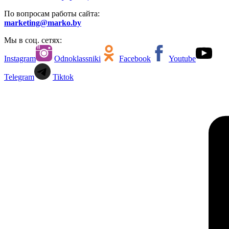
По вопросам работы сайта:
marketing@marko.by
Мы в соц. сетях:
Instagram
Odnoklassniki
Facebook
Youtube
Telegram
Tiktok