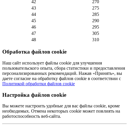
42
270
43
275
44
285
45
290
46
295
47
305
48
310
Обработка файлов cookie
Наш сайт использует файлы cookie для улучшения
пользовательского опыта, сбора статистики и предоставления
персонализированных рекомендаций. Нажав «Принять», вы
даете согласие на обработку файлов cookie в соответствии с
Политикой обработки файлов cookie
Настройка файлов cookie
Вы можете настроить удобные для вас файлы cookie, кроме
необходимых. Отмена некоторых cookie может повлиять на
работоспособность веб-сайта.