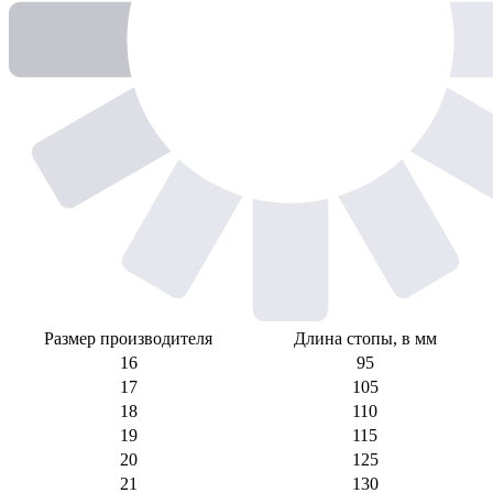
Размер производителя
Длина стопы, в мм
16
95
17
105
18
110
19
115
20
125
21
130