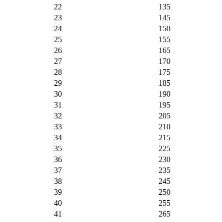
22
135
23
145
24
150
25
155
26
165
27
170
28
175
29
185
30
190
31
195
32
205
33
210
34
215
35
225
36
230
37
235
38
245
39
250
40
255
41
265