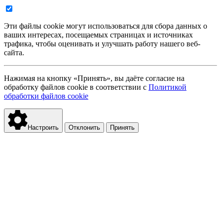
Эти файлы cookie могут использоваться для сбора данных о
ваших интересах, посещаемых страницах и источниках
трафика, чтобы оценивать и улучшать работу нашего веб-
сайта.
Нажимая на кнопку «Принять», вы даёте согласие на
обработку файлов cookie в соответствии с
Политикой
обработки файлов cookie
Настроить
Отклонить
Принять