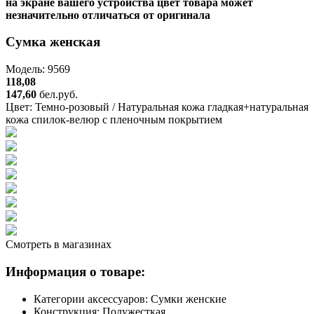
на экране вашего устройства цвет товара может
незначительно отличаться от оригинала
Сумка женская
Модель: 9569
118,08
147,60
бел.руб.
Цвет:
Темно-розовый / Натуральная кожа гладкая+натуральная
кожа спилок-велюр с пленочным покрытием
Смотреть в магазинах
Информация о товаре:
Категории аксессуаров:
Сумки женские
Конструкция:
Полужесткая