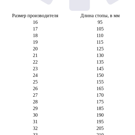
Размер производителя
Длина стопы, в мм
16
95
17
105
18
110
19
115
20
125
21
130
22
135
23
145
24
150
25
155
26
165
27
170
28
175
29
185
30
190
31
195
32
205
33
210