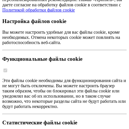
даете согласие на обработку файлов cookie в соответствии с
Политикой обработки файлов cookie
Настройка файлов cookie
Вы можете настроить удобные для вас файлы cookie, кроме
необходимых. Отмена некоторых cookie может повлиять на
работоспособность веб-сайта.
Функциональные файлы cookie
Эти файлы cookie необходимы для функционирования сайта и
не могут быть отключены. Вы можете настроить браузер
таким образом, чтобы он блокировал эти файлы cookie или
уведомлял вас об их использовании, но в таком случае
возможно, что некоторые разделы сайта не будут работать или
будут работать некорректно.
Статистические файлы cookie