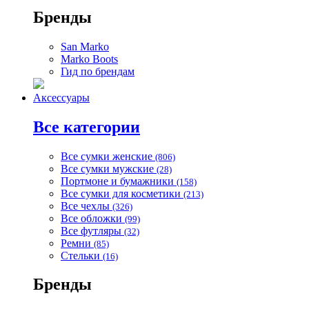
Бренды
San Marko
Marko Boots
Гид по брендам
Аксессуары
Все категории
Все сумки женские
(806)
Все сумки мужские
(28)
Портмоне и бумажники
(158)
Все сумки для косметики
(213)
Все чехлы
(326)
Все обложки
(99)
Все футляры
(32)
Ремни
(85)
Стельки
(16)
Бренды