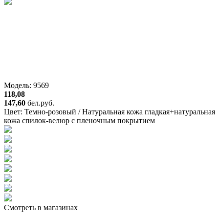
Модель: 9569
118,08
147,60
бел.руб.
Цвет:
Темно-розовый / Натуральная кожа гладкая+натуральная
кожа спилок-велюр с пленочным покрытием
Смотреть в магазинах