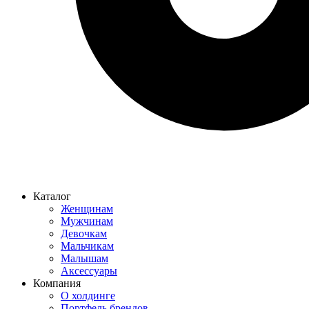
Каталог
Женщинам
Мужчинам
Девочкам
Мальчикам
Малышам
Аксессуары
Компания
О холдинге
Портфель брендов