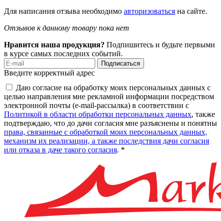
Для написания отзыва необходимо
авторизоваться
на сайте.
Отзывов к данному товару пока нет
Нравится наша продукция?
Подпишитесь и будьте первыми
в курсе самых последних событий.
Подписаться
Введите корректный адрес
Даю согласие на обработку моих персональных данных с
целью направления мне рекламной информации посредством
электронной почты (e-mail-рассылка) в соответствии с
Политикой в области обработки персональных данных
, также
подтверждаю, что до дачи согласия мне разъяснены и понятны
права, связанные с обработкой моих персональных данных,
механизм их реализации, а также последствия дачи согласия
или отказа в даче такого согласия
. *