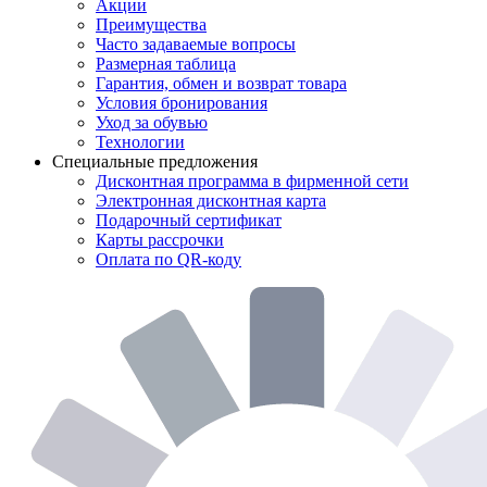
Акции
Преимущества
Часто задаваемые вопросы
Размерная таблица
Гарантия, обмен и возврат товара
Условия бронирования
Уход за обувью
Технологии
Специальные предложения
Дисконтная программа в фирменной сети
Электронная дисконтная карта
Подарочный сертификат
Карты рассрочки
Оплата по QR-коду