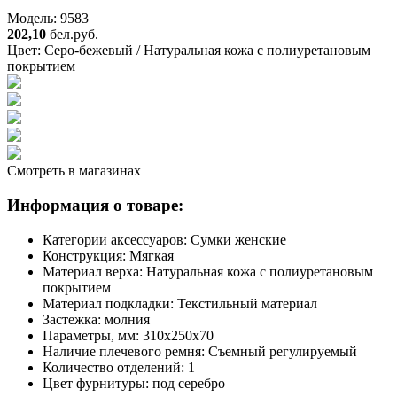
Модель: 9583
202,10
бел.руб.
Цвет:
Серо-бежевый / Натуральная кожа с полиуретановым
покрытием
Смотреть в магазинах
Информация о товаре:
Категории аксессуаров:
Сумки женские
Конструкция:
Мягкая
Материал верха:
Натуральная кожа с полиуретановым
покрытием
Материал подкладки:
Текстильный материал
Застежка:
молния
Параметры, мм:
310х250х70
Наличие плечевого ремня:
Съемный регулируемый
Количество отделений:
1
Цвет фурнитуры:
под серебро