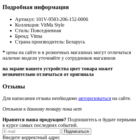
Подробная информация
Артикул:
101V-9583-206-152-0006
Коллекция:
VitMa Style
Стиль:
Повседневная
Бренд:
Vitma
Страна производитель:
Беларусь
*
цены на сайте и в розничных магазинах могут отличаться
наличие модели уточняйте у сотрудников магазинов
на экране вашего устройства цвет товара может
незначительно отличаться от оригинала
Отзывы
Для написания отзыва необходимо
авторизоваться
на сайте.
Отзывов к данному товару пока нет
Нравится наша продукция?
Подпишитесь и будьте первыми
в курсе самых последних событий.
Подписаться
Введите корректный адрес