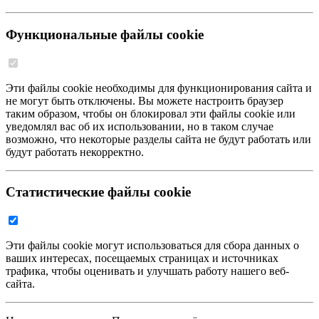
Функциональные файлы cookie
Эти файлы cookie необходимы для функционирования сайта и
не могут быть отключены. Вы можете настроить браузер
таким образом, чтобы он блокировал эти файлы cookie или
уведомлял вас об их использовании, но в таком случае
возможно, что некоторые разделы сайта не будут работать или
будут работать некорректно.
Статистические файлы cookie
Эти файлы cookie могут использоваться для сбора данных о
ваших интересах, посещаемых страницах и источниках
трафика, чтобы оценивать и улучшать работу нашего веб-
сайта.