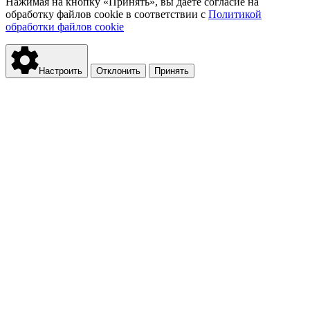
Нажимая на кнопку «Принять», вы даёте согласие на
обработку файлов cookie в соответствии с
Политикой
обработки файлов cookie
Настроить
Отклонить
Принять