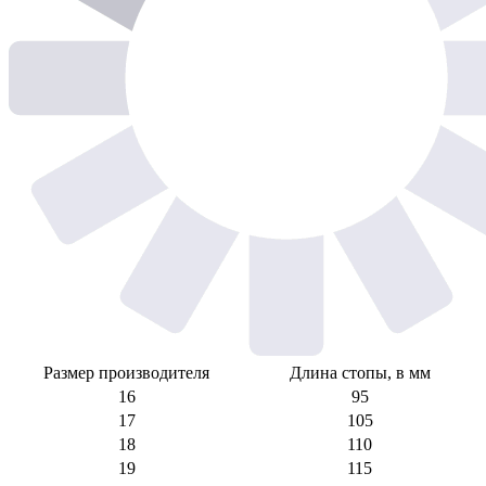
Размер производителя
Длина стопы, в мм
16
95
17
105
18
110
19
115