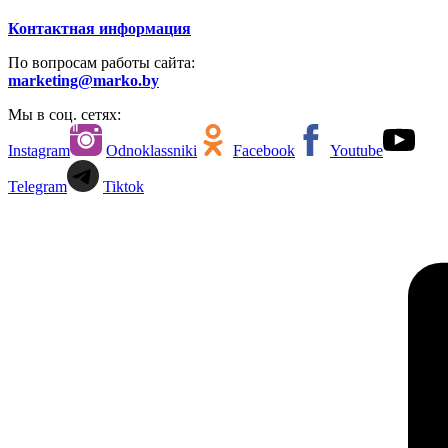
Контактная информация
По вопросам работы сайта:
marketing@marko.by
Мы в соц. сетях:
Instagram
Odnoklassniki
Facebook
Youtube
Telegram
Tiktok