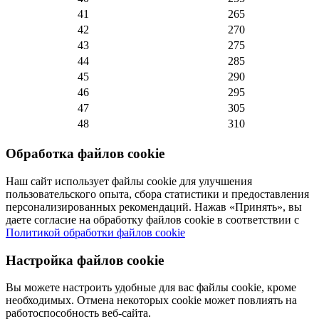
41
265
42
270
43
275
44
285
45
290
46
295
47
305
48
310
Обработка файлов cookie
Наш сайт использует файлы cookie для улучшения
пользовательского опыта, сбора статистики и предоставления
персонализированных рекомендаций. Нажав «Принять», вы
даете согласие на обработку файлов cookie в соответствии с
Политикой обработки файлов cookie
Настройка файлов cookie
Вы можете настроить удобные для вас файлы cookie, кроме
необходимых. Отмена некоторых cookie может повлиять на
работоспособность веб-сайта.