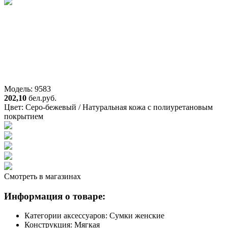
Модель: 9583
202,10
бел.руб.
Цвет:
Серо-бежевый / Натуральная кожа с полиуретановым
покрытием
Смотреть в магазинах
Информация о товаре:
Категории аксессуаров:
Сумки женские
Конструкция:
Мягкая