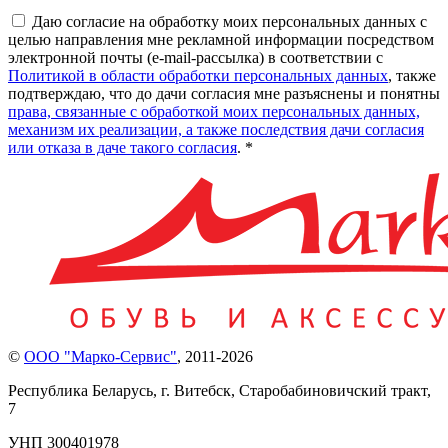
Даю согласие на обработку моих персональных данных с
целью направления мне рекламной информации посредством
электронной почты (e-mail-рассылка) в соответствии с
Политикой в области обработки персональных данных
, также
подтверждаю, что до дачи согласия мне разъяснены и понятны
права, связанные с обработкой моих персональных данных,
механизм их реализации, а также последствия дачи согласия
или отказа в даче такого согласия
. *
©
ООО "Марко-Сервис"
,
2011-2026
Республика Беларусь, г. Витебск, Старобабиновичский тракт,
7
УНП 300401978