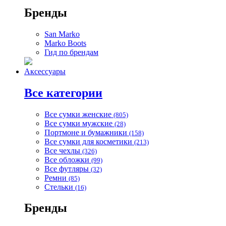
Бренды
San Marko
Marko Boots
Гид по брендам
Аксессуары
Все категории
Все сумки женские
(805)
Все сумки мужские
(28)
Портмоне и бумажники
(158)
Все сумки для косметики
(213)
Все чехлы
(326)
Все обложки
(99)
Все футляры
(32)
Ремни
(85)
Стельки
(16)
Бренды