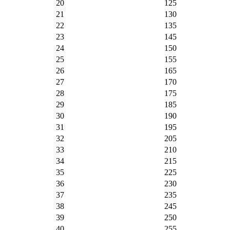
20
125
21
130
22
135
23
145
24
150
25
155
26
165
27
170
28
175
29
185
30
190
31
195
32
205
33
210
34
215
35
225
36
230
37
235
38
245
39
250
40
255