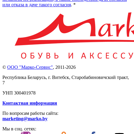
или отказа в даче такого согласия
. *
©
ООО "Марко-Сервис"
,
2011-2026
Республика Беларусь, г. Витебск, Старобабиновичский тракт,
7
УНП 300401978
Контактная информация
По вопросам работы сайта:
marketing@marko.by
Мы в соц. сетях: