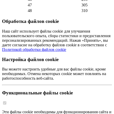
47
305
48
310
Обработка файлов cookie
Наш сайт использует файлы cookie для улучшения
пользовательского опыта, сбора статистики и предоставления
персонализированных рекомендаций. Нажав «Принять», вы
даете согласие на обработку файлов cookie в соответствии с
Политикой обработки файлов cookie
Настройка файлов cookie
Вы можете настроить удобные для вас файлы cookie, кроме
необходимых. Отмена некоторых cookie может повлиять на
работоспособность веб-сайта.
Функциональные файлы cookie
Эти файлы cookie необходимы для функционирования сайта и