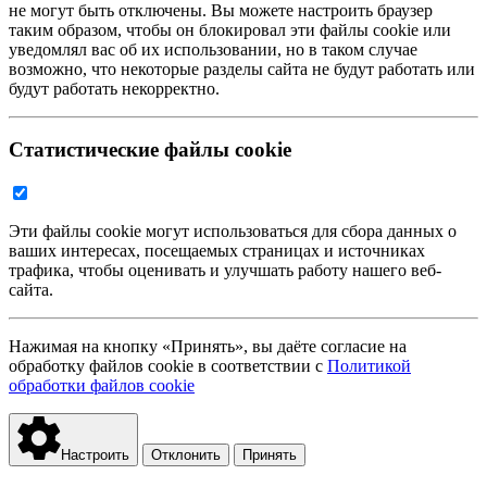
не могут быть отключены. Вы можете настроить браузер
таким образом, чтобы он блокировал эти файлы cookie или
уведомлял вас об их использовании, но в таком случае
возможно, что некоторые разделы сайта не будут работать или
будут работать некорректно.
Статистические файлы cookie
Эти файлы cookie могут использоваться для сбора данных о
ваших интересах, посещаемых страницах и источниках
трафика, чтобы оценивать и улучшать работу нашего веб-
сайта.
Нажимая на кнопку «Принять», вы даёте согласие на
обработку файлов cookie в соответствии с
Политикой
обработки файлов cookie
Настроить
Отклонить
Принять