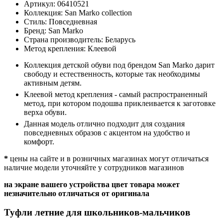
Артикул:
06410521
Коллекция:
San Marko collection
Стиль:
Повседневная
Бренд:
San Marko
Страна производитель:
Беларусь
Метод крепления:
Клеевой
Коллекция детской обуви под брендом San Marko дарит
свободу и естественность, которые так необходимы
активным детям.
Клеевой метод крепления - самый распространенный
метод, при котором подошва приклеивается к заготовке
верха обуви.
Данная модель отлично подходит для создания
повседневных образов с акцентом на удобство и
комфорт.
*
цены на сайте и в розничных магазинах могут отличаться
наличие модели уточняйте у сотрудников магазинов
на экране вашего устройства цвет товара может
незначительно отличаться от оригинала
Туфли летние для школьников-мальчиков