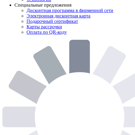
Специальные предложения
Дисконтная программа в фирменной сети
Электронная дисконтная карта
Подарочный сертификат
Карты рассрочки
Оплата по QR-коду