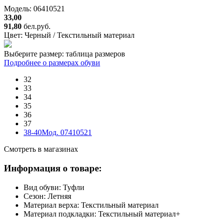
Модель: 06410521
33,00
91,80
бел.руб.
Цвет:
Черный / Текстильный материал
Выберите размер:
таблица размеров
Подробнее о размерах обуви
32
33
34
35
36
37
38-40
Мод. 07410521
Смотреть в магазинах
Информация о товаре:
Вид обуви:
Туфли
Сезон:
Летняя
Материал верха:
Текстильный материал
Материал подкладки:
Текстильный материал+