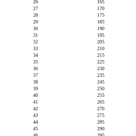
26
165
27
170
28
175
29
185
30
190
31
195
32
205
33
210
34
215
35
225
36
230
37
235
38
245
39
250
40
255
41
265
42
270
43
275
44
285
45
290
46
295