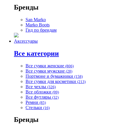
Бренды
San Marko
Marko Boots
Гид по брендам
Аксессуары
Все категории
Все сумки женские
(806)
Все сумки мужские
(28)
Портмоне и бумажники
(158)
Все сумки для косметики
(213)
Все чехлы
(326)
Все обложки
(99)
Все футляры
(32)
Ремни
(85)
Стельки
(16)
Бренды