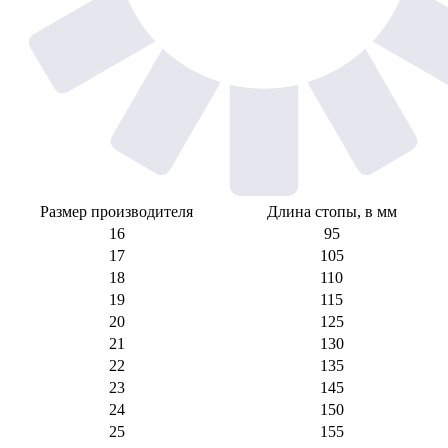
Размер производителя
Длина стопы, в мм
16
95
17
105
18
110
19
115
20
125
21
130
22
135
23
145
24
150
25
155