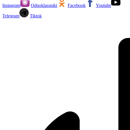
Instagram
Odnoklassniki
Facebook
Youtube
Telegram
Tiktok