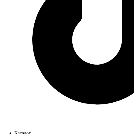
Каталог