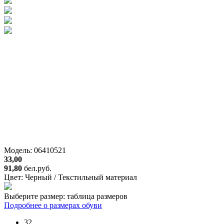
Модель: 06410521
33,00
91,80
бел.руб.
Цвет:
Черный / Текстильный материал
Выберите размер:
таблица размеров
Подробнее о размерах обуви
32