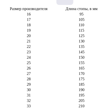
Размер производителя
Длина стопы, в мм
16
95
17
105
18
110
19
115
20
125
21
130
22
135
23
145
24
150
25
155
26
165
27
170
28
175
29
185
30
190
31
195
32
205
33
210