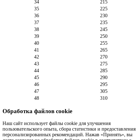
34
215
35
225
36
230
37
235
38
245
39
250
40
255
41
265
42
270
43
275
44
285
45
290
46
295
47
305
48
310
Обработка файлов cookie
Наш сайт использует файлы cookie для улучшения
пользовательского опыта, сбора статистики и предоставления
персонализированных рекомендаций. Нажав «Принять», вы