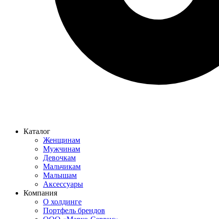
Каталог
Женщинам
Мужчинам
Девочкам
Мальчикам
Малышам
Аксессуары
Компания
О холдинге
Портфель брендов