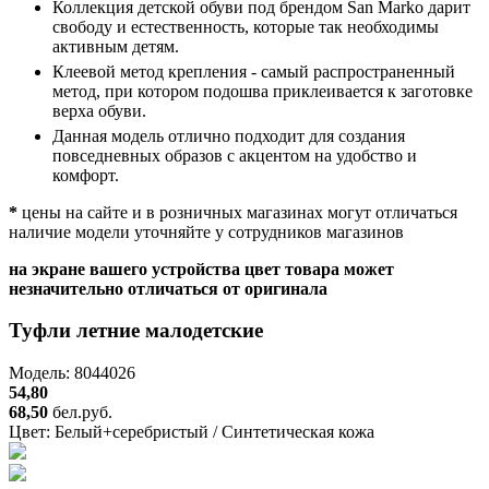
Коллекция детской обуви под брендом San Marko дарит
свободу и естественность, которые так необходимы
активным детям.
Клеевой метод крепления - самый распространенный
метод, при котором подошва приклеивается к заготовке
верха обуви.
Данная модель отлично подходит для создания
повседневных образов с акцентом на удобство и
комфорт.
*
цены на сайте и в розничных магазинах могут отличаться
наличие модели уточняйте у сотрудников магазинов
на экране вашего устройства цвет товара может
незначительно отличаться от оригинала
Туфли летние малодетские
Модель: 8044026
54,80
68,50
бел.руб.
Цвет:
Белый+серебристый / Синтетическая кожа