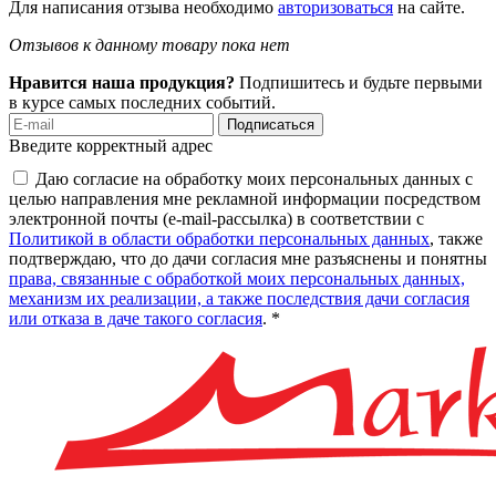
Для написания отзыва необходимо
авторизоваться
на сайте.
Отзывов к данному товару пока нет
Нравится наша продукция?
Подпишитесь и будьте первыми
в курсе самых последних событий.
Подписаться
Введите корректный адрес
Даю согласие на обработку моих персональных данных с
целью направления мне рекламной информации посредством
электронной почты (e-mail-рассылка) в соответствии с
Политикой в области обработки персональных данных
, также
подтверждаю, что до дачи согласия мне разъяснены и понятны
права, связанные с обработкой моих персональных данных,
механизм их реализации, а также последствия дачи согласия
или отказа в даче такого согласия
. *