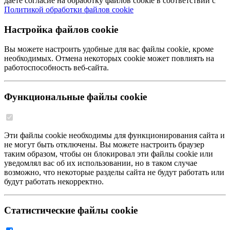
даете согласие на обработку файлов cookie в соответствии с
Политикой обработки файлов cookie
Настройка файлов cookie
Вы можете настроить удобные для вас файлы cookie, кроме
необходимых. Отмена некоторых cookie может повлиять на
работоспособность веб-сайта.
Функциональные файлы cookie
Эти файлы cookie необходимы для функционирования сайта и
не могут быть отключены. Вы можете настроить браузер
таким образом, чтобы он блокировал эти файлы cookie или
уведомлял вас об их использовании, но в таком случае
возможно, что некоторые разделы сайта не будут работать или
будут работать некорректно.
Статистические файлы cookie