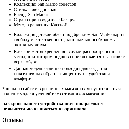
Коллекция:
San Marko collection
Стиль:
Повседневная
Бренд:
San Marko
Страна производитель:
Беларусь
Метод крепления:
Клеевой
Коллекция детской обуви под брендом San Marko дарит
свободу и естественность, которые так необходимы
активным детям.
Клеевой метод крепления - самый распространенный
метод, при котором подошва приклеивается к заготовке
верха обуви.
Данная модель отлично подходит для создания
повседневных образов с акцентом на удобство и
комфорт.
*
цены на сайте и в розничных магазинах могут отличаться
наличие модели уточняйте у сотрудников магазинов
на экране вашего устройства цвет товара может
незначительно отличаться от оригинала
Отзывы