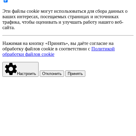
Эти файлы cookie могут использоваться для сбора данных о
ваших интересах, посещаемых страницах и источниках
трафика, чтобы оценивать и улучшать работу нашего веб-
сайта.
Нажимая на кнопку «Принять», вы даёте согласие на
обработку файлов cookie в соответствии с
Политикой
обработки файлов cookie
Настроить
Отклонить
Принять