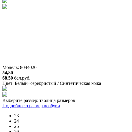
Модель: 8044026
54,80
68,50
бел.руб.
Цвет:
Белый+серебристый / Синтетическая кожа
Выберите размер:
таблица размеров
Подробнее о размерах обуви
23
24
25
26