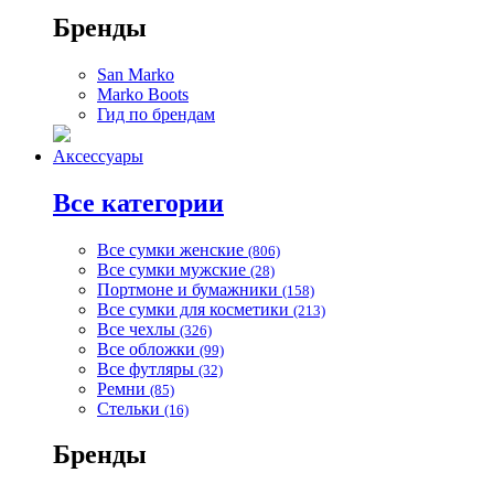
Бренды
San Marko
Marko Boots
Гид по брендам
Аксессуары
Все категории
Все сумки женские
(806)
Все сумки мужские
(28)
Портмоне и бумажники
(158)
Все сумки для косметики
(213)
Все чехлы
(326)
Все обложки
(99)
Все футляры
(32)
Ремни
(85)
Стельки
(16)
Бренды