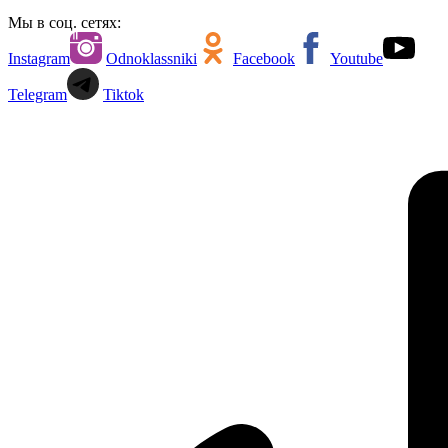
Мы в соц. сетях:
Instagram
Odnoklassniki
Facebook
Youtube
Telegram
Tiktok