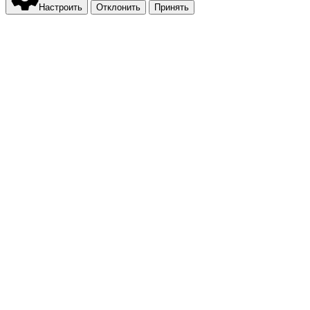
Настроить
Отклонить
Принять