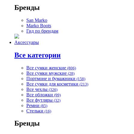
Бренды
San Marko
Marko Boots
Гид по брендам
Аксессуары
Все категории
Все сумки женские
(806)
Все сумки мужские
(28)
Портмоне и бумажники
(158)
Все сумки для косметики
(213)
Все чехлы
(326)
Все обложки
(99)
Все футляры
(32)
Ремни
(85)
Стельки
(16)
Бренды