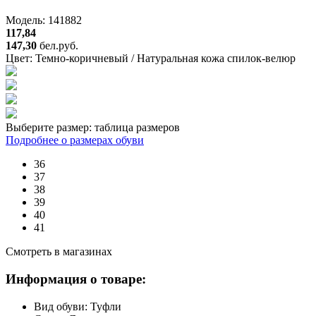
Модель: 141882
117,84
147,30
бел.руб.
Цвет:
Темно-коричневый / Натуральная кожа спилок-велюр
Выберите размер:
таблица размеров
Подробнее о размерах обуви
36
37
38
39
40
41
Смотреть в магазинах
Информация о товаре:
Вид обуви:
Туфли