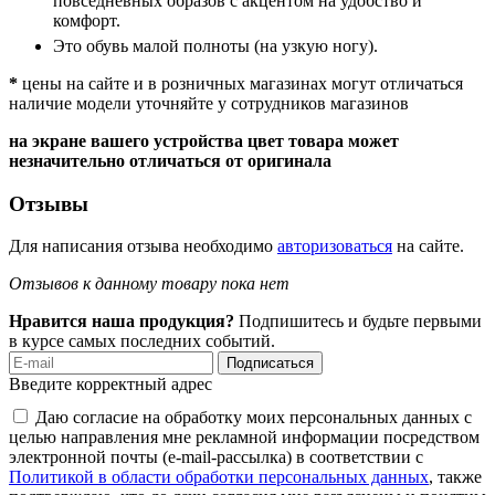
повседневных образов с акцентом на удобство и
комфорт.
Это обувь малой полноты (на узкую ногу).
*
цены на сайте и в розничных магазинах могут отличаться
наличие модели уточняйте у сотрудников магазинов
на экране вашего устройства цвет товара может
незначительно отличаться от оригинала
Отзывы
Для написания отзыва необходимо
авторизоваться
на сайте.
Отзывов к данному товару пока нет
Нравится наша продукция?
Подпишитесь и будьте первыми
в курсе самых последних событий.
Подписаться
Введите корректный адрес
Даю согласие на обработку моих персональных данных с
целью направления мне рекламной информации посредством
электронной почты (e-mail-рассылка) в соответствии с
Политикой в области обработки персональных данных
, также