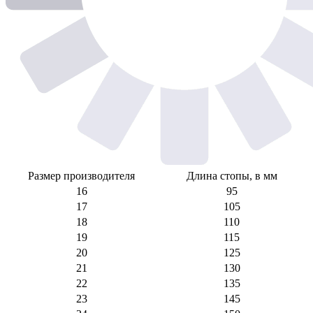
Размер производителя
Длина стопы, в мм
16
95
17
105
18
110
19
115
20
125
21
130
22
135
23
145