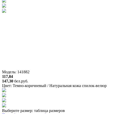
Модель: 141882
117,84
147,30
бел.руб.
Цвет:
Темно-коричневый / Натуральная кожа спилок-велюр
Выберите размер:
таблица размеров