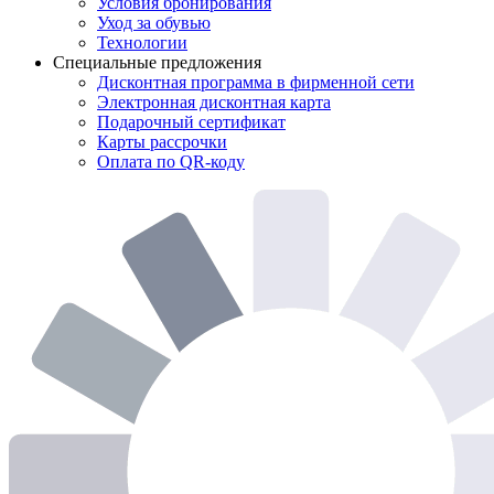
Условия бронирования
Уход за обувью
Технологии
Специальные предложения
Дисконтная программа в фирменной сети
Электронная дисконтная карта
Подарочный сертификат
Карты рассрочки
Оплата по QR-коду