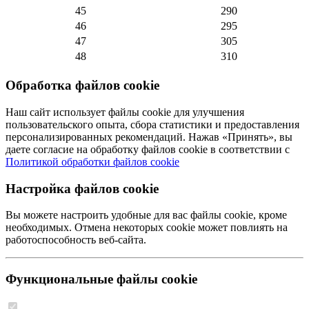
45
290
46
295
47
305
48
310
Обработка файлов cookie
Наш сайт использует файлы cookie для улучшения
пользовательского опыта, сбора статистики и предоставления
персонализированных рекомендаций. Нажав «Принять», вы
даете согласие на обработку файлов cookie в соответствии с
Политикой обработки файлов cookie
Настройка файлов cookie
Вы можете настроить удобные для вас файлы cookie, кроме
необходимых. Отмена некоторых cookie может повлиять на
работоспособность веб-сайта.
Функциональные файлы cookie