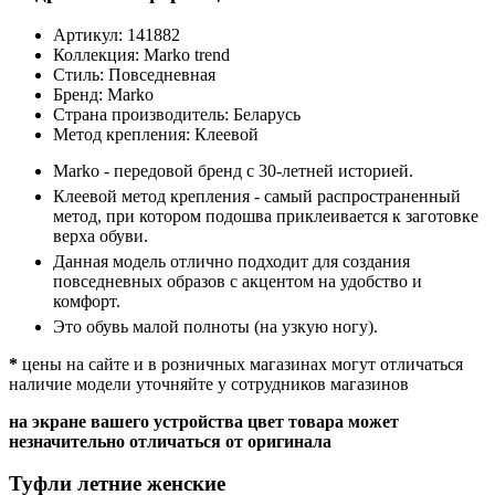
Артикул:
141882
Коллекция:
Marko trend
Стиль:
Повседневная
Бренд:
Marko
Страна производитель:
Беларусь
Метод крепления:
Клеевой
Marko - передовой бренд с 30-летней историей.
Клеевой метод крепления - самый распространенный
метод, при котором подошва приклеивается к заготовке
верха обуви.
Данная модель отлично подходит для создания
повседневных образов с акцентом на удобство и
комфорт.
Это обувь малой полноты (на узкую ногу).
*
цены на сайте и в розничных магазинах могут отличаться
наличие модели уточняйте у сотрудников магазинов
на экране вашего устройства цвет товара может
незначительно отличаться от оригинала
Туфли летние женские