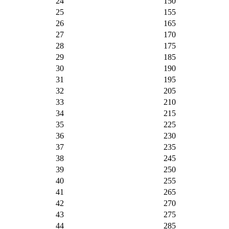
24
150
25
155
26
165
27
170
28
175
29
185
30
190
31
195
32
205
33
210
34
215
35
225
36
230
37
235
38
245
39
250
40
255
41
265
42
270
43
275
44
285