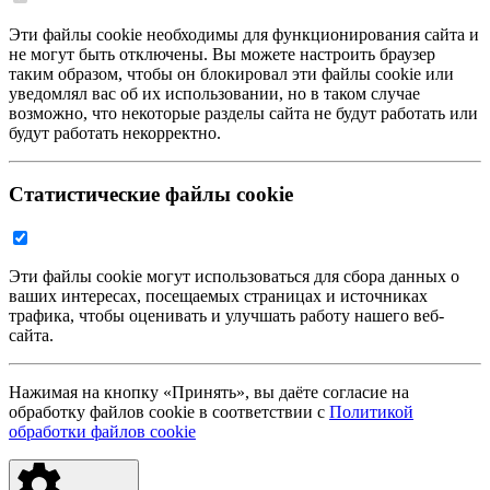
Эти файлы cookie необходимы для функционирования сайта и
не могут быть отключены. Вы можете настроить браузер
таким образом, чтобы он блокировал эти файлы cookie или
уведомлял вас об их использовании, но в таком случае
возможно, что некоторые разделы сайта не будут работать или
будут работать некорректно.
Статистические файлы cookie
Эти файлы cookie могут использоваться для сбора данных о
ваших интересах, посещаемых страницах и источниках
трафика, чтобы оценивать и улучшать работу нашего веб-
сайта.
Нажимая на кнопку «Принять», вы даёте согласие на
обработку файлов cookie в соответствии с
Политикой
обработки файлов cookie