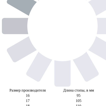
Размер производителя
Длина стопы, в мм
16
95
17
105
18
110