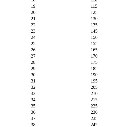
19
115
20
125
21
130
22
135
23
145
24
150
25
155
26
165
27
170
28
175
29
185
30
190
31
195
32
205
33
210
34
215
35
225
36
230
37
235
38
245