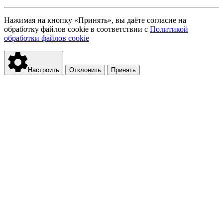
Нажимая на кнопку «Принять», вы даёте согласие на
обработку файлов cookie в соответствии с
Политикой
обработки файлов cookie
Настроить
Отклонить
Принять