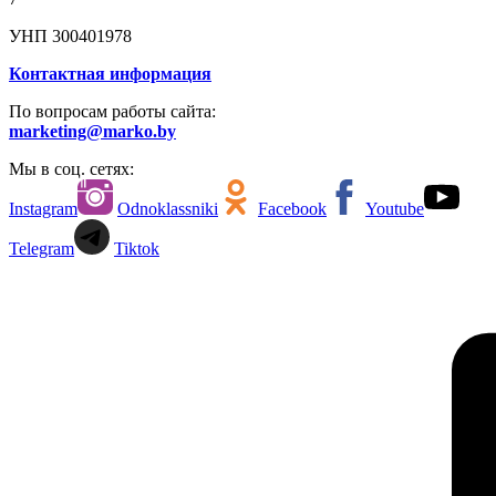
УНП 300401978
Контактная информация
По вопросам работы сайта:
marketing@marko.by
Мы в соц. сетях:
Instagram
Odnoklassniki
Facebook
Youtube
Telegram
Tiktok