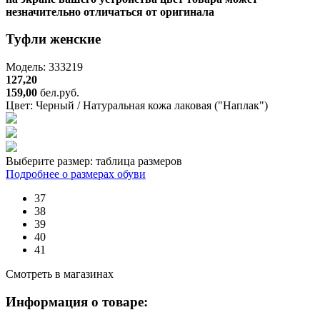
незначительно отличаться от оригинала
Туфли женские
Модель: 333219
127,20
159,00
бел.руб.
Цвет:
Черный / Натуральная кожа лаковая ("Наплак")
Выберите размер:
таблица размеров
Подробнее о размерах обуви
37
38
39
40
41
Смотреть в магазинах
Информация о товаре: