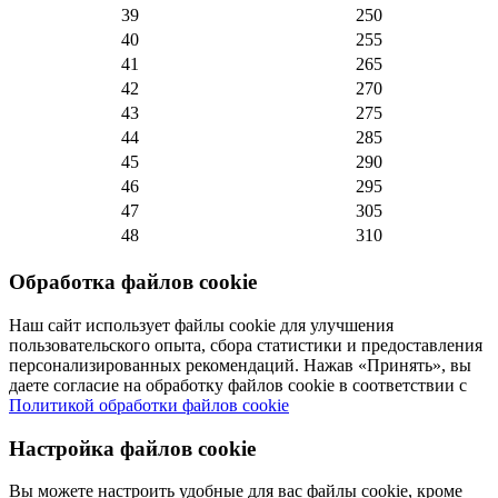
39
250
40
255
41
265
42
270
43
275
44
285
45
290
46
295
47
305
48
310
Обработка файлов cookie
Наш сайт использует файлы cookie для улучшения
пользовательского опыта, сбора статистики и предоставления
персонализированных рекомендаций. Нажав «Принять», вы
даете согласие на обработку файлов cookie в соответствии с
Политикой обработки файлов cookie
Настройка файлов cookie
Вы можете настроить удобные для вас файлы cookie, кроме