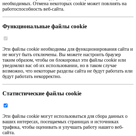
необходимых. Отмена некоторых cookie может повлиять на
работоспособность веб-сайта.
Функциональные файлы cookie
Эти файлы cookie необходимы для функционирования сайта и
не могут быть отключены. Вы можете настроить браузер
таким образом, чтобы он блокировал эти файлы cookie или
уведомлял вас об их использовании, но в таком случае
возможно, что некоторые разделы сайта не будут работать или
будут работать некорректно.
Статистические файлы cookie
Эти файлы cookie могут использоваться для сбора данных о
ваших интересах, посещаемых страницах и источниках
трафика, чтобы оценивать и улучшать работу нашего веб-
сайта.