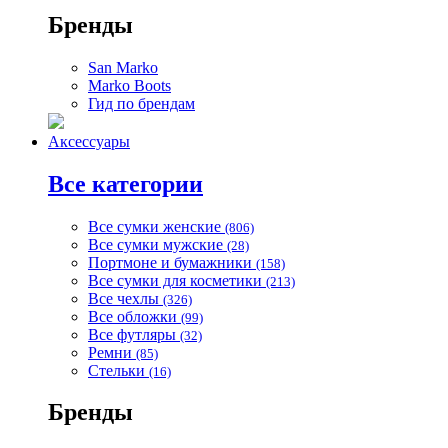
Бренды
San Marko
Marko Boots
Гид по брендам
Аксессуары
Все категории
Все сумки женские
(806)
Все сумки мужские
(28)
Портмоне и бумажники
(158)
Все сумки для косметики
(213)
Все чехлы
(326)
Все обложки
(99)
Все футляры
(32)
Ремни
(85)
Стельки
(16)
Бренды