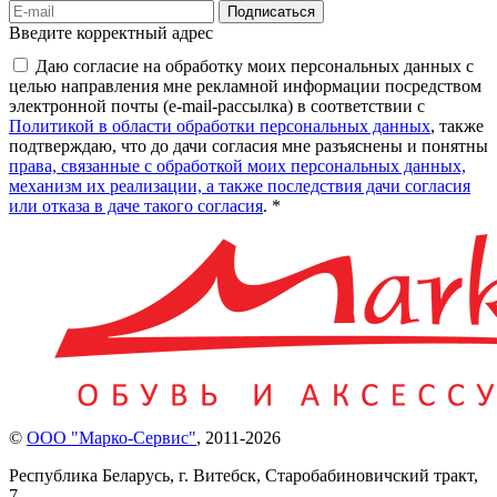
Подписаться
Введите корректный адрес
Даю согласие на обработку моих персональных данных с
целью направления мне рекламной информации посредством
электронной почты (e-mail-рассылка) в соответствии с
Политикой в области обработки персональных данных
, также
подтверждаю, что до дачи согласия мне разъяснены и понятны
права, связанные с обработкой моих персональных данных,
механизм их реализации, а также последствия дачи согласия
или отказа в даче такого согласия
. *
©
ООО "Марко-Сервис"
,
2011-2026
Республика Беларусь, г. Витебск, Старобабиновичский тракт,
7