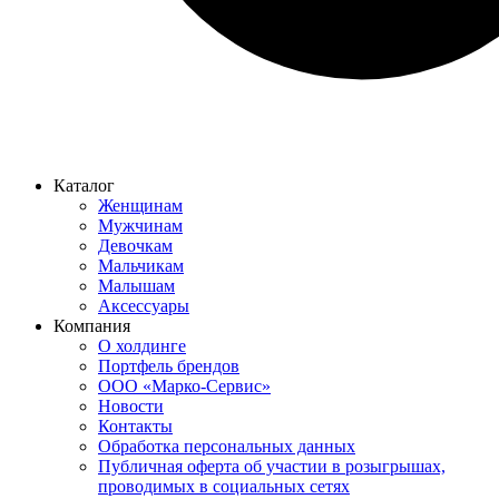
Каталог
Женщинам
Мужчинам
Девочкам
Мальчикам
Малышам
Аксессуары
Компания
О холдинге
Портфель брендов
ООО «Марко-Сервис»
Новости
Контакты
Обработка персональных данных
Публичная оферта об участии в розыгрышах,
проводимых в социальных сетях