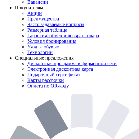
Вакансии
Покупателям
Акции
Преимущества
Часто задаваемые вопросы
Размерная таблица
Гарантия, обмен и возврат товара
Условия бронирования
Уход за обувью
Технологии
Специальные предложения
Дисконтная программа в фирменной сети
Электронная дисконтная карта
Подарочный сертификат
Карты рассрочки
Оплата по QR-коду