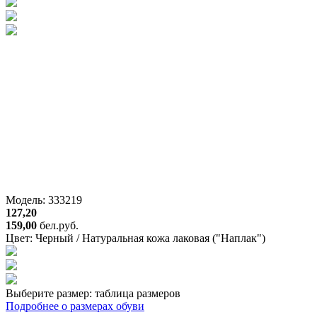
Модель: 333219
127,20
159,00
бел.руб.
Цвет:
Черный / Натуральная кожа лаковая ("Наплак")
Выберите размер:
таблица размеров
Подробнее о размерах обуви