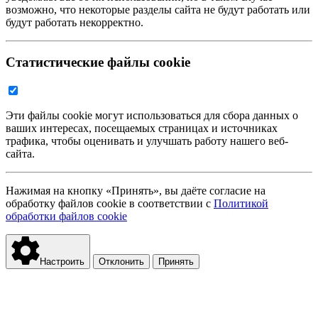
возможно, что некоторые разделы сайта не будут работать или
будут работать некорректно.
Статистические файлы cookie
Эти файлы cookie могут использоваться для сбора данных о
ваших интересах, посещаемых страницах и источниках
трафика, чтобы оценивать и улучшать работу нашего веб-
сайта.
Нажимая на кнопку «Принять», вы даёте согласие на
обработку файлов cookie в соответствии с
Политикой
обработки файлов cookie
Настроить
Отклонить
Принять