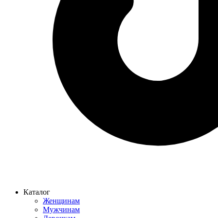
Каталог
Женщинам
Мужчинам