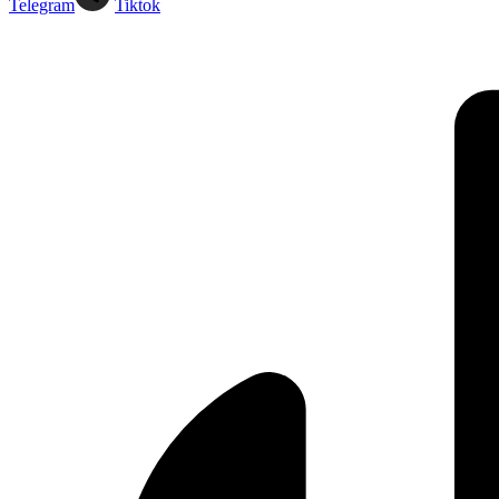
Telegram
Tiktok