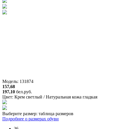
Модель: 131874
157,68
197,10
бел.руб.
Цвет:
Крем светлый / Натуральная кожа гладкая
Выберите размер:
таблица размеров
Подробнее о размерах обуви
36