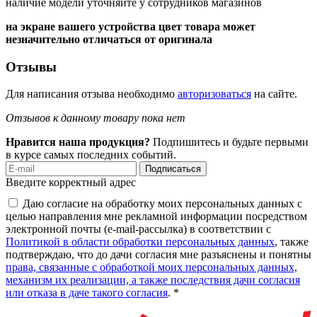
наличие модели уточняйте у сотрудников магазинов
на экране вашего устройства цвет товара может
незначительно отличаться от оригинала
Отзывы
Для написания отзыва необходимо
авторизоваться
на сайте.
Отзывов к данному товару пока нет
Нравится наша продукция?
Подпишитесь и будьте первыми
в курсе самых последних событий.
Подписаться
Введите корректный адрес
Даю согласие на обработку моих персональных данных с
целью направления мне рекламной информации посредством
электронной почты (e-mail-рассылка) в соответствии с
Политикой в области обработки персональных данных
, также
подтверждаю, что до дачи согласия мне разъяснены и понятны
права, связанные с обработкой моих персональных данных,
механизм их реализации, а также последствия дачи согласия
или отказа в даче такого согласия
. *