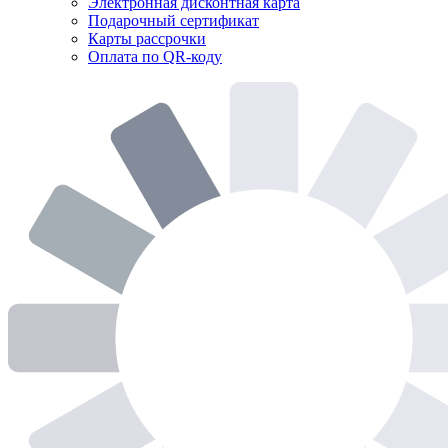
Электронная дисконтная карта
Подарочный сертификат
Карты рассрочки
Оплата по QR-коду