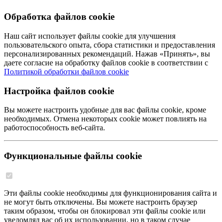
Обработка файлов cookie
Наш сайт использует файлы cookie для улучшения
пользовательского опыта, сбора статистики и предоставления
персонализированных рекомендаций. Нажав «Принять», вы
даете согласие на обработку файлов cookie в соответствии с
Политикой обработки файлов cookie
Настройка файлов cookie
Вы можете настроить удобные для вас файлы cookie, кроме
необходимых. Отмена некоторых cookie может повлиять на
работоспособность веб-сайта.
Функциональные файлы cookie
Эти файлы cookie необходимы для функционирования сайта и
не могут быть отключены. Вы можете настроить браузер
таким образом, чтобы он блокировал эти файлы cookie или
уведомлял вас об их использовании, но в таком случае