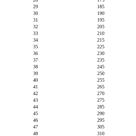
29
185
30
190
31
195
32
205
33
210
34
215
35
225
36
230
37
235
38
245
39
250
40
255
41
265
42
270
43
275
44
285
45
290
46
295
47
305
48
310