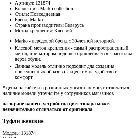
Артикул:
131874
Коллекция:
Marko collection
Стиль:
Повседневная
Бренд:
Marko
Страна производитель:
Беларусь
Метод крепления:
Клеевой
Marko - передовой бренд с 30-летней историей.
Клеевой метод крепления - самый распространенный
метод, при котором подошва приклеивается к заготовке
верха обуви.
Данная модель отлично подходит для создания
повседневных образов с акцентом на удобство и
комфорт.
*
цены на сайте и в розничных магазинах могут отличаться
наличие модели уточняйте у сотрудников магазинов
на экране вашего устройства цвет товара может
незначительно отличаться от оригинала
Туфли женские
Модель: 131874