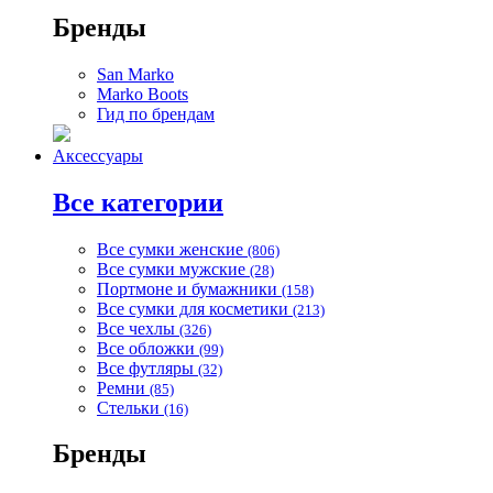
Бренды
San Marko
Marko Boots
Гид по брендам
Аксессуары
Все категории
Все сумки женские
(806)
Все сумки мужские
(28)
Портмоне и бумажники
(158)
Все сумки для косметики
(213)
Все чехлы
(326)
Все обложки
(99)
Все футляры
(32)
Ремни
(85)
Стельки
(16)
Бренды