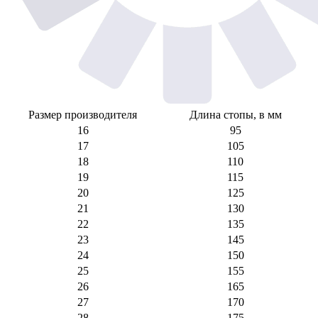
Размер производителя
Длина стопы, в мм
16
95
17
105
18
110
19
115
20
125
21
130
22
135
23
145
24
150
25
155
26
165
27
170
28
175