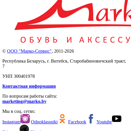
©
ООО "Марко-Сервис"
,
2011-2026
Республика Беларусь, г. Витебск, Старобабиновичский тракт,
7
УНП 300401978
Контактная информация
По вопросам работы сайта:
marketing@marko.by
Мы в соц. сетях:
Instagram
Odnoklassniki
Facebook
Youtube