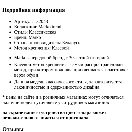
Подробная информация
Артикул:
132043
Коллекция:
Marko trend
Стиль:
Классическая
Бренд:
Marko
Страна производитель:
Беларусь
Метод крепления:
Клеевой
Marko - передовой бренд с 30-летней историей.
Клеевой метод крепления - самый распространенный
метод, при котором подошва приклеивается к заготовке
верха обуви.
Данная модель классического стиля, характеризуется
лаконичностью и сдержанностью дизайна.
*
цены на сайте и в розничных магазинах могут отличаться
наличие модели уточняйте у сотрудников магазинов
на экране вашего устройства цвет товара может
незначительно отличаться от оригинала
Отзывы