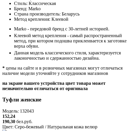
Стиль:
Классическая
Бренд:
Marko
Страна производитель:
Беларусь
Метод крепления:
Клеевой
Marko - передовой бренд с 30-летней историей.
Клеевой метод крепления - самый распространенный
метод, при котором подошва приклеивается к заготовке
верха обуви.
Данная модель классического стиля, характеризуется
лаконичностью и сдержанностью дизайна.
*
цены на сайте и в розничных магазинах могут отличаться
наличие модели уточняйте у сотрудников магазинов
на экране вашего устройства цвет товара может
незначительно отличаться от оригинала
Туфли женские
Модель: 132043
152,24
190,30
бел.руб.
Цвет:
Серо-бежевый / Натуральная кожа велюр