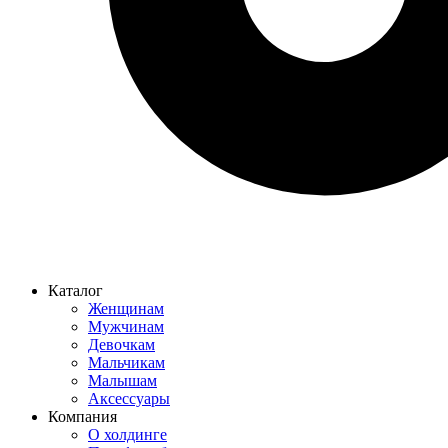
Каталог
Женщинам
Мужчинам
Девочкам
Мальчикам
Малышам
Аксессуары
Компания
О холдинге