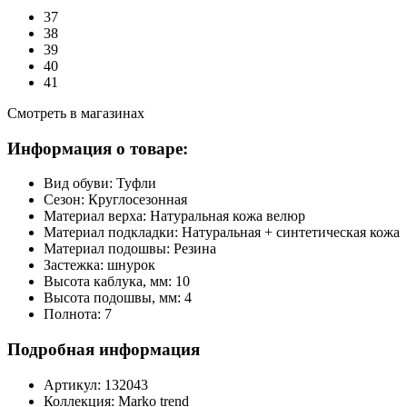
37
38
39
40
41
Смотреть в магазинах
Информация о товаре:
Вид обуви:
Туфли
Сезон:
Круглосезонная
Материал верха:
Натуральная кожа велюр
Материал подкладки:
Натуральная + синтетическая кожа
Материал подошвы:
Резина
Застежка:
шнурок
Высота каблука, мм:
10
Высота подошвы, мм:
4
Полнота:
7
Подробная информация
Артикул:
132043
Коллекция:
Marko trend