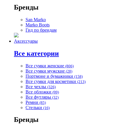
Бренды
San Marko
Marko Boots
Гид по брендам
Аксессуары
Все категории
Все сумки женские
(806)
Все сумки мужские
(28)
Портмоне и бумажники
(158)
Все сумки для косметики
(213)
Все чехлы
(326)
Все обложки
(99)
Все футляры
(32)
Ремни
(85)
Стельки
(16)
Бренды