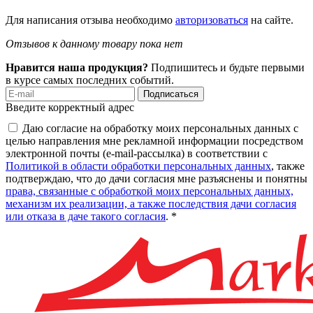
Для написания отзыва необходимо
авторизоваться
на сайте.
Отзывов к данному товару пока нет
Нравится наша продукция?
Подпишитесь и будьте первыми
в курсе самых последних событий.
Подписаться
Введите корректный адрес
Даю согласие на обработку моих персональных данных с
целью направления мне рекламной информации посредством
электронной почты (e-mail-рассылка) в соответствии с
Политикой в области обработки персональных данных
, также
подтверждаю, что до дачи согласия мне разъяснены и понятны
права, связанные с обработкой моих персональных данных,
механизм их реализации, а также последствия дачи согласия
или отказа в даче такого согласия
. *