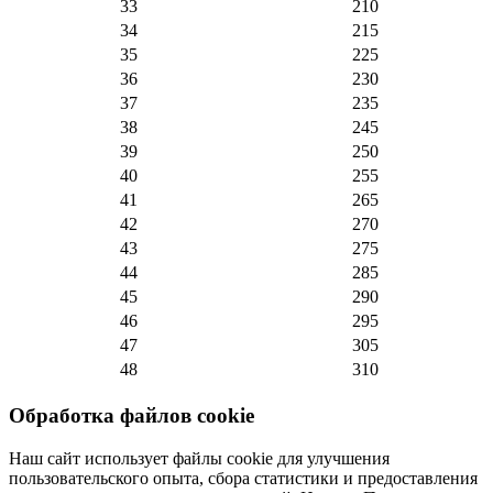
33
210
34
215
35
225
36
230
37
235
38
245
39
250
40
255
41
265
42
270
43
275
44
285
45
290
46
295
47
305
48
310
Обработка файлов cookie
Наш сайт использует файлы cookie для улучшения
пользовательского опыта, сбора статистики и предоставления