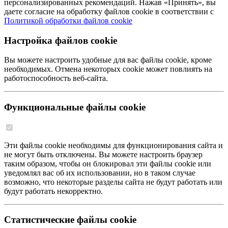
персонализированных рекомендаций. Нажав «Принять», вы
даете согласие на обработку файлов cookie в соответствии с
Политикой обработки файлов cookie
Настройка файлов cookie
Вы можете настроить удобные для вас файлы cookie, кроме
необходимых. Отмена некоторых cookie может повлиять на
работоспособность веб-сайта.
Функциональные файлы cookie
Эти файлы cookie необходимы для функционирования сайта и
не могут быть отключены. Вы можете настроить браузер
таким образом, чтобы он блокировал эти файлы cookie или
уведомлял вас об их использовании, но в таком случае
возможно, что некоторые разделы сайта не будут работать или
будут работать некорректно.
Статистические файлы cookie