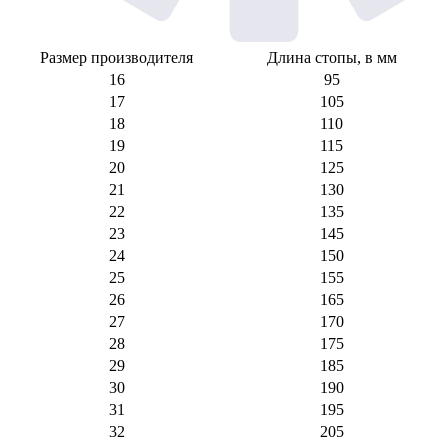
Размер производителя
Длина стопы, в мм
16
95
17
105
18
110
19
115
20
125
21
130
22
135
23
145
24
150
25
155
26
165
27
170
28
175
29
185
30
190
31
195
32
205