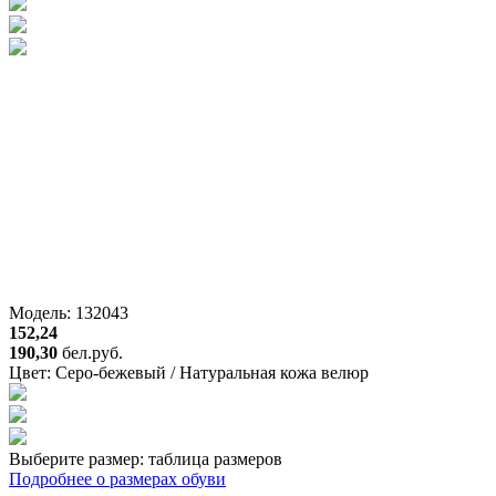
Модель: 132043
152,24
190,30
бел.руб.
Цвет:
Серо-бежевый / Натуральная кожа велюр
Выберите размер:
таблица размеров
Подробнее о размерах обуви