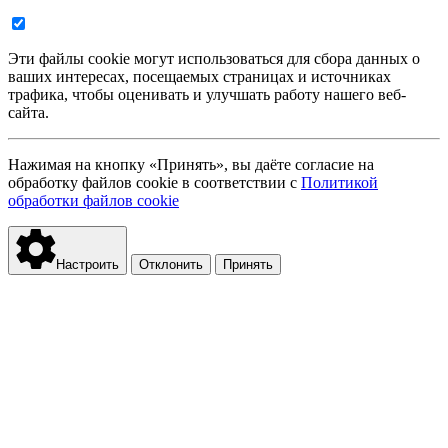
Эти файлы cookie могут использоваться для сбора данных о
ваших интересах, посещаемых страницах и источниках
трафика, чтобы оценивать и улучшать работу нашего веб-
сайта.
Нажимая на кнопку «Принять», вы даёте согласие на
обработку файлов cookie в соответствии с
Политикой
обработки файлов cookie
Настроить
Отклонить
Принять