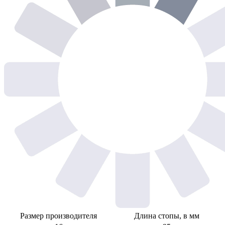
Размер производителя
Длина стопы, в мм