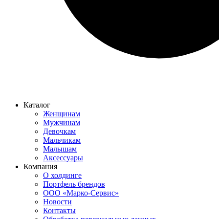
Каталог
Женщинам
Мужчинам
Девочкам
Мальчикам
Малышам
Аксессуары
Компания
О холдинге
Портфель брендов
ООО «Марко-Сервис»
Новости
Контакты