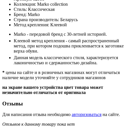
Коллекция:
Marko collection
Стиль:
Классическая
Бренд:
Marko
Страна производитель:
Беларусь
Метод крепления:
Клеевой
Marko - передовой бренд с 30-летней историей.
Клеевой метод крепления - самый распространенный
метод, при котором подошва приклеивается к заготовке
верха обуви.
Данная модель классического стиля, характеризуется
лаконичностью и сдержанностью дизайна.
*
цены на сайте и в розничных магазинах могут отличаться
наличие модели уточняйте у сотрудников магазинов
на экране вашего устройства цвет товара может
незначительно отличаться от оригинала
Отзывы
Для написания отзыва необходимо
авторизоваться
на сайте.
Отзывов к данному товару пока нет