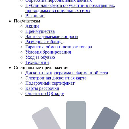
Обработка персональных данных
Публичная оферта об участии в розыгрышах,
проводимых в социальных сетях
Вакансии
Покупателям
Акции
Преимущества
Часто задаваемые вопросы
Размерная таблица
Гарантия, обмен и возврат товара
Условия бронирования
Уход за обувью
Технологии
Специальные предложения
Дисконтная программа в фирменной сети
Электронная дисконтная карта
Подарочный сертификат
Карты рассрочки
Оплата по QR-коду