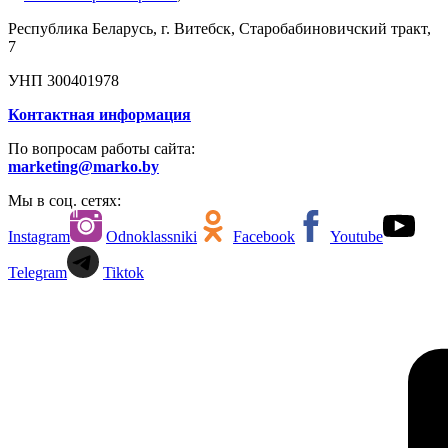
Республика Беларусь, г. Витебск, Старобабиновичский тракт,
7
УНП 300401978
Контактная информация
По вопросам работы сайта:
marketing@marko.by
Мы в соц. сетях:
Instagram
Odnoklassniki
Facebook
Youtube
Telegram
Tiktok