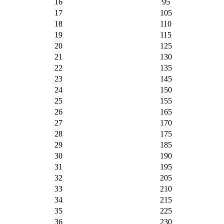
16
95
17
105
18
110
19
115
20
125
21
130
22
135
23
145
24
150
25
155
26
165
27
170
28
175
29
185
30
190
31
195
32
205
33
210
34
215
35
225
36
230