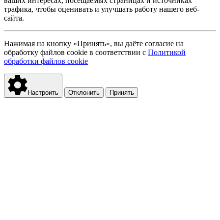
ваших интересах, посещаемых страницах и источниках
трафика, чтобы оценивать и улучшать работу нашего веб-
сайта.
Нажимая на кнопку «Принять», вы даёте согласие на
обработку файлов cookie в соответствии с
Политикой
обработки файлов cookie
Настроить
Отклонить
Принять