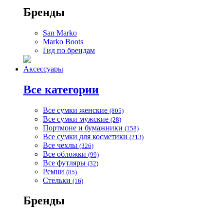
Бренды
San Marko
Marko Boots
Гид по брендам
Аксессуары
Все категории
Все сумки женские
(805)
Все сумки мужские
(28)
Портмоне и бумажники
(158)
Все сумки для косметики
(213)
Все чехлы
(326)
Все обложки
(99)
Все футляры
(32)
Ремни
(85)
Стельки
(16)
Бренды