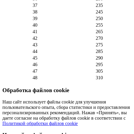
37
235
38
245
39
250
40
255
41
265
42
270
43
275
44
285
45
290
46
295
47
305
48
310
Обработка файлов cookie
Наш сайт использует файлы cookie для улучшения
пользовательского опыта, сбора статистики и предоставления
персонализированных рекомендаций. Нажав «Принять», вы
даете согласие на обработку файлов cookie в соответствии с
Политикой обработки файлов cookie