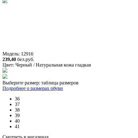
Модель: 12916
239,40
бел.руб.
Цвет:
Черный / Натуральная кожа гладкая
Выберите размер:
таблица размеров
Подробнее о размерах обуви
36
37
38
39
40
41
Смотреть в магазинах