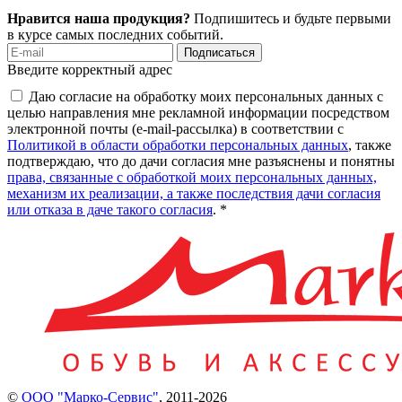
Нравится наша продукция?
Подпишитесь и будьте первыми
в курсе самых последних событий.
Подписаться
Введите корректный адрес
Даю согласие на обработку моих персональных данных с
целью направления мне рекламной информации посредством
электронной почты (e-mail-рассылка) в соответствии с
Политикой в области обработки персональных данных
, также
подтверждаю, что до дачи согласия мне разъяснены и понятны
права, связанные с обработкой моих персональных данных,
механизм их реализации, а также последствия дачи согласия
или отказа в даче такого согласия
. *
©
ООО "Марко-Сервис"
,
2011-2026