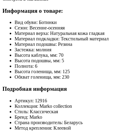
Информация о товаре:
Вид обуви:
Ботинки
Сезон:
Весенне-осенняя
Материал верха:
Натуральная кожа гладкая
Материал подкладки:
Текстильный материал
Материал подошвы:
Резина
Застежка:
молния
Высота каблука, мм:
70
Высота подошвы, мм:
5
Полнота:
6
Высота голенища, мм:
125
Обхват голенища, мм:
230
Подробная информация
Артикул:
12916
Коллекция:
Marko collection
Стиль:
Классическая
Бренд:
Marko
Страна производитель:
Беларусь
Метод крепления:
Клеевой