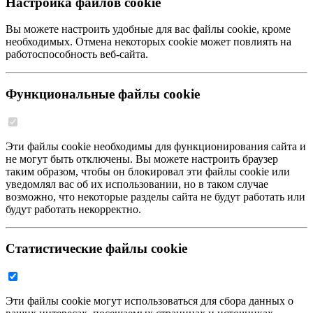
Настройка файлов cookie
Вы можете настроить удобные для вас файлы cookie, кроме
необходимых. Отмена некоторых cookie может повлиять на
работоспособность веб-сайта.
Функциональные файлы cookie
Эти файлы cookie необходимы для функционирования сайта и
не могут быть отключены. Вы можете настроить браузер
таким образом, чтобы он блокировал эти файлы cookie или
уведомлял вас об их использовании, но в таком случае
возможно, что некоторые разделы сайта не будут работать или
будут работать некорректно.
Статистические файлы cookie
Эти файлы cookie могут использоваться для сбора данных о