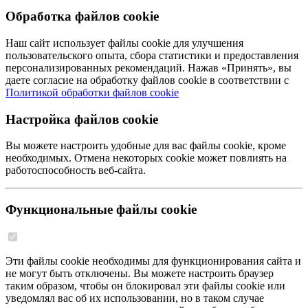
Обработка файлов cookie
Наш сайт использует файлы cookie для улучшения
пользовательского опыта, сбора статистики и предоставления
персонализированных рекомендаций. Нажав «Принять», вы
даете согласие на обработку файлов cookie в соответствии с
Политикой обработки файлов cookie
Настройка файлов cookie
Вы можете настроить удобные для вас файлы cookie, кроме
необходимых. Отмена некоторых cookie может повлиять на
работоспособность веб-сайта.
Функциональные файлы cookie
Эти файлы cookie необходимы для функционирования сайта и
не могут быть отключены. Вы можете настроить браузер
таким образом, чтобы он блокировал эти файлы cookie или
уведомлял вас об их использовании, но в таком случае