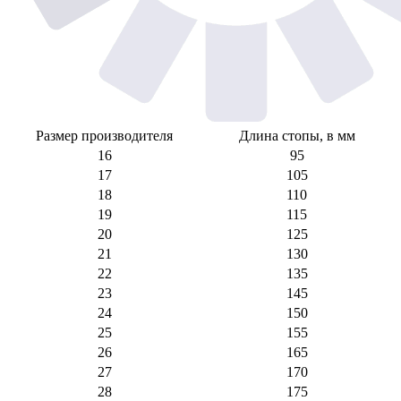
Размер производителя
Длина стопы, в мм
16
95
17
105
18
110
19
115
20
125
21
130
22
135
23
145
24
150
25
155
26
165
27
170
28
175