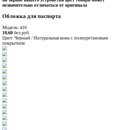
незначительно отличаться от оригинала
Обложка для паспорта
Модель: 416
10,60
бел.руб.
Цвет:
Черный / Натуральная кожа с полиуретановым
покрытием