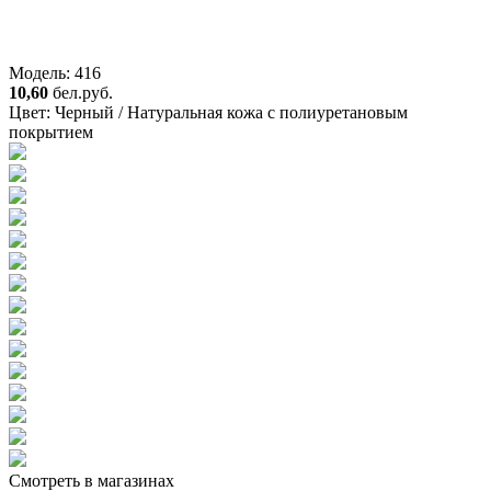
Модель: 416
10,60
бел.руб.
Цвет:
Черный / Натуральная кожа с полиуретановым
покрытием
Смотреть в магазинах