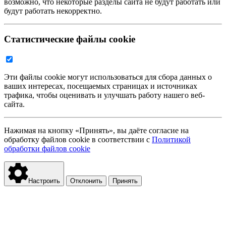
возможно, что некоторые разделы сайта не будут работать или
будут работать некорректно.
Статистические файлы cookie
Эти файлы cookie могут использоваться для сбора данных о
ваших интересах, посещаемых страницах и источниках
трафика, чтобы оценивать и улучшать работу нашего веб-
сайта.
Нажимая на кнопку «Принять», вы даёте согласие на
обработку файлов cookie в соответствии с
Политикой
обработки файлов cookie
Настроить
Отклонить
Принять