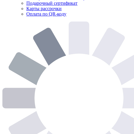
Подарочный сертификат
Карты рассрочки
Оплата по QR-коду