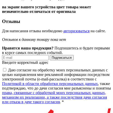
на экране вашего устройства цвет товара может
незначительно отличаться от оригинала
Отзывы
Для написания отзыва необходимо
авторизоваться
на сайте.
Отзывов к данному товару пока нет
Нравится наша продукция?
Подпишитесь и будьте первыми
в курсе самых последних событий.
Подписаться
Введите корректный адрес
Даю согласие на обработку моих персональных данных с
целью направления мне рекламной информации посредством
электронной почты (e-mail-рассылка) в соответствии с
Политикой в области обработки персональных данных
, также
подтверждаю, что до дачи согласия мне разъяснены и понятны
права, связанные с обработкой моих персональных данных,
механизм их реализации, а также последствия дачи согласия
или отказа в даче такого согласия
. *