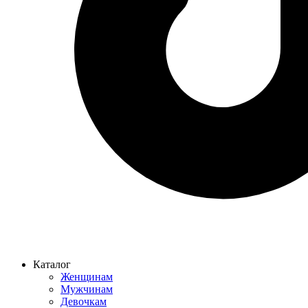
Каталог
Женщинам
Мужчинам
Девочкам