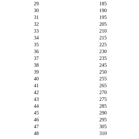
29
185
30
190
31
195
32
205
33
210
34
215
35
225
36
230
37
235
38
245
39
250
40
255
41
265
42
270
43
275
44
285
45
290
46
295
47
305
48
310