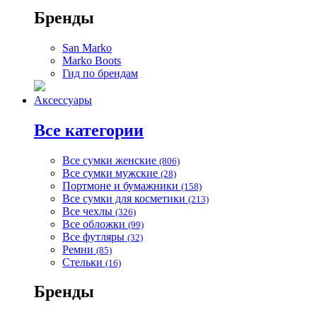
Бренды
San Marko
Marko Boots
Гид по брендам
Аксессуары
Все категории
Все сумки женские
(806)
Все сумки мужские
(28)
Портмоне и бумажники
(158)
Все сумки для косметики
(213)
Все чехлы
(326)
Все обложки
(99)
Все футляры
(32)
Ремни
(85)
Стельки
(16)
Бренды