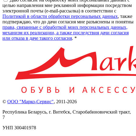
целью направления мне рекламной информации посредством
электронной почты (e-mail-рассылка) в соответствии с
Политикой в области обработки персональных данных
, также
подтверждаю, что до дачи согласия мне разъяснены и понятны
права, связанные с обработкой моих персональных данных,
механизм их реализации, а также последствия дачи согласия
или отказа в даче такого согласия
. *
©
ООО "Марко-Сервис"
,
2011-2026
Республика Беларусь, г. Витебск, Старобабиновичский тракт,
7
УНП 300401978