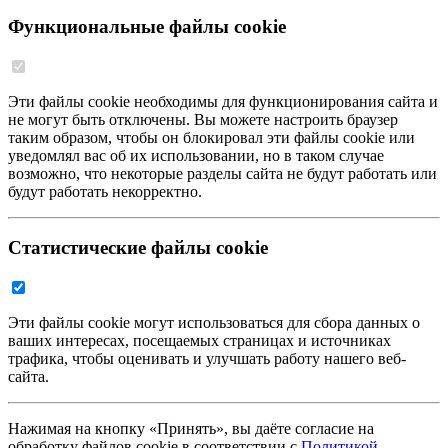
Функциональные файлы cookie
Эти файлы cookie необходимы для функционирования сайта и
не могут быть отключены. Вы можете настроить браузер
таким образом, чтобы он блокировал эти файлы cookie или
уведомлял вас об их использовании, но в таком случае
возможно, что некоторые разделы сайта не будут работать или
будут работать некорректно.
Статистические файлы cookie
Эти файлы cookie могут использоваться для сбора данных о
ваших интересах, посещаемых страницах и источниках
трафика, чтобы оценивать и улучшать работу нашего веб-
сайта.
Нажимая на кнопку «Принять», вы даёте согласие на
обработку файлов cookie в соответствии с
Политикой