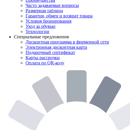
Преимущества
Часто задаваемые вопросы
Размерная таблица
Гарантия, обмен и возврат товара
Условия бронирования
Уход за обувью
Технологии
Специальные предложения
Дисконтная программа в фирменной сети
Электронная дисконтная карта
Подарочный сертификат
Карты рассрочки
Оплата по QR-коду