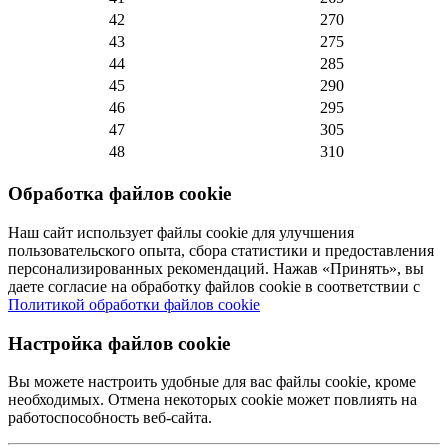
42
270
43
275
44
285
45
290
46
295
47
305
48
310
Обработка файлов cookie
Наш сайт использует файлы cookie для улучшения
пользовательского опыта, сбора статистики и предоставления
персонализированных рекомендаций. Нажав «Принять», вы
даете согласие на обработку файлов cookie в соответствии с
Политикой обработки файлов cookie
Настройка файлов cookie
Вы можете настроить удобные для вас файлы cookie, кроме
необходимых. Отмена некоторых cookie может повлиять на
работоспособность веб-сайта.