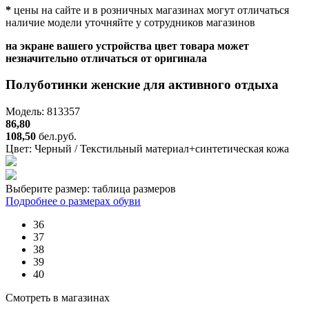
*
цены на сайте и в розничных магазинах могут отличаться
наличие модели уточняйте у сотрудников магазинов
на экране вашего устройства цвет товара может
незначительно отличаться от оригинала
Полуботинки женские для активного отдыха
Модель: 813357
86,80
108,50
бел.руб.
Цвет:
Черный / Текстильный материал+синтетическая кожа
Выберите размер:
таблица размеров
Подробнее о размерах обуви
36
37
38
39
40
Смотреть в магазинах