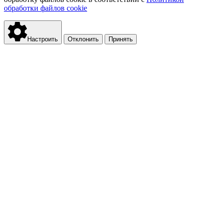
обработки файлов cookie
Настроить
Отклонить
Принять