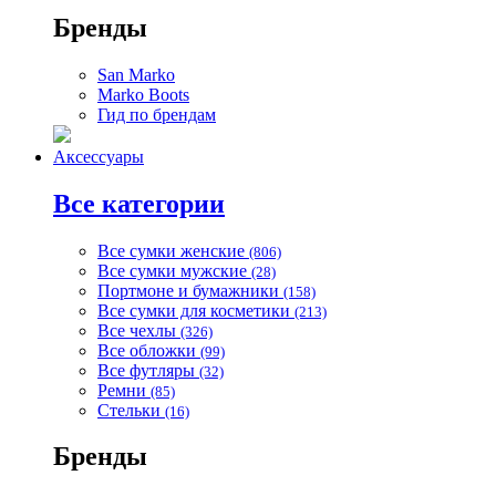
Бренды
San Marko
Marko Boots
Гид по брендам
Аксессуары
Все категории
Все сумки женские
(806)
Все сумки мужские
(28)
Портмоне и бумажники
(158)
Все сумки для косметики
(213)
Все чехлы
(326)
Все обложки
(99)
Все футляры
(32)
Ремни
(85)
Стельки
(16)
Бренды