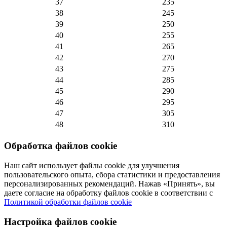
37
235
38
245
39
250
40
255
41
265
42
270
43
275
44
285
45
290
46
295
47
305
48
310
Обработка файлов cookie
Наш сайт использует файлы cookie для улучшения
пользовательского опыта, сбора статистики и предоставления
персонализированных рекомендаций. Нажав «Принять», вы
даете согласие на обработку файлов cookie в соответствии с
Политикой обработки файлов cookie
Настройка файлов cookie