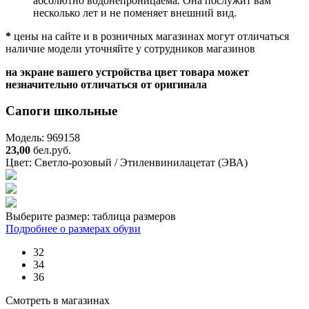
абсолютно водонепроницаема. Она послужит вам
несколько лет и не поменяет внешний вид.
*
цены на сайте и в розничных магазинах могут отличаться
наличие модели уточняйте у сотрудников магазинов
на экране вашего устройства цвет товара может
незначительно отличаться от оригинала
Сапоги школьные
Модель: 969158
23,00
бел.руб.
Цвет:
Светло-розовый / Этиленвинилацетат (ЭВА)
Выберите размер:
таблица размеров
Подробнее о размерах обуви
32
34
36
Смотреть в магазинах