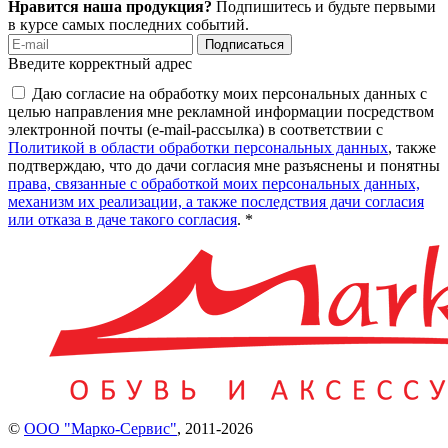
Нравится наша продукция?
Подпишитесь и будьте первыми
в курсе самых последних событий.
Подписаться
Введите корректный адрес
Даю согласие на обработку моих персональных данных с
целью направления мне рекламной информации посредством
электронной почты (e-mail-рассылка) в соответствии с
Политикой в области обработки персональных данных
, также
подтверждаю, что до дачи согласия мне разъяснены и понятны
права, связанные с обработкой моих персональных данных,
механизм их реализации, а также последствия дачи согласия
или отказа в даче такого согласия
. *
©
ООО "Марко-Сервис"
,
2011-2026