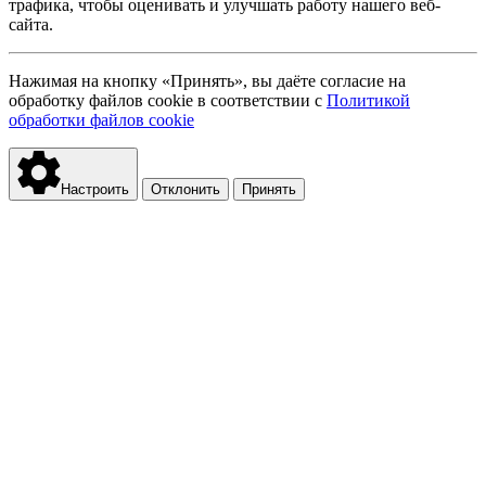
трафика, чтобы оценивать и улучшать работу нашего веб-
сайта.
Нажимая на кнопку «Принять», вы даёте согласие на
обработку файлов cookie в соответствии с
Политикой
обработки файлов cookie
Настроить
Отклонить
Принять