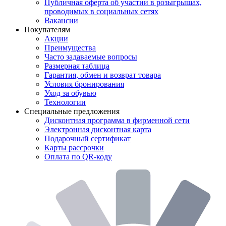
Публичная оферта об участии в розыгрышах,
проводимых в социальных сетях
Вакансии
Покупателям
Акции
Преимущества
Часто задаваемые вопросы
Размерная таблица
Гарантия, обмен и возврат товара
Условия бронирования
Уход за обувью
Технологии
Специальные предложения
Дисконтная программа в фирменной сети
Электронная дисконтная карта
Подарочный сертификат
Карты рассрочки
Оплата по QR-коду