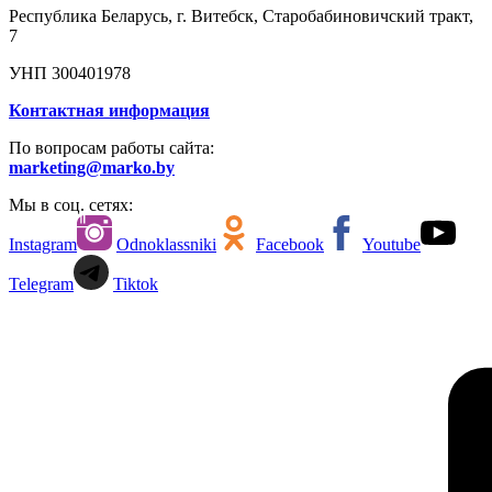
Республика Беларусь, г. Витебск, Старобабиновичский тракт,
7
УНП 300401978
Контактная информация
По вопросам работы сайта:
marketing@marko.by
Мы в соц. сетях:
Instagram
Odnoklassniki
Facebook
Youtube
Telegram
Tiktok