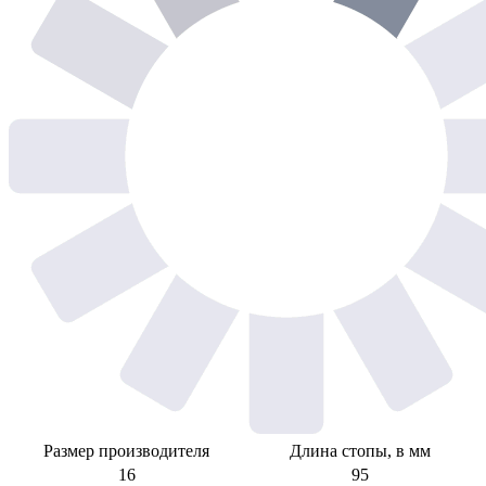
Размер производителя
Длина стопы, в мм
16
95