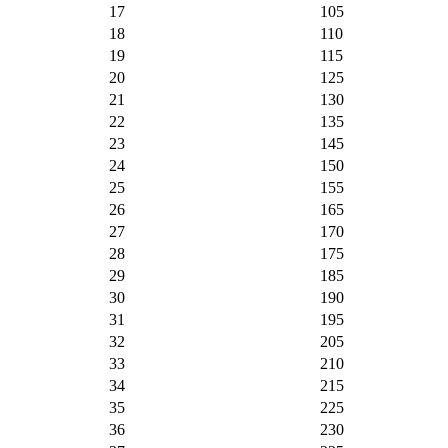
17
105
18
110
19
115
20
125
21
130
22
135
23
145
24
150
25
155
26
165
27
170
28
175
29
185
30
190
31
195
32
205
33
210
34
215
35
225
36
230