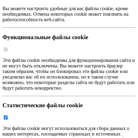
Вы можете настроить удобные для вас файлы cookie, кроме
необходимых. Отмена некоторых cookie может повлиять на
работоспособность веб-сайта.
Функциональные файлы cookie
Эти файлы cookie необходимы для функционирования сайта и
не могут быть отключены. Вы можете настроить браузер
таким образом, чтобы он блокировал эти файлы cookie или
уведомлял вас об их использовании, но в таком случае
возможно, что некоторые разделы сайта не будут работать или
будут работать некорректно.
Статистические файлы cookie
Эти файлы cookie могут использоваться для сбора данных о
ваших интересах, посещаемых страницах и источниках