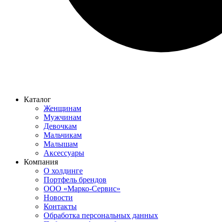
Каталог
Женщинам
Мужчинам
Девочкам
Мальчикам
Малышам
Аксессуары
Компания
О холдинге
Портфель брендов
ООО «Марко-Сервис»
Новости
Контакты
Обработка персональных данных