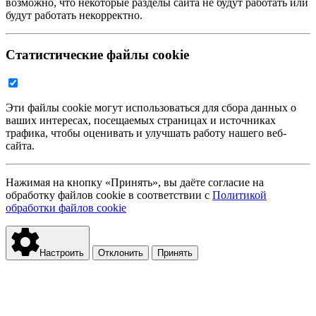
возможно, что некоторые разделы сайта не будут работать или
будут работать некорректно.
Статистические файлы cookie
Эти файлы cookie могут использоваться для сбора данных о
ваших интересах, посещаемых страницах и источниках
трафика, чтобы оценивать и улучшать работу нашего веб-
сайта.
Нажимая на кнопку «Принять», вы даёте согласие на
обработку файлов cookie в соответствии с
Политикой
обработки файлов cookie
Настроить
Отклонить
Принять