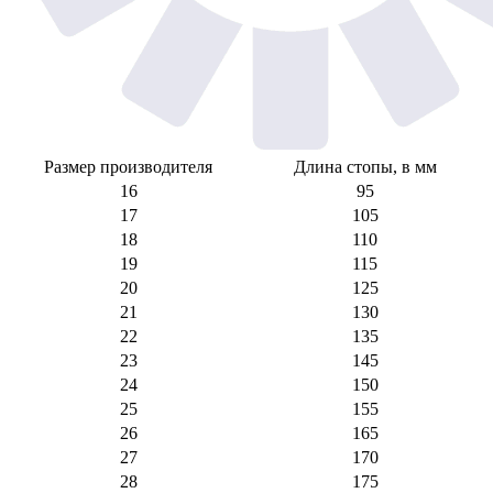
Размер производителя
Длина стопы, в мм
16
95
17
105
18
110
19
115
20
125
21
130
22
135
23
145
24
150
25
155
26
165
27
170
28
175