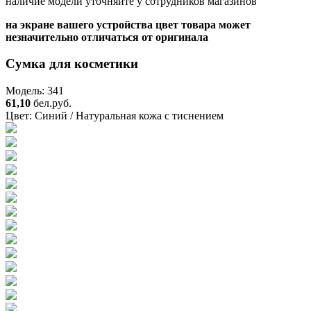
наличие модели уточняйте у сотрудников магазинов
на экране вашего устройства цвет товара может
незначительно отличаться от оригинала
Сумка для косметики
Модель: 341
61,10
бел.руб.
Цвет:
Синий / Натуральная кожа с тиснением