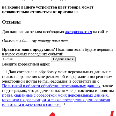
на экране вашего устройства цвет товара может
незначительно отличаться от оригинала
Отзывы
Для написания отзыва необходимо
авторизоваться
на сайте.
Отзывов к данному товару пока нет
Нравится наша продукция?
Подпишитесь и будьте первыми
в курсе самых последних событий.
Подписаться
Введите корректный адрес
Даю согласие на обработку моих персональных данных с
целью направления мне рекламной информации посредством
электронной почты (e-mail-рассылка) в соответствии с
Политикой в области обработки персональных данных
, также
подтверждаю, что до дачи согласия мне разъяснены и понятны
права, связанные с обработкой моих персональных данных,
механизм их реализации, а также последствия дачи согласия
или отказа в даче такого согласия
. *