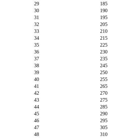
29
185
30
190
31
195
32
205
33
210
34
215
35
225
36
230
37
235
38
245
39
250
40
255
41
265
42
270
43
275
44
285
45
290
46
295
47
305
48
310