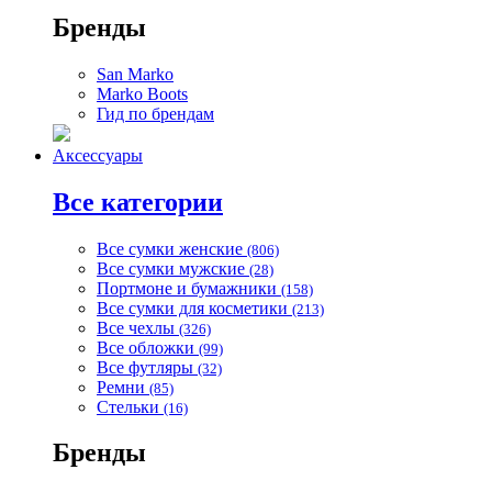
Бренды
San Marko
Marko Boots
Гид по брендам
Аксессуары
Все категории
Все сумки женские
(806)
Все сумки мужские
(28)
Портмоне и бумажники
(158)
Все сумки для косметики
(213)
Все чехлы
(326)
Все обложки
(99)
Все футляры
(32)
Ремни
(85)
Стельки
(16)
Бренды