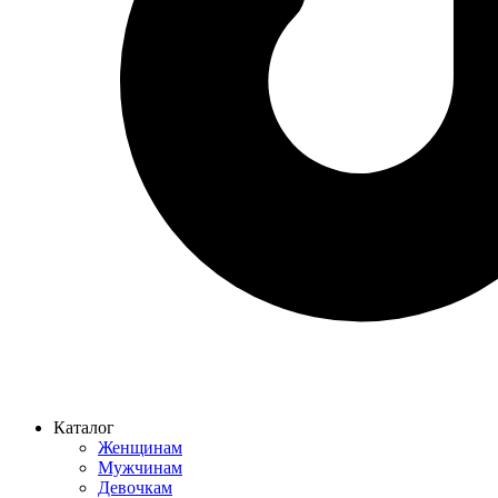
Каталог
Женщинам
Мужчинам
Девочкам