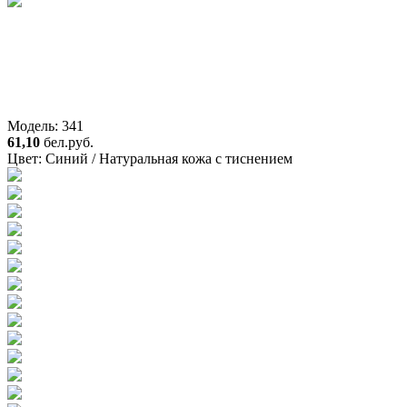
Модель: 341
61,10
бел.руб.
Цвет:
Синий / Натуральная кожа с тиснением