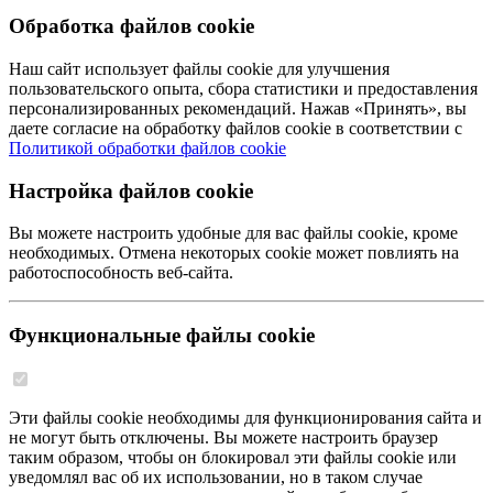
Обработка файлов cookie
Наш сайт использует файлы cookie для улучшения
пользовательского опыта, сбора статистики и предоставления
персонализированных рекомендаций. Нажав «Принять», вы
даете согласие на обработку файлов cookie в соответствии с
Политикой обработки файлов cookie
Настройка файлов cookie
Вы можете настроить удобные для вас файлы cookie, кроме
необходимых. Отмена некоторых cookie может повлиять на
работоспособность веб-сайта.
Функциональные файлы cookie
Эти файлы cookie необходимы для функционирования сайта и
не могут быть отключены. Вы можете настроить браузер
таким образом, чтобы он блокировал эти файлы cookie или
уведомлял вас об их использовании, но в таком случае