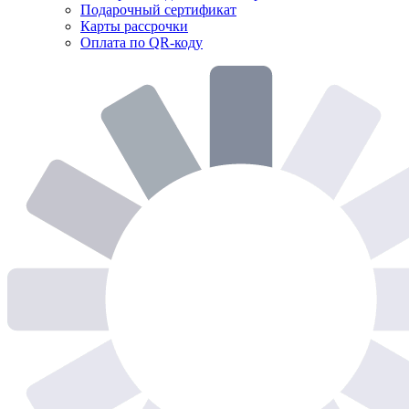
Подарочный сертификат
Карты рассрочки
Оплата по QR-коду