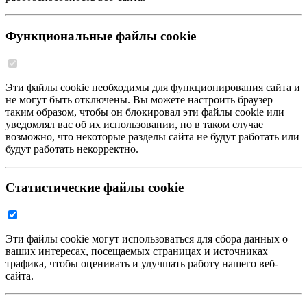
Функциональные файлы cookie
Эти файлы cookie необходимы для функционирования сайта и
не могут быть отключены. Вы можете настроить браузер
таким образом, чтобы он блокировал эти файлы cookie или
уведомлял вас об их использовании, но в таком случае
возможно, что некоторые разделы сайта не будут работать или
будут работать некорректно.
Статистические файлы cookie
Эти файлы cookie могут использоваться для сбора данных о
ваших интересах, посещаемых страницах и источниках
трафика, чтобы оценивать и улучшать работу нашего веб-
сайта.