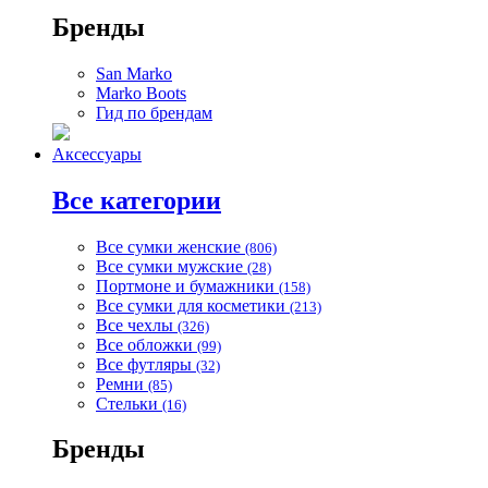
Бренды
San Marko
Marko Boots
Гид по брендам
Аксессуары
Все категории
Все сумки женские
(806)
Все сумки мужские
(28)
Портмоне и бумажники
(158)
Все сумки для косметики
(213)
Все чехлы
(326)
Все обложки
(99)
Все футляры
(32)
Ремни
(85)
Стельки
(16)
Бренды