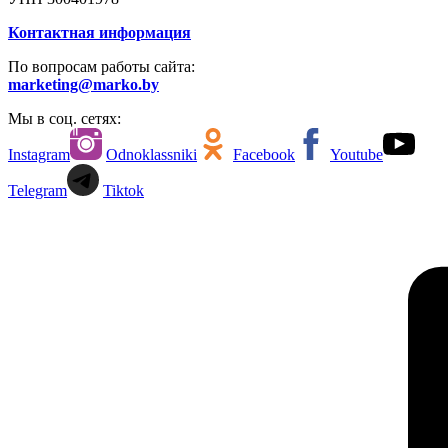
Контактная информация
По вопросам работы сайта:
marketing@marko.by
Мы в соц. сетях:
Instagram
Odnoklassniki
Facebook
Youtube
Telegram
Tiktok