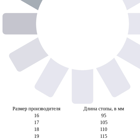
Размер производителя
Длина стопы, в мм
16
95
17
105
18
110
19
115