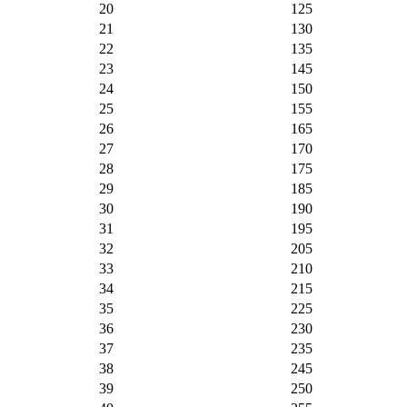
20
125
21
130
22
135
23
145
24
150
25
155
26
165
27
170
28
175
29
185
30
190
31
195
32
205
33
210
34
215
35
225
36
230
37
235
38
245
39
250