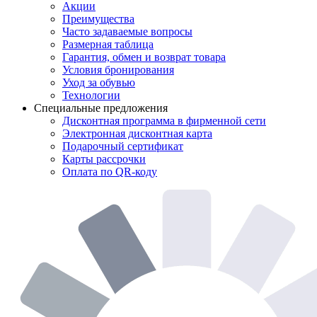
Акции
Преимущества
Часто задаваемые вопросы
Размерная таблица
Гарантия, обмен и возврат товара
Условия бронирования
Уход за обувью
Технологии
Специальные предложения
Дисконтная программа в фирменной сети
Электронная дисконтная карта
Подарочный сертификат
Карты рассрочки
Оплата по QR-коду