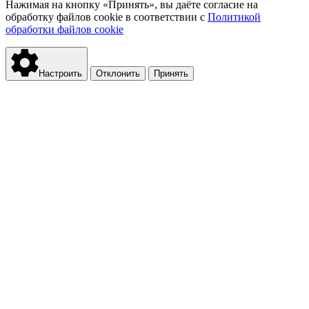
Нажимая на кнопку «Принять», вы даёте согласие на
обработку файлов cookie в соответствии с
Политикой
обработки файлов cookie
Настроить
Отклонить
Принять