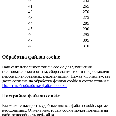
40
255
41
265
42
270
43
275
44
285
45
290
46
295
47
305
48
310
Обработка файлов cookie
Наш сайт использует файлы cookie для улучшения
пользовательского опыта, сбора статистики и предоставления
персонализированных рекомендаций. Нажав «Принять», вы
даете согласие на обработку файлов cookie в соответствии с
Политикой обработки файлов cookie
Настройка файлов cookie
Вы можете настроить удобные для вас файлы cookie, кроме
необходимых. Отмена некоторых cookie может повлиять на
работоспособность веб-сайта.