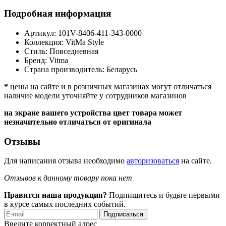
Подробная информация
Артикул:
101V-8406-411-343-0000
Коллекция:
VitMa Style
Стиль:
Повседневная
Бренд:
Vitma
Страна производитель:
Беларусь
*
цены на сайте и в розничных магазинах могут отличаться
наличие модели уточняйте у сотрудников магазинов
на экране вашего устройства цвет товара может
незначительно отличаться от оригинала
Отзывы
Для написания отзыва необходимо
авторизоваться
на сайте.
Отзывов к данному товару пока нет
Нравится наша продукция?
Подпишитесь и будьте первыми
в курсе самых последних событий.
Подписаться
Введите корректный адрес