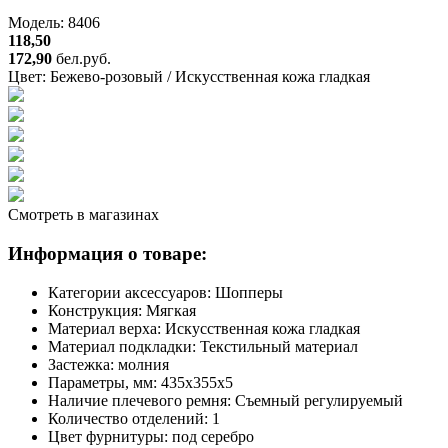
Модель: 8406
118,50
172,90
бел.руб.
Цвет:
Бежево-розовый / Искусственная кожа гладкая
Смотреть в магазинах
Информация о товаре:
Категории аксессуаров:
Шопперы
Конструкция:
Мягкая
Материал верха:
Искусственная кожа гладкая
Материал подкладки:
Текстильный материал
Застежка:
молния
Параметры, мм:
435х355х5
Наличие плечевого ремня:
Съемный регулируемый
Количество отделений:
1
Цвет фурнитуры:
под серебро