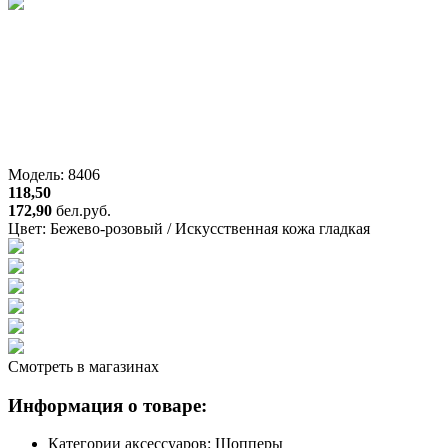
Модель: 8406
118,50
172,90
бел.руб.
Цвет:
Бежево-розовый / Искусственная кожа гладкая
Смотреть в магазинах
Информация о товаре:
Категории аксессуаров:
Шопперы