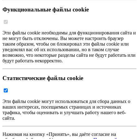
Функциональные файлы cookie
Эти файлы cookie необходимы для функционирования сайта и
не могут быть отключены. Вы можете настроить браузер
таким образом, чтобы он блокировал эти файлы cookie или
уведомлял вас об их использовании, но в таком случае
возможно, что некоторые разделы сайта не будут работать или
будут работать некорректно.
Статистические файлы cookie
Эти файлы cookie могут использоваться для сбора данных о
ваших интересах, посещаемых страницах и источниках
трафика, чтобы оценивать и улучшать работу нашего веб-
сайта.
Нажимая на кнопку «Принять», вы даёте согласие на