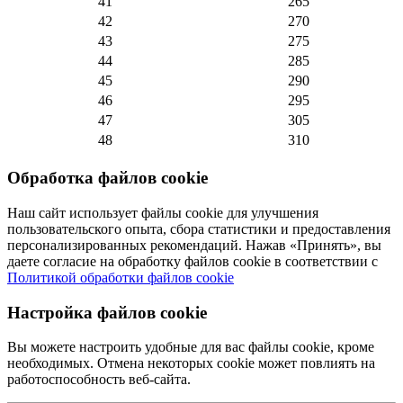
41
265
42
270
43
275
44
285
45
290
46
295
47
305
48
310
Обработка файлов cookie
Наш сайт использует файлы cookie для улучшения
пользовательского опыта, сбора статистики и предоставления
персонализированных рекомендаций. Нажав «Принять», вы
даете согласие на обработку файлов cookie в соответствии с
Политикой обработки файлов cookie
Настройка файлов cookie
Вы можете настроить удобные для вас файлы cookie, кроме
необходимых. Отмена некоторых cookie может повлиять на
работоспособность веб-сайта.