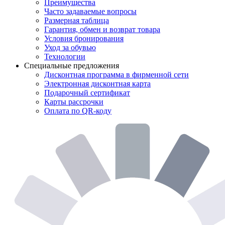
Преимущества
Часто задаваемые вопросы
Размерная таблица
Гарантия, обмен и возврат товара
Условия бронирования
Уход за обувью
Технологии
Специальные предложения
Дисконтная программа в фирменной сети
Электронная дисконтная карта
Подарочный сертификат
Карты рассрочки
Оплата по QR-коду