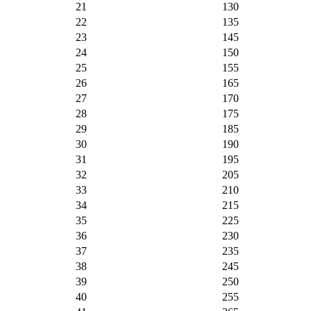
21
130
22
135
23
145
24
150
25
155
26
165
27
170
28
175
29
185
30
190
31
195
32
205
33
210
34
215
35
225
36
230
37
235
38
245
39
250
40
255