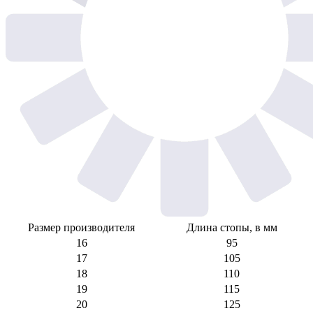
Размер производителя
Длина стопы, в мм
16
95
17
105
18
110
19
115
20
125