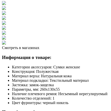
Смотреть в магазинах
Информация о товаре:
Категории аксессуаров:
Сумки женские
Конструкция:
Полужесткая
Материал верха:
Натуральная кожа
Материал подкладки:
Текстильный материал
Застежка:
замок-защелка
Параметры, мм:
260х130х55
Наличие плечевого ремня:
Несъемный нерегулируемый
Количество отделений:
1
Цвет фурнитуры:
черный никель