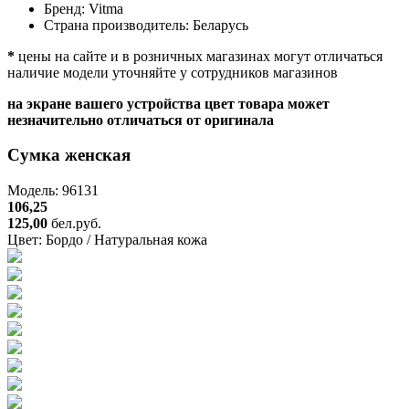
Бренд:
Vitma
Страна производитель:
Беларусь
*
цены на сайте и в розничных магазинах могут отличаться
наличие модели уточняйте у сотрудников магазинов
на экране вашего устройства цвет товара может
незначительно отличаться от оригинала
Сумка женская
Модель: 96131
106,25
125,00
бел.руб.
Цвет:
Бордо / Натуральная кожа