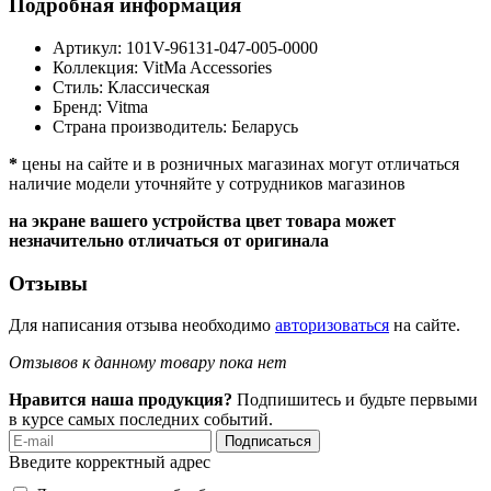
Подробная информация
Артикул:
101V-96131-047-005-0000
Коллекция:
VitMa Accessories
Стиль:
Классическая
Бренд:
Vitma
Страна производитель:
Беларусь
*
цены на сайте и в розничных магазинах могут отличаться
наличие модели уточняйте у сотрудников магазинов
на экране вашего устройства цвет товара может
незначительно отличаться от оригинала
Отзывы
Для написания отзыва необходимо
авторизоваться
на сайте.
Отзывов к данному товару пока нет
Нравится наша продукция?
Подпишитесь и будьте первыми
в курсе самых последних событий.
Подписаться
Введите корректный адрес