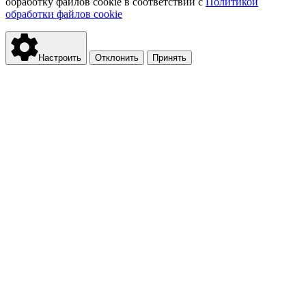
обработку файлов cookie в соответствии с
Политикой
обработки файлов cookie
Настроить
Отклонить
Принять