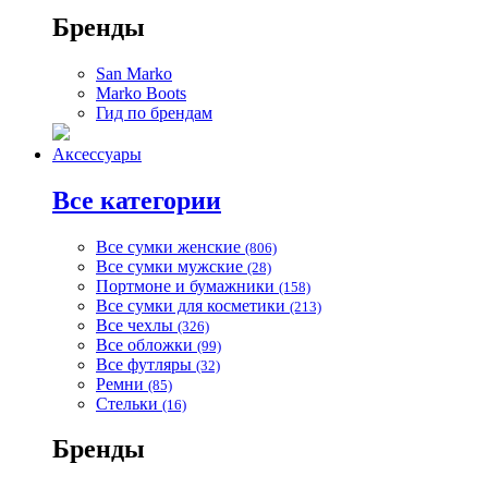
Бренды
San Marko
Marko Boots
Гид по брендам
Аксессуары
Все категории
Все сумки женские
(806)
Все сумки мужские
(28)
Портмоне и бумажники
(158)
Все сумки для косметики
(213)
Все чехлы
(326)
Все обложки
(99)
Все футляры
(32)
Ремни
(85)
Стельки
(16)
Бренды