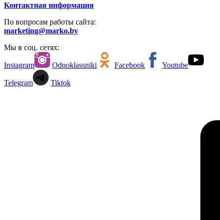
Контактная информация
По вопросам работы сайта:
marketing@marko.by
Мы в соц. сетях:
Instagram
Odnoklassniki
Facebook
Youtube
Telegram
Tiktok