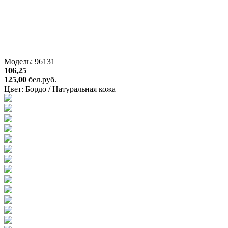
Модель: 96131
106,25
125,00
бел.руб.
Цвет:
Бордо / Натуральная кожа