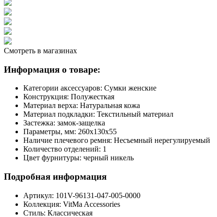
Смотреть в магазинах
Информация о товаре:
Категории аксессуаров:
Сумки женские
Конструкция:
Полужесткая
Материал верха:
Натуральная кожа
Материал подкладки:
Текстильный материал
Застежка:
замок-защелка
Параметры, мм:
260х130х55
Наличие плечевого ремня:
Несъемный нерегулируемый
Количество отделений:
1
Цвет фурнитуры:
черный никель
Подробная информация
Артикул:
101V-96131-047-005-0000
Коллекция:
VitMa Accessories
Стиль:
Классическая