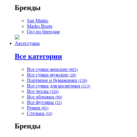
Бренды
San Marko
Marko Boots
Гид по брендам
Аксессуары
Все категории
Все сумки женские
(805)
Все сумки мужские
(28)
Портмоне и бумажники
(158)
Все сумки для косметики
(213)
Все чехлы
(326)
Все обложки
(99)
Все футляры
(32)
Ремни
(85)
Стельки
(16)
Бренды