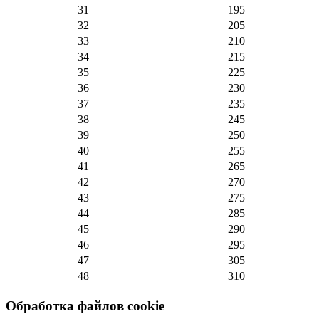
31
195
32
205
33
210
34
215
35
225
36
230
37
235
38
245
39
250
40
255
41
265
42
270
43
275
44
285
45
290
46
295
47
305
48
310
Обработка файлов cookie