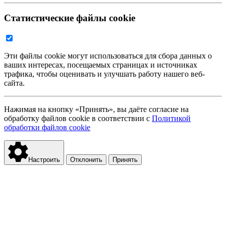
Статистические файлы cookie
Эти файлы cookie могут использоваться для сбора данных о
ваших интересах, посещаемых страницах и источниках
трафика, чтобы оценивать и улучшать работу нашего веб-
сайта.
Нажимая на кнопку «Принять», вы даёте согласие на
обработку файлов cookie в соответствии с
Политикой
обработки файлов cookie
Настроить
Отклонить
Принять