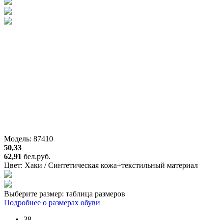
Модель: 87410
50,33
62,91
бел.руб.
Цвет:
Хаки / Синтетическая кожа+текстильный материал
Выберите размер:
таблица размеров
Подробнее о размерах обуви
38