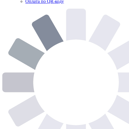
Оплата по QR-коду