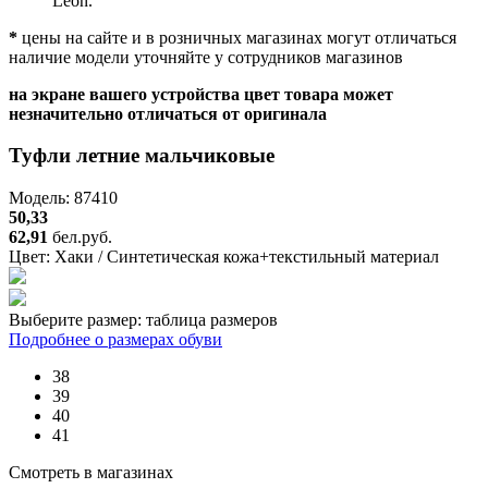
Leon.
*
цены на сайте и в розничных магазинах могут отличаться
наличие модели уточняйте у сотрудников магазинов
на экране вашего устройства цвет товара может
незначительно отличаться от оригинала
Туфли летние мальчиковые
Модель: 87410
50,33
62,91
бел.руб.
Цвет:
Хаки / Синтетическая кожа+текстильный материал
Выберите размер:
таблица размеров
Подробнее о размерах обуви
38
39
40
41
Смотреть в магазинах