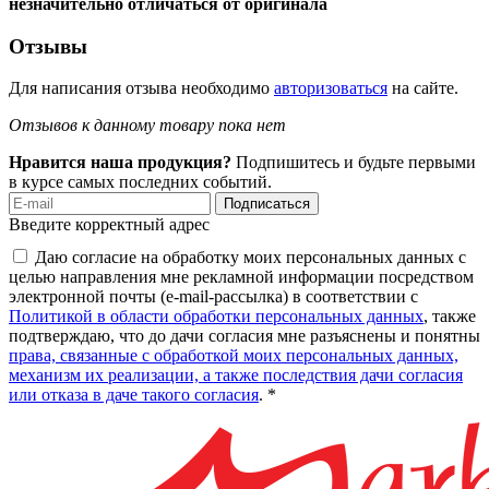
незначительно отличаться от оригинала
Отзывы
Для написания отзыва необходимо
авторизоваться
на сайте.
Отзывов к данному товару пока нет
Нравится наша продукция?
Подпишитесь и будьте первыми
в курсе самых последних событий.
Подписаться
Введите корректный адрес
Даю согласие на обработку моих персональных данных с
целью направления мне рекламной информации посредством
электронной почты (e-mail-рассылка) в соответствии с
Политикой в области обработки персональных данных
, также
подтверждаю, что до дачи согласия мне разъяснены и понятны
права, связанные с обработкой моих персональных данных,
механизм их реализации, а также последствия дачи согласия
или отказа в даче такого согласия
. *