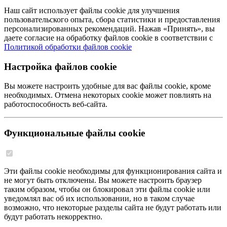
Наш сайт использует файлы cookie для улучшения
пользовательского опыта, сбора статистики и предоставления
персонализированных рекомендаций. Нажав «Принять», вы
даете согласие на обработку файлов cookie в соответствии с
Политикой обработки файлов cookie
Настройка файлов cookie
Вы можете настроить удобные для вас файлы cookie, кроме
необходимых. Отмена некоторых cookie может повлиять на
работоспособность веб-сайта.
Функциональные файлы cookie
Эти файлы cookie необходимы для функционирования сайта и
не могут быть отключены. Вы можете настроить браузер
таким образом, чтобы он блокировал эти файлы cookie или
уведомлял вас об их использовании, но в таком случае
возможно, что некоторые разделы сайта не будут работать или
будут работать некорректно.