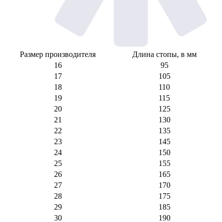
Размер производителя
Длина стопы, в мм
16
95
17
105
18
110
19
115
20
125
21
130
22
135
23
145
24
150
25
155
26
165
27
170
28
175
29
185
30
190